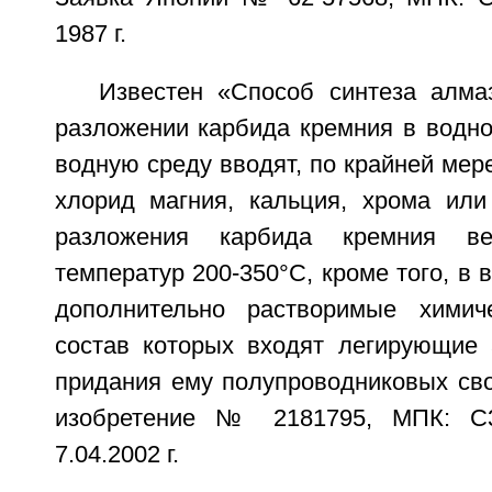
1987 г.
Известен «Способ синтеза алма
разложении карбида кремния в водно
водную среду вводят, по крайней мер
хлорид магния, кальция, хрома или
разложения карбида кремния в
температур 200-350°С, кроме того, в 
дополнительно растворимые химич
состав которых входят легирующие
придания ему полупроводниковых сво
изобретение № 2181795, МПК: С3
7.04.2002 г.