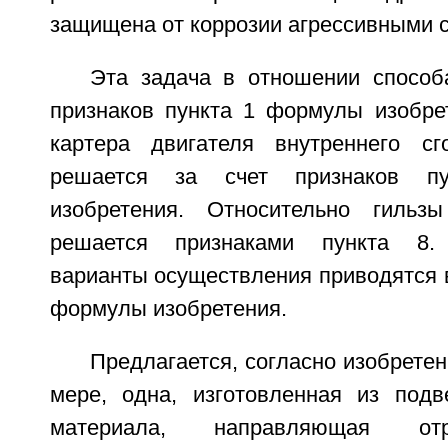
защищена от коррозии агрессивными 
Эта задача в отношении способ
признаков пункта 1 формулы изобре
картера двигателя внутреннего сг
решается за счет признаков п
изобретения. Относительно гильз
решается признаками пункта 8. 
варианты осуществления приводятся 
формулы изобретения.
Предлагается, согласно изобретен
мере, одна, изготовленная из подв
материала, направляющая от