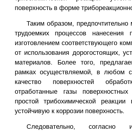
поверхность в форме трибореакционно
Таким образом, предпочтительно 
трудоемких процессов нанесения 
изготовлением соответствующего комп
от использования дорогостоящих, ус
материалов. Более того, предлага
рамках осуществляемой, в любом с
качество поверхностей обрабо
отработанные газы поверхностных 
простой трибохимической реакции 
устойчивую к коррозии поверхность.
Следовательно, согласно и