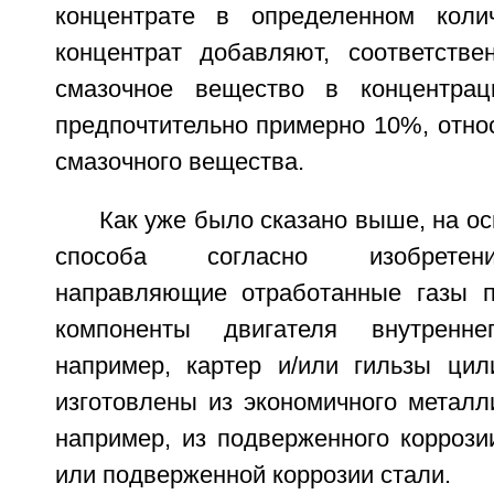
концентрате в определенном колич
концентрат добавляют, соответстве
смазочное вещество в концентра
предпочтительно примерно 10%, отно
смазочного вещества.
Как уже было сказано выше, на о
способа согласно изобретен
направляющие отработанные газы п
компоненты двигателя внутренне
например, картер и/или гильзы цил
изготовлены из экономичного металл
например, из подверженного коррозии
или подверженной коррозии стали.