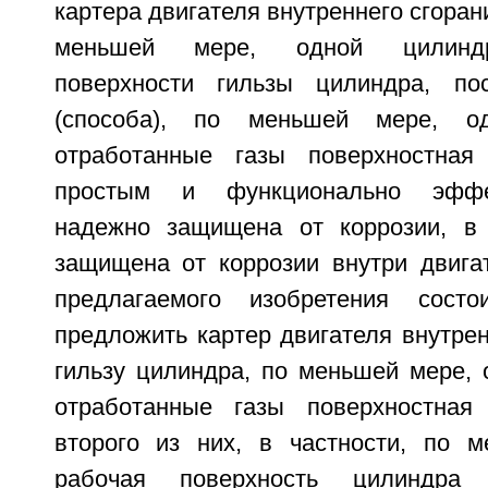
картера двигателя внутреннего сгоран
меньшей мере, одной цилиндр
поверхности гильзы цилиндра, пос
(способа), по меньшей мере, о
отработанные газы поверхностна
простым и функционально эффе
надежно защищена от коррозии, в 
защищена от коррозии внутри двигат
предлагаемого изобретения сост
предложить картер двигателя внутрен
гильзу цилиндра, по меньшей мере,
отработанные газы поверхностная
второго из них, в частности, по 
рабочая поверхность цилиндра