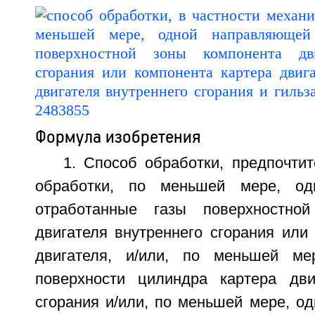
Формула изобретения
1. Способ обработки, предпочти
обработки, по меньшей мере, од
отработанные газы поверхностно
двигателя внутреннего сгорания или
двигателя, и/или, по меньшей ме
поверхности цилиндра картера дви
сгорания и/или, по меньшей мере, о