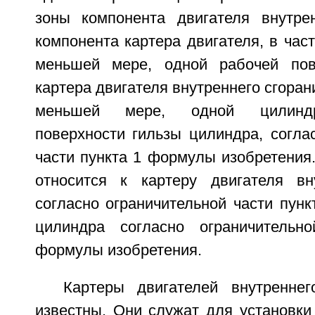
зоны компонента двигателя внутре
компонента картера двигателя, в част
меньшей мере, одной рабочей пов
картера двигателя внутреннего сгоран
меньшей мере, одной цилиндр
поверхности гильзы цилиндра, согла
части пункта 1 формулы изобретения
относится к картеру двигателя вн
согласно ограничительной части пункт
цилиндра согласно ограничительн
формулы изобретения.
Картеры двигателей внутренне
известны. Они служат для установки