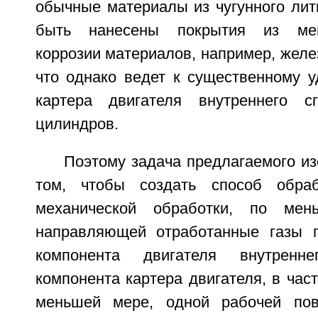
обычные материалы из чугунного лит
быть нанесены покрытия из ме
коррозии материалов, например, желе
что однако ведет к существенному 
картера двигателя внутреннего с
цилиндров.
Поэтому задача предлагаемого из
том, чтобы создать способ обраб
механической обработки, по мен
направляющей отработанные газы п
компонента двигателя внутренн
компонента картера двигателя, в част
меньшей мере, одной рабочей пов