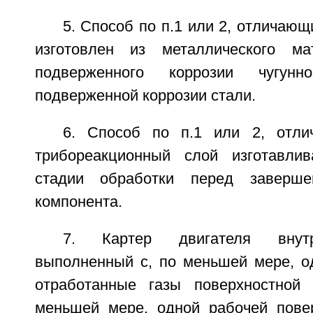
5. Способ по п.1 или 2, отличающ
изготовлен из металлического ма
подверженного коррозии чугунн
подверженной коррозии стали.
6. Способ по п.1 или 2, отли
трибореакционный слой изготавли
стадии обработки перед заверше
компонента.
7. Картер двигателя внутр
выполненный с, по меньшей мере, 
отработанные газы поверхностной 
меньшей мере, одной рабочей пове