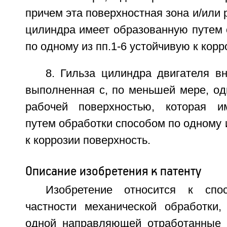
причем эта поверхностная зона и/или 
цилиндра имеет образованную путем 
по одному из пп.1-6 устойчивую к корр
8. Гильза цилиндра двигателя вн
выполненная с, по меньшей мере, од
рабочей поверхностью, которая и
путем обработки способом по одному и
к коррозии поверхность.
Описание изобретения к патенту
Изобретение относится к спо
частности механической обработки
одной направляющей отработанные 