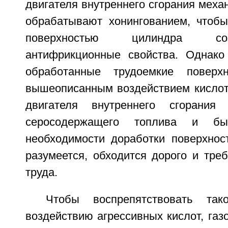
двигателя внутреннего сгорания меха
обрабатывают хонингованием, чтоб
поверхностью цилиндра со
антифрикционные свойства. Однако
обработанные трудоемкие поверх
вышеописанным воздействием кислот
двигателя внутреннего сгорания
серосодержащего топлива и бы
необходимости доработки поверхност
разумеется, обходится дорого и тре
труда.
Чтобы воспрепятствовать так
воздействию агрессивных кислот, газо