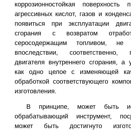
коррозионностойкая поверхность п
агрессивных кислот, газов и конденс
появиться при эксплуатации двига
сгорания с возвратом отраб
серосодержащим топливом, не 
впоследствии, соответственно, 
двигателя внутреннего сгорания, а 
как одно целое с изменяющей кач
обработкой соответствующего компо
изготовления.
В принципе, может быть ис
обрабатывающий инструмент, пос
может быть достигнуто изгото