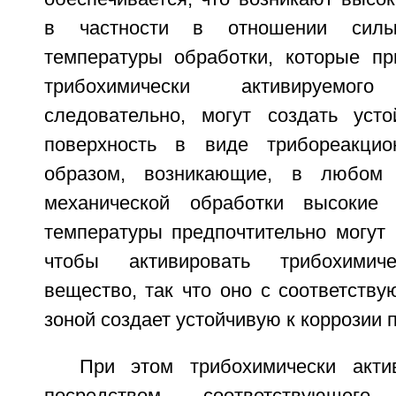
в частности в отношении силы
температуры обработки, которые пр
трибохимически активируемо
следовательно, могут создать уст
поверхность в виде трибореакцио
образом, возникающие, в любом 
механической обработки высокие
температуры предпочтительно могут 
чтобы активировать трибохимиче
вещество, так что оно с соответств
зоной создает устойчивую к коррозии 
При этом трибохимически акти