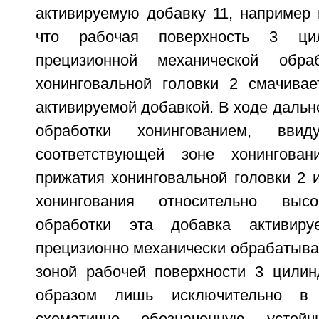
активируемую добавку 11, например 
что рабочая поверхность 3 ци
прецизионной механической обра
хонинговальной головки 2 смачивае
активируемой добавкой. В ходе даль
обработки хонингованием, вв
соответствующей зоне хонингова
прижатия хонинговальной головки 2 
хонингования относительно высо
обработки эта добавка активир
прецизионно механически обрабатыва
зоной рабочей поверхности 3 цилин
образом лишь исключительно в