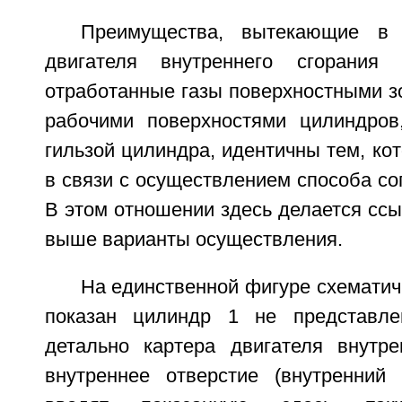
Преимущества, вытекающие в 
двигателя внутреннего сгорания
отработанные газы поверхностными зо
рабочими поверхностями цилиндров,
гильзой цилиндра, идентичны тем, к
в связи с осуществлением способа со
В этом отношении здесь делается сс
выше варианты осуществления.
На единственной фигуре схематич
показан цилиндр 1 не представле
детально картера двигателя внутре
внутреннее отверстие (внутренний