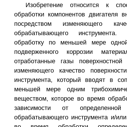
Изобретение относится к спо
обработки компонентов двигателя вн
посредством изменяющего каче
обрабатывающего инструмента.
обработку по меньшей мере одной
подверженного коррозии материа
отработанные газы поверхностной 
изменяющего качество поверхност
инструмента, который вводят в со
меньшей мере одним трибохимиче
веществом, которое во время обрабо
зависимости от определенно
обрабатывающего инструмента и/или
во время обработки определен