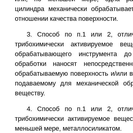
цилиндра механически обрабатывае
отношении качества поверхности.
3. Способ по п.1 или 2, отли
трибохимически активируемое вещ
обрабатывающего инструмента д
обработки наносят непосредствен
обрабатываемую поверхность и/или в
подаваемому для механической обр
веществу.
4. Способ по п.1 или 2, отли
трибохимически активируемое вещес
меньшей мере, металлосиликатом.