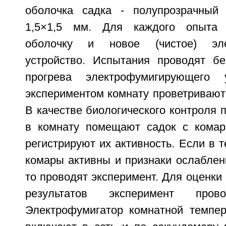
оболочка садка - полупрозрачный
1,5×1,5 мм. Для каждого опыта 
оболочку и новое (чистое) эле
устройство. Испытания проводят бе
прогрева электрофумигирующего 
экспериментом комнату проветривают 
В качестве биологического контроля 
в комнату помещают садок с комар
регистрируют их активность. Если в т
комары активны и признаки ослаблен
то проводят эксперимент. Для оценки
результатов эксперимент про
Электрофумигатор комнатной темпе