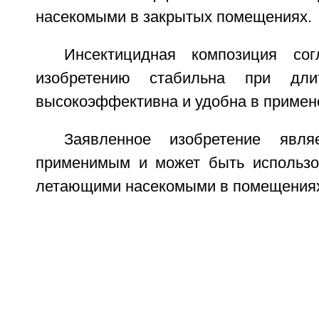
насекомыми в закрытых помещениях.
Инсектицидная композиция сог
изобретению стабильна при длит
высокоэффективна и удобна в примен
Заявленное изобретение явля
применимым и может быть использо
летающими насекомыми в помещения