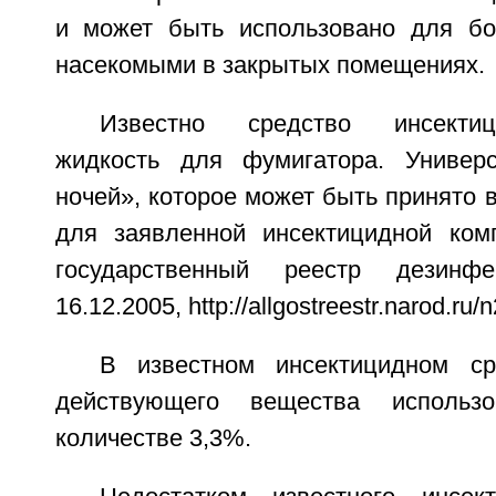
и может быть использовано для б
насекомыми в закрытых помещениях.
Известно средство инсекти
жидкость для фумигатора. Универ
ночей», которое может быть принято в
для заявленной инсектицидной ком
государственный реестр дезинфе
16.12.2005, http://allgostreestr.narod.ru/
В известном инсектицидном ср
действующего вещества использ
количестве 3,3%.