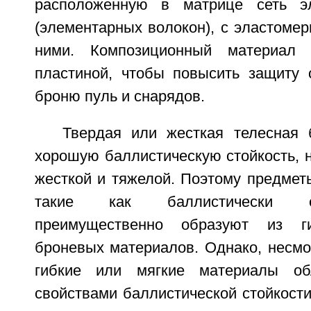
расположенную в матрице сеть э
(элементарных волокон), с эластоме
ними. Композиционный материал 
пластиной, чтобы повысить защиту 
броню пуль и снарядов.
Твердая или жесткая телесная 
хорошую баллистическую стойкость, 
жесткой и тяжелой. Поэтому предмет
такие как баллистически с
преимущественно образуют из г
броневых материалов. Однако, несмот
гибкие или мягкие материалы об
свойствами баллистической стойкост