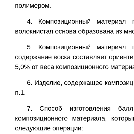
полимером.
4. Композиционный материал 
волокнистая основа образована из мн
5. Композиционный материал 
содержание воска составляет ориенти
5,0% от веса композиционного матери
6. Изделие, содержащее компози
п.1.
7. Способ изготовления балли
композиционного материала, котор
следующие операции: