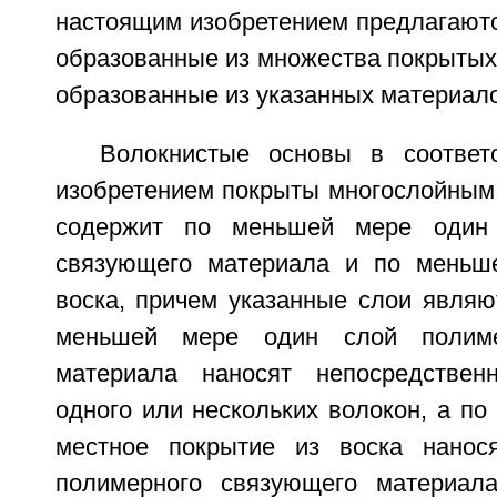
настоящим изобретением предлагаютс
образованные из множества покрытых 
образованные из указанных материало
Волокнистые основы в соответ
изобретением покрыты многослойным 
содержит по меньшей мере один 
связующего материала и по меньш
воска, причем указанные слои являю
меньшей мере один слой полиме
материала наносят непосредствен
одного или нескольких волокон, а п
местное покрытие из воска нанос
полимерного связующего материала