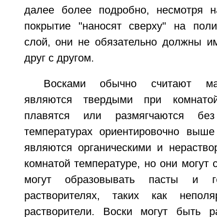
далее более подробно, несмотря н
покрытие "наносят сверху" на пол
слой, они не обязательно должны им
друг с другом.
Восками обычно считают ма
являются твердыми при комнатой
плавятся или размягчаются бе
температурах ориентировочно выше
являются органическими и нераств
комнатой температуре, но они могут 
могут образовывать пасты и г
растворителях, таких как неполя
растворители. Воски могут быть р