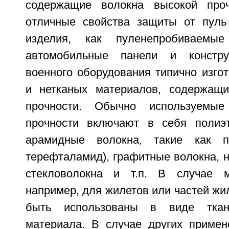
содержащие волокна высокой про
отличные свойства защиты от пуль
изделия, как пуленепробиваемы
автомобильные панели и констру
военного оборудования типично изго
и нетканых материалов, содержащи
прочности. Обычно используемые
прочности включают в себя полиэт
арамидные волокна, такие как п
терефталамид), графитные волокна, 
стекловолокна и т.п. В случае м
например, для жилетов или частей жил
быть использованы в виде ткан
материала. В случае других примен