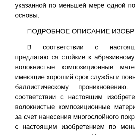
указанной по меньшей мере одной по
основы.
ПОДРОБНОЕ ОПИСАНИЕ ИЗОБР
В соответствии с настоящ
предлагаются стойкие к абразивному
волокнистые композиционные мат
имеющие хороший срок службы и повы
баллистическому проникновению
соответствии с настоящим изобрет
волокнистые композиционные матер
за счет нанесения многослойного покр
с настоящим изобретением по мен