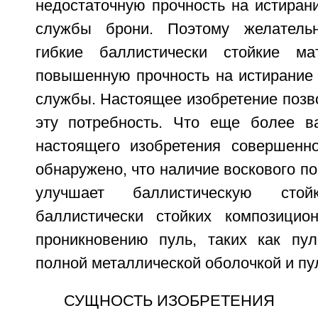
недостаточную прочность на истирани
службы брони. Поэтому желательн
гибкие баллистически стойкие м
повышенную прочность на истирание
службы. Настоящее изобретение позв
эту потребность. Что еще более в
настоящего изобретения совершенн
обнаружено, что наличие воскового п
улучшает баллистическую стой
баллистически стойких композицио
проникновению пуль, таких как пу
полной металлической оболочкой и пу
СУЩНОСТЬ ИЗОБРЕТЕНИЯ