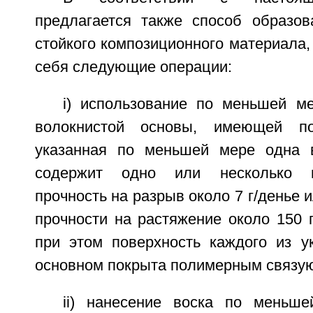
предлагается также способ образов
стойкого композиционного материала,
себя следующие операции:
i) использование по меньшей м
волокнистой основы, имеющей по
указанная по меньшей мере одна в
содержит одно или несколько 
прочность на разрыв около 7 г/денье 
прочности на растяжение около 150 
при этом поверхность каждого из у
основном покрыта полимерным связу
ii) нанесение воска по меньш