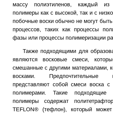
массу полиэтиленов, каждый из 
полимеры как с высокой, так и с низк
побочные воски обычно не могут быть
процессов, таких как процессы пол
фазы или процессы полимеризации ра
Также подходящими для образова
являются восковые смеси, которы
смешанные с другими материалами, к
восками. Предпочтительные 
представляют собой смеси воска с
полимерами. Такие подходящие
полимеры содержат политетрафтор
TEFLON® (тефлон), который может