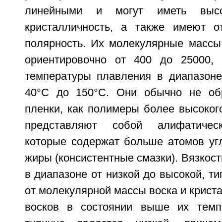
линейными и могут иметь выс
кристалличность, а также имеют о
полярность. Их молекулярные массы
ориентировочно от 400 до 25000,
температуры плавления в диапазоне
40°С до 150°С. Они обычно не об
пленки, как полимеры более высоког
представляют собой алифатическ
которые содержат больше атомов уг
жиры (консистентные смазки). Вязкост
в диапазоне от низкой до высокой, ти
от молекулярной массы воска и криста
восков в состоянии выше их темп