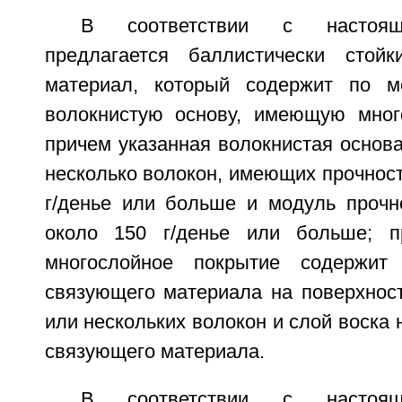
В соответствии с настоящ
предлагается баллистически стойк
материал, который содержит по 
волокнистую основу, имеющую мног
причем указанная волокнистая основ
несколько волокон, имеющих прочност
г/денье или больше и модуль прочн
около 150 г/денье или больше; п
многослойное покрытие содержит
связующего материала на поверхност
или нескольких волокон и слой воска 
связующего материала.
В соответствии с настоящ