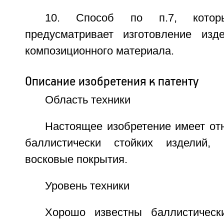
10. Способ по п.7, которы
предусматривает изготовление изд
композиционного материала.
Описание изобретения к патенту
Область техники
Настоящее изобретение имеет от
баллистически стойких изделий,
восковые покрытия.
Уровень техники
Хорошо известны баллистическ