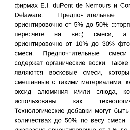
фирмах Е.I. duPont de Nemours и Com
Delaware. Предпочтительные
ориентировочно от 5% до 50% фторпо
пересчете на вес) смеси, а п
ориентировочно от 10% до 30% фто
смеси. Предпочтительные смеси 
содержат органические воски. Также
являются восковые смеси, которы
смешанные с такими материалами, ка
оксид алюминия и/или слюда, ко
использованы как технологи
Технологические добавки могут быть
количествах до 50% по весу смеси, 