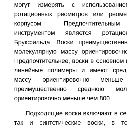
могут измерять с использовани
ротационных реометров или реом
корпусом. Предпочтительным
инструментом является ротацио
Брукфильда. Воски преимуществе
молекулярную массу ориентировочн
Предпочтительнее, воски в основном
линейные полимеры и имеют сред
массу ориентировочно мень
преимущественно среднюю мол
ориентировочно меньше чем 800.
Подходящие воски включают в се
так и синтетические воски, в т