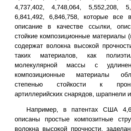
4,737,402, 4,748,064, 5,552,208, 5,
6,841,492, 6,846,758, которые все
описание в качестве ссылки, опис
стойкие композиционные материалы (
содержат волокна высокой прочности
таких материалов, как полиэти
молекулярной массы с удлине
композиционные материалы обл
степенью стойкости к прони
артиллерийских снарядов, шрапнели и 
Например, в патентах США 4,6
описаны простые композитные стру
волокна высокой прочности, заделан