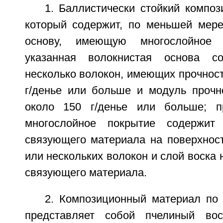
1. Баллистически стойкий компо
который содержит, по меньшей мере
основу, имеющую многослойное 
указанная волокнистая основа с
несколько волокон, имеющих прочност
г/денье или больше и модуль прочн
около 150 г/денье или больше; п
многослойное покрытие содержит
связующего материала на поверхност
или нескольких волокон и слой воска 
связующего материала.
2. Композиционный материал по 
представляет собой пчелиный воск