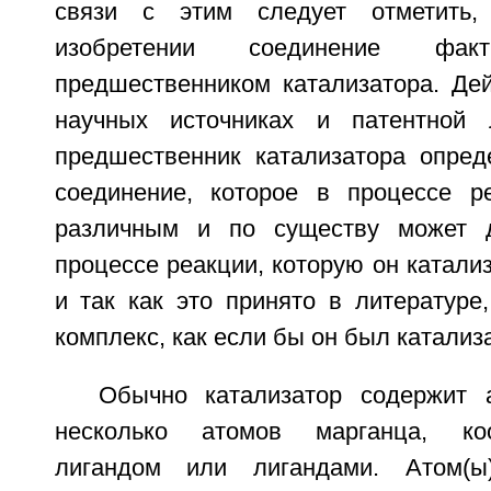
связи с этим следует отметить,
изобретении соединение факт
предшественником катализатора. Дей
научных источниках и патентной 
предшественник катализатора опред
соединение, которое в процессе р
различным и по существу может 
процессе реакции, которую он катализ
и так как это принято в литературе
комплекс, как если бы он был катализ
Обычно катализатор содержит 
несколько атомов марганца, ко
лигандом или лигандами. Атом(ы