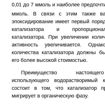
0,01 до 7 ммоль и наиболее предпочт
ммоль. В связи с этим также ва
эпоксидирование имеет первый поряд
катализатора и пропорциона
катализатора. При увеличении колич
активность увеличивается. Одна
количества катализатора должны б
его более высокой стоимостью.
Преимущество настоящег
использующего водорастворимый к
состоит в том, что катализатор п
мигрирует в органическую фазу.