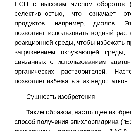
ЕСН с высоким числом оборотов 
селективностью, что означает от
продуктов, например, диолов. Э
позволяет использовать водный раст
реакционной среды, чтобы избежать п
загрязнением окружающей среды, 
связанных с использованием ацето
органических растворителей. Наст
позволяет избежать этих недостатков.
Сущность изобретения
Таким образом, настоящее изобре
способ получения эпихлоргидрина ("Е