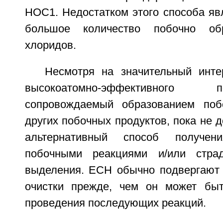
НОС1. Недостатком этого способа яв
большое количество побочно об
хлоридов.
Несмотря на значительный инт
высокоатомно-эффективного
сопровождаемый образованием поб
других побочных продуктов, пока не д
альтернативный способ получени
побочными реакциями и/или стра
выделения. ЕСН обычно подвергают
очистки прежде, чем он может быт
проведения последующих реакций.