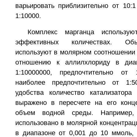
варьировать приблизительно от 10:1
1:10000.
Комплекс марганца использую
эффективных количествах. Обы
используют в молярном соотношении 
отношению к аллилхлориду в диа
1:10000000, предпочтительно от 
наиболее предпочтительно от 1:
удобства количество катализатора
выражено в пересчете на его конц
объем водной среды. Например
использовано в молярной концентраци
в диапазоне от 0,001 до 10 ммоль, 