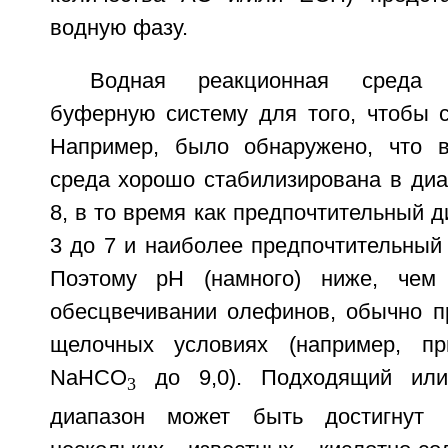
водную фазу.
Водная реакционная среда 
буферную систему для того, чтобы с
Например, было обнаружено, что в
среда хорошо стабилизирована в диа
8, в то время как предпочтительный д
3 до 7 и наиболее предпочтительный р
Поэтому рН (намного) ниже, чем
обесцвечивании олефинов, обычно 
щелочных условиях (например, п
NaНСО
до 9,0). Подходящий или
3
диапазон может быть достигнут 