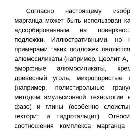
Согласно настоящему изобр
марганца может быть использован ка
адсорбированным на поверхнос
подложки. Иллюстративными, но 
примерами таких подложек являются
алюмосиликаты (например, Цеолит А, 
аморфные алюмосиликаты, крем
древесный уголь, микропористые
(например, полистирольные гран
методом эмульсионной технологии 
фазе) и глины (особенно слоисты
гекторит и гидротальцит). Относ
соотношения комплекса марганца