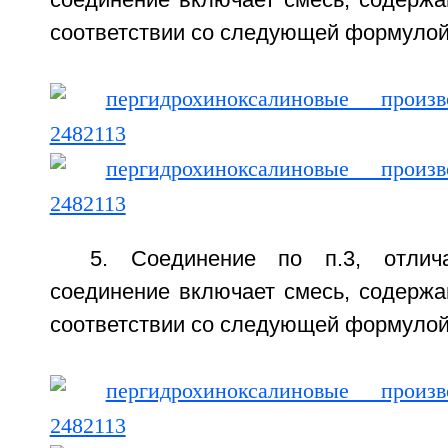
соответствии со следующей формулой (
5. Соединение по п.3, отлич
соединение включает смесь, содерж
соответствии со следующей формулой (