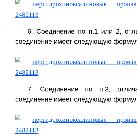
6. Соединение по п.1 или 2, от
соединение имеет следующую формулу
7. Соединение по п.3, отлич
соединение имеет следующую формулу