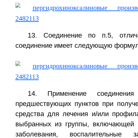
13. Соединение по п.5, отли
соединение имеет следующую формулу
14. Применение соединен
предшествующих пунктов при получе
средства для лечения и/или профила
выбранных из группы, включающей 
заболевания, воспалительные з