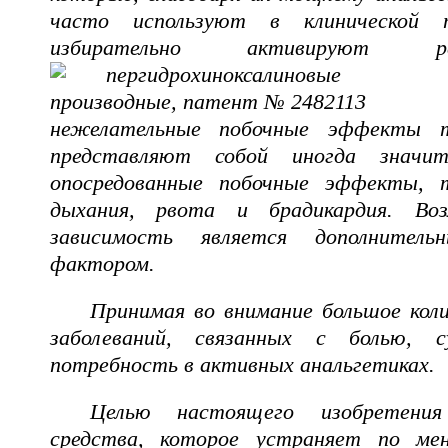
часто используют в клинической 
избирательно активируют 
нежелательные побочные эффекты т
представляют собой иногда значит
опосредованные побочные эффекты, т
дыхания, рвота и брадикардия. Воз
зависимость является дополнитель
фактором.
Принимая во внимание большое кол
заболеваний, связанных с болью, 
потребность в активных анальгетиках.
Целью настоящего изобретения
средства, которое устраняет по ме