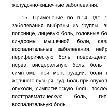
желудочно-кишечные заболевания.
15. Применение по п.14, где 
заболевания выбраны из группы, 
пояснице, лицевую боль, головные бол
синдромы мышечной боли, св
воспалительные заболевания, нейр
периферическую боль, повреждени
нерва, висцеральную боль, боль 
симптомы при менструации, боли 
желчного пузыря, зуд, боль при опухо
опухоли, симпатическую боль, после
посттравматическую боль, гип
воспалительную боль.