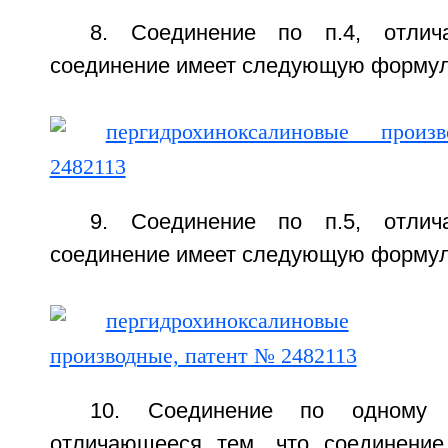
8. Соединение по п.4, отлич
соединение имеет следующую формулу
9. Соединение по п.5, отлич
соединение имеет следующую формулу
10. Соединение по одному
отличающееся тем, что соединени