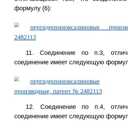
формулу (6):
11. Соединение по п.3, отли
соединение имеет следующую формулу
12. Соединение по п.4, отли
соединение имеет следующую формулу