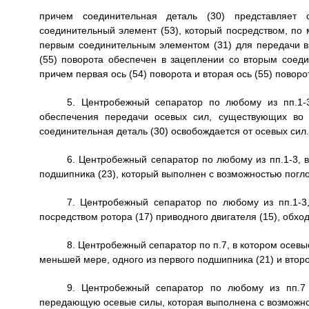
причем соединительная деталь (30) представляет 
соединительный элемент (53), который посредством, по 
первым соединительным элементом (31) для передачи 
(55) поворота обеспечен в зацеплении со вторым сое
причем первая ось (54) поворота и вторая ось (55) поворо
5. Центробежный сепаратор по любому из пп.1-
обеспечения передачи осевых сил, существующих во 
соединительная деталь (30) освобождается от осевых сил.
6. Центробежный сепаратор по любому из пп.1-3, 
подшипника (23), который выполнен с возможностью погл
7. Центробежный сепаратор по любому из пп.1-3
посредством ротора (17) приводного двигателя (15), обхо
8. Центробежный сепаратор по п.7, в котором осевы
меньшей мере, одного из первого подшипника (21) и второ
9. Центробежный сепаратор по любому из пп.7 
передающую осевые силы, которая выполнена с возможнос