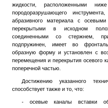
жидкости, расположенными ниж
породоразрушающего инструмента
абразивного материала с осевыми
перекрытыми в исходном полож
соединенными со стержнем, пр
подпружинен, имеет во фронталь
образную форму и установлен с во
перемещения и перекрытия осевого к
поперечной частью.
Достижению указанного технич
способствует также и то, что:
- осевые каналы вставки о