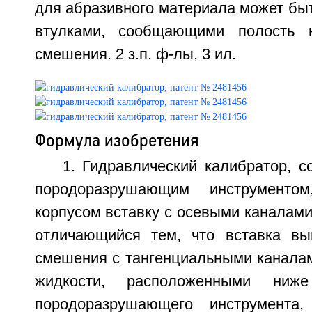
для абразивного материала может бы
втулками, сообщающими полость 
смешения. 2 з.п. ф-лы, 3 ил.
Формула изобретения
1. Гидравлический калибратор, 
породоразрушающим инструменто
корпусом вставку с осевыми каналами 
отличающийся тем, что вставка вы
смешения с тангенциальными канала
жидкости, расположенными ниж
породоразрушающего инструмента