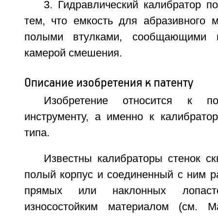
3. Гидравлический калибратор п
тем, что емкость для абразивного 
полыми втулками, сообщающими п
камерой смешения.
Описание изобретения к патенту
Изобретение относится к по
инструменту, а именно к калибратор
типа.
Известны калибраторы стенок с
полый корпус и соединенный с ним р
прямых или наклонных лопасте
износостойким материалом (см. М