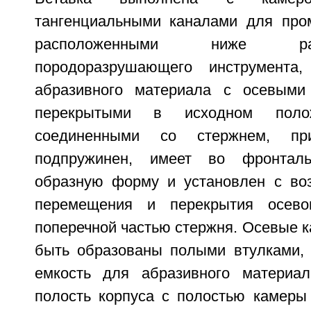
тангенциальными каналами для про
расположенными ниже ра
породоразрушающего инструмента
абразивного материала с осевыми
перекрытыми в исходном полож
соединенными со стержнем, пр
подпружинен, имеет во фронталь
образную форму и установлен с во
перемещения и перекрытия осево
поперечной частью стержня. Осевые к
быть образованы полыми втулками,
емкость для абразивного матери
полость корпуса с полостью камеры