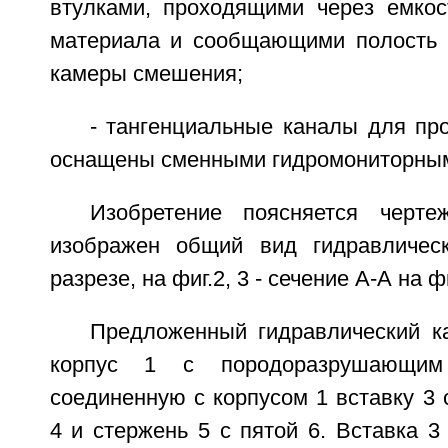
втулками, проходящими через емкос
материала и сообщающими полость 
камеры смешения;
- тангенциальные каналы для пр
оснащены сменными гидромониторным
Изобретение поясняется черте
изображен общий вид гидравлическ
разрезе, на фиг.2, 3 - сечение А-А на фи
Предложенный гидравлический к
корпус 1 с породоразрушающим
соединенную с корпусом 1 вставку 3
4 и стержень 5 с пятой 6. Вставка 3