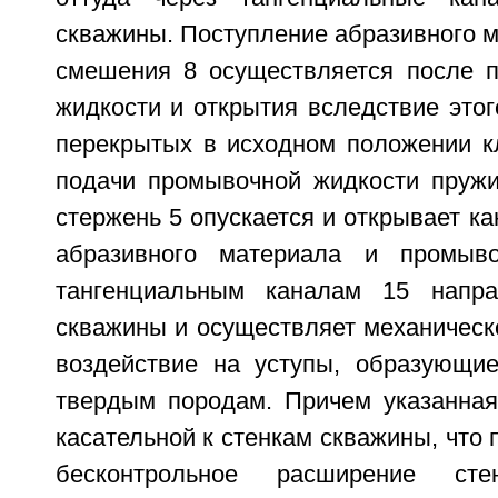
скважины. Поступление абразивного м
смешения 8 осуществляется после 
жидкости и открытия вследствие этог
перекрытых в исходном положении к
подачи промывочной жидкости пружи
стержень 5 опускается и открывает ка
абразивного материала и промыв
тангенциальным каналам 15 напра
скважины и осуществляет механическ
воздействие на уступы, образующи
твердым породам. Причем указанная
касательной к стенкам скважины, что 
бесконтрольное расширение ст