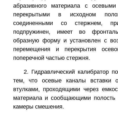
абразивного материала с осевыми
перекрытыми в исходном полож
соединенными со стержнем, пр
подпружинен, имеет во фронталь
образную форму и установлен с во
перемещения и перекрытия осево
поперечной частью стержня.
2. Гидравлический калибратор п
тем, что осевые каналы вставки 
втулками, проходящими через емкос
материала и сообщающими полость 
камеры смешения.