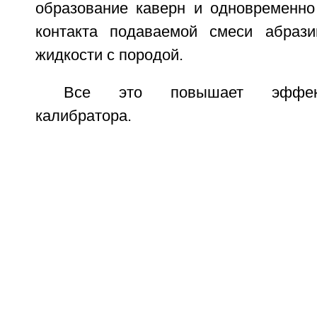
образование каверн и одновременно
контакта подаваемой смеси абрази
жидкости с породой.
Все это повышает эффект
калибратора.