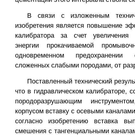
В связи с изложенным технич
изобретения является повышение эф
калибратора за счет увеличения 
энергии прокачиваемой промывоч
одновременном предохранении 
сложенных слабыми породами, от раз
Поставленный технический результ
что в гидравлическом калибраторе, 
породоразрушающим инструменто
корпусом вставку с осевыми каналами 
согласно изобретению вставка вы
смешения с тангенциальными канала