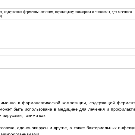
а именно к фармацевтической композиции, содержащей фермент
 может быть использована в медицине для лечения и профилакти
вирусами, такими как:
ловека, аденоновирусы и другие, а также бактериальных инфекци
 микроорганизмами.