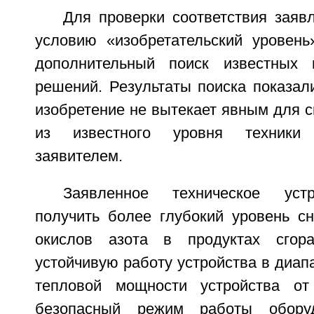
Для проверки соответствия заяв
условию «изобретательский уровень
дополнительный поиск известных 
решений. Результаты поиска показал
изобретение не вытекает явным для 
из известного уровня техники
заявителем.
Заявленное техническое устр
получить более глубокий уровень с
окислов азота в продуктах сгор
устойчивую работу устройства в диап
тепловой мощности устройства 
безопасный режим работы обору