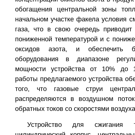
обогащения центральной зоны топл
начальном участке факела условия с
газа, что в свою очередь приводит
пониженной температурой и с пониж
оксидов азота, и обеспечить б
оборудования в диапазоне регул
мощности устройства от 10% до 1
работы предлагаемого устройства обе
того, что газовые струи центра
распределяются в воздушном поток
обратных токов со скоростями воздуха
Устройство для сжигания т
цилиндрический корпус, центральн