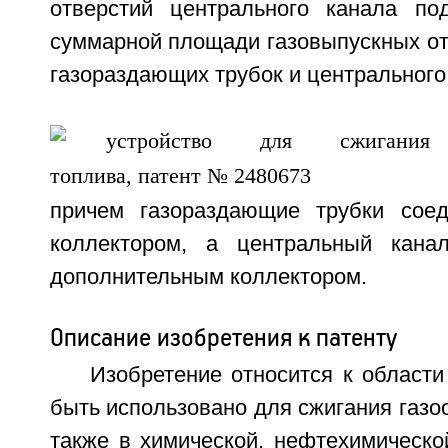
отверстий центрального канала по
суммарной площади газовыпускных от
газораздающих трубок и центрального
с
причем газораздающие трубки сое
коллектором, а центральный кана
дополнительным коллектором.
Описание изобретения к патенту
Изобретение относится к области
быть использовано для сжигания газоо
также в химической, нефтехимическо