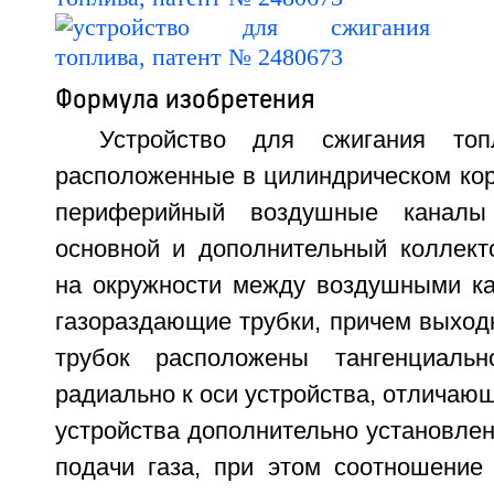
Формула изобретения
Устройство для сжигания топ
расположенные в цилиндрическом кор
периферийный воздушные каналы 
основной и дополнительный коллект
на окружности между воздушными к
газораздающие трубки, причем выход
трубок расположены тангенциаль
радиально к оси устройства, отличающ
устройства дополнительно установле
подачи газа, при этом соотношени