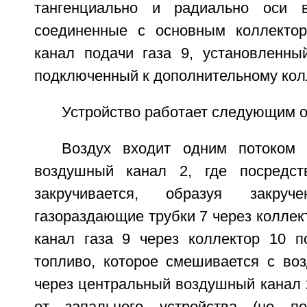
тангенциально и радиально оси в
соединенные с основным коллектор
канал подачи газа 9, установленны
подключенный к дополнительному колл
Устройство работает следующим о
Воздух входит одним потоком 
воздушный канал 2, где посредст
закручивается, образуя закру
газораздающие трубки 7 через коллек
канал газа 9 через коллектор 10 п
топливо, которое смешивается с во
через центральный воздушный канал 