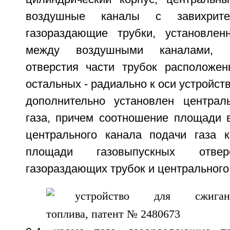
воздушные каналы с завихрите
газораздающие трубки, установлен
между воздушными каналами, 
отверстия части трубок расположен
остальных - радиально к оси устройств
дополнительно установлен централ
газа, причем соотношение площади 
центрального канала подачи газа 
площади газовыпускных отвер
газораздающих трубок и центрального