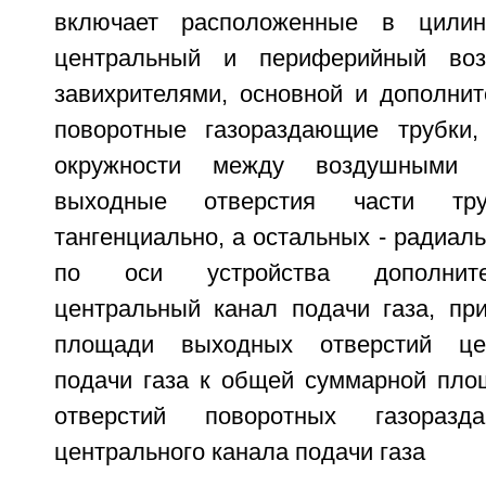
включает расположенные в цилин
центральный и периферийный во
завихрителями, основной и дополнит
поворотные газораздающие трубки,
окружности между воздушными 
выходные отверстия части тру
тангенциально, а остальных - радиаль
по оси устройства дополните
центральный канал подачи газа, пр
площади выходных отверстий цен
подачи газа к общей суммарной пло
отверстий поворотных газораз
центрального канала подачи газа