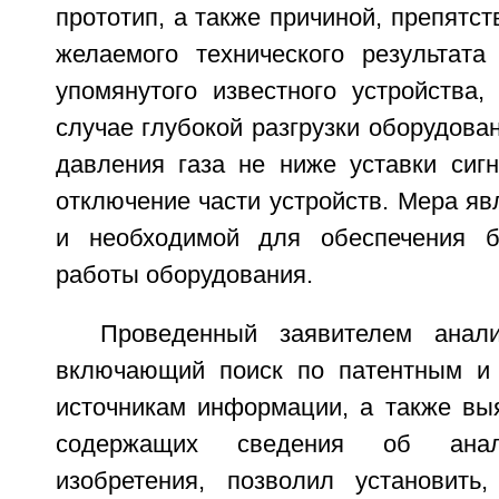
прототип, а также причиной, препят
желаемого технического результата
упомянутого известного устройства,
случае глубокой разгрузки оборудова
давления газа не ниже уставки сигн
отключение части устройств. Мера я
и необходимой для обеспечения б
работы оборудования.
Проведенный заявителем анали
включающий поиск по патентным и 
источникам информации, а также выя
содержащих сведения об анало
изобретения, позволил установить