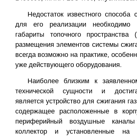
Недостаток известного способа 
для его реализации необходимо 
габариты топочного пространства 
размещения элементов системы сжига
всегда возможно на практике, особенн
уже действующего оборудования.
Наиболее близким к заявленно
технической сущности и достига
является устройство для сжигания газ
содержащее расположенные в корп
периферийный воздушные каналы 
коллектор и установленные на 