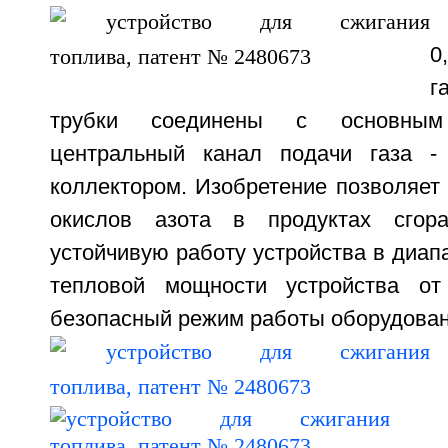
г
трубки соединены с основным
центральный канал подачи газа -
коллектором. Изобретение позволяет
окислов азота в продуктах сгор
устойчивую работу устройства в диап
тепловой мощности устройства 
безопасный режим работы оборудовани