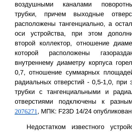
воздушными каналами поворотн
трубки, причем выходные отверс
расположены тангенциально, а остал
оси устройства, при этом дополни
второй коллектор, отношение диаме
которой расположены газоразд
внутреннему диаметру корпуса горел
0,7, отношение суммарных площаде
радиальных отверстий - 0,5-1,0, при
трубки с тангенциальными и ради
отверстиями подключены к разным
2076271
, МПК: F23D 14/24 опубликовано
Недостатком известного устрой