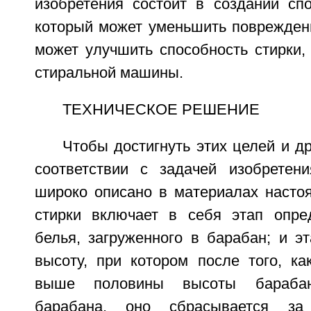
изобретения состоит в создании спо
который может уменьшить повреждени
может улучшить способность стирки,
стиральной машины.
ТЕХНИЧЕСКОЕ РЕШЕНИЕ
Чтобы достигнуть этих целей и д
соответствии с задачей изобретен
широко описано в материалах настоя
стирки включает в себя этап опре
белья, загруженного в барабан; и э
высоту, при котором после того, ка
выше половины высоты бараба
барабана, оно сбрасывается за