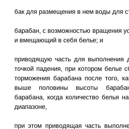
бак для размещения в нем воды для с
барабан, с возможностью вращения у
и вмещающий в себя белье; и
приводящую часть для выполнения 
точкой падения, при котором белье с
торможения барабана после того, ка
выше половины высоты бараба
барабана, когда количество белья н
диапазоне,
при этом приводящая часть выполн