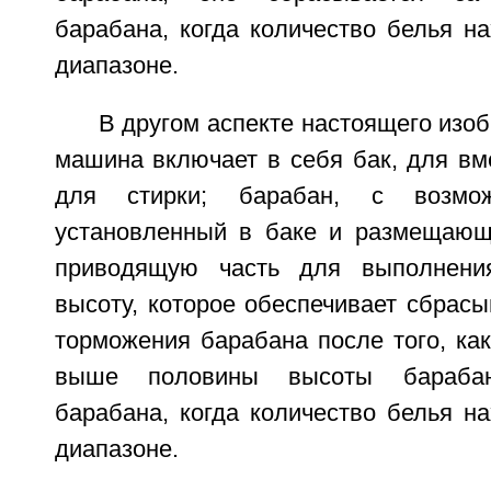
барабана, когда количество белья н
диапазоне.
В другом аспекте настоящего изоб
машина включает в себя бак, для вм
для стирки; барабан, с возмо
установленный в баке и размещающ
приводящую часть для выполнени
высоту, которое обеспечивает сбрасы
торможения барабана после того, ка
выше половины высоты бараба
барабана, когда количество белья н
диапазоне.