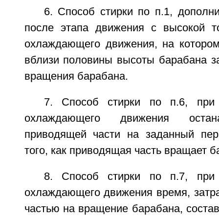
6. Способ стирки по п.1, допол
после этапа движения с высокой т
охлаждающего движения, на которо
вблизи половины высоты барабана за
вращения барабана.
7. Способ стирки по п.6, при
охлаждающего движения остан
приводящей части на заданный пер
того, как приводящая часть вращает б
8. Способ стирки по п.7, при
охлаждающего движения время, затр
частью на вращение барабана, соста