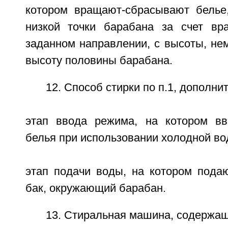
котором вращают-сбрасывают белье
низкой точки барабана за счет вр
заданном направлении, с высоты, н
высоту половины барабана.
12. Способ стирки по п.1, дополн
этап ввода режима, на котором вв
белья при использовании холодной во
этап подачи воды, на котором пода
бак, окружающий барабан.
13. Стиральная машина, содержащ