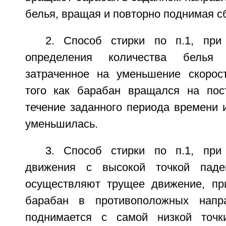
белья, вращая и повторно поднимая с
2. Способ стирки по п.1, при
определения количества белья
затраченное на уменьшение скорос
того как барабан вращался на пос
течение заданного периода времени 
уменьшилась.
3. Способ стирки по п.1, при
движения с высокой точкой паде
осуществляют трущее движение, пр
барабан в противоположных напр
поднимается с самой низкой точк