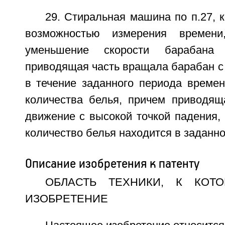
29. Стиральная машина по п.27, 
возможностью измерения времени
уменьшение скорости барабана
приводящая часть вращала барабан с
в течение заданного периода времен
количества белья, причем приводящ
движение с высокой точкой падения,
количество белья находится в заданн
Описание изобретения к патенту
ОБЛАСТЬ ТЕХНИКИ, К КОТ
ИЗОБРЕТЕНИЕ