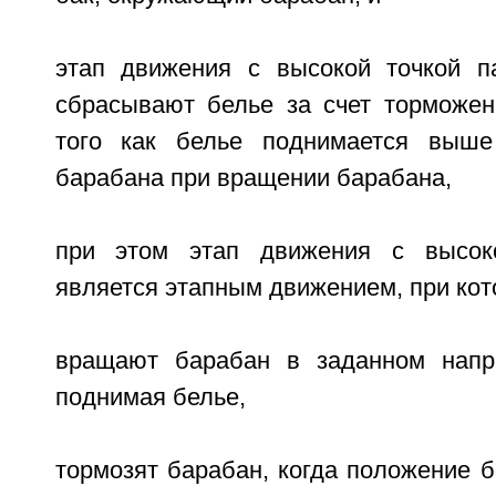
этап движения с высокой точкой п
сбрасывают белье за счет торможен
того как белье поднимается выш
барабана при вращении барабана,
при этом этап движения с высок
является этапным движением, при кот
вращают барабан в заданном напр
поднимая белье,
тормозят барабан, когда положение б