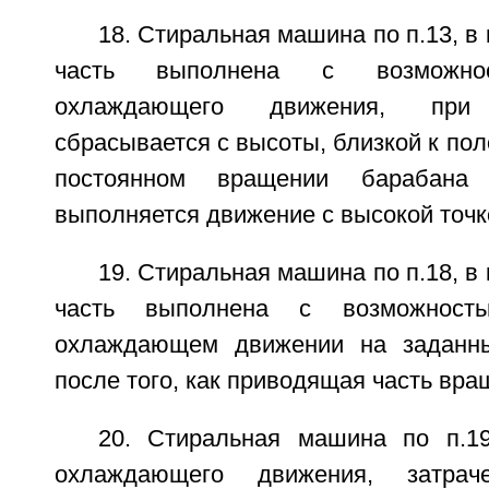
18. Стиральная машина по п.13, в
часть выполнена с возможно
охлаждающего движения, при
сбрасывается с высоты, близкой к пол
постоянном вращении барабана
выполняется движение с высокой точк
19. Стиральная машина по п.18, в
часть выполнена с возможност
охлаждающем движении на заданн
после того, как приводящая часть вра
20. Стиральная машина по п.1
охлаждающего движения, затрач