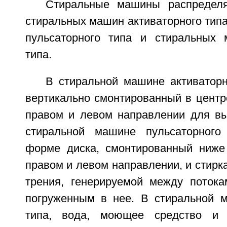
Стиральные машины распределя
стиральных машин активаторного тип
пульсаторного типа и стиральных 
типа.
В стиральной машине активаторн
вертикально смонтированный в центр
правом и левом направлении для вы
стиральной машине пульсаторного
форме диска, смонтированный ниже
правом и левом направлении, и стирк
трения, генерируемой между поток
погруженным в нее. В стиральной 
типа, вода, моющее средство и 