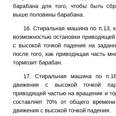
барабана для того, чтобы быть сб
выше половины барабана.
16. Стиральная машина по п.13, 
возможностью остановки приводящей 
с высокой точкой падения на задан
после того, как приводящая часть мн
тормозит барабан.
17. Стиральная машина по п.1
движения с высокой точкой паде
приводящей частью на вращение и то
составляет 70% от общего времени
движения с высокой точкой падения.