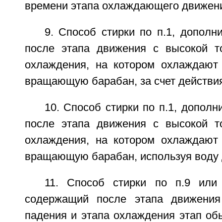
времени этапа охлаждающего движен
9. Способ стирки по п.1, допол
после этапа движения с высокой т
охлаждения, на котором охлаждают
вращающую барабан, за счет действия
10. Способ стирки по п.1, допол
после этапа движения с высокой т
охлаждения, на котором охлаждают
вращающую барабан, используя воду 
11. Способ стирки по п.9 или
содержащий после этапа движения
падения и этапа охлаждения этап об