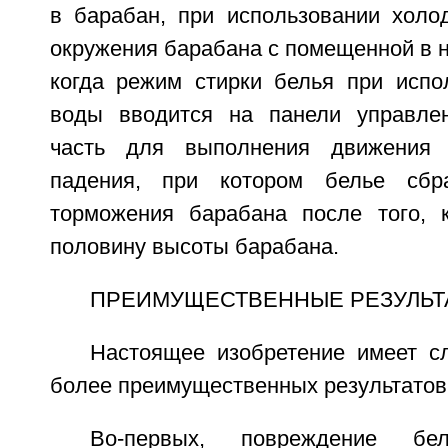
в барабан, при использовании холо
окружения барабана с помещенной в н
когда режим стирки белья при испо
воды вводится на панели управле
часть для выполнения движения 
падения, при котором белье сбр
торможения барабана после того, 
половину высоты барабана.
ПРЕИМУЩЕСТВЕННЫЕ РЕЗУЛЬТ
Настоящее изобретение имеет 
более преимущественных результатов
Во-первых, повреждение б