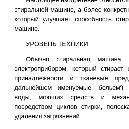
Настоящее изобретение относится 
стиральной машине, а более конкретно
который улучшает способность стир
машине.
УРОВЕНЬ ТЕХНИКИ
Обычно стиральная машина 
электроприбором, который стирает 
принадлежности и тканевые пре
дальнейшем именуемые 'бельем') 
воды, моющих средств и механи
посредством циклов стирки, полос
удаления загрязнений.