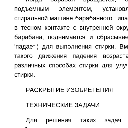
подъемным элементом, устано
стиральной машине барабанного типа
в тесном контакте с внутренней окр
барабана, поднимается и сбрасыва
'падает') для выполнения стирки. В
такого движения падения возраст
различных способах стирки для улу
стирки.
РАСКРЫТИЕ ИЗОБРЕТЕНИЯ
ТЕХНИЧЕСКИЕ ЗАДАЧИ
Для решения таких задач, 