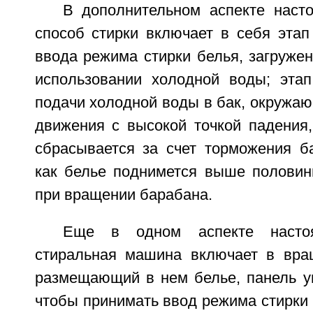
В дополнительном аспекте насто
способ стирки включает в себя этап
ввода режима стирки белья, загружен
использовании холодной воды; эта
подачи холодной воды в бак, окружаю
движения с высокой точкой падения,
сбрасывается за счет торможения ба
как белье поднимется выше полови
при вращении барабана.
Еще в одном аспекте настоя
стиральная машина включает в вра
размещающий в нем белье, панель уп
чтобы принимать ввод режима стирки