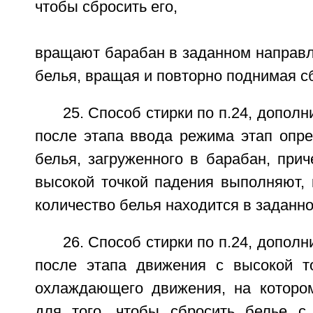
чтобы сбросить его,
вращают барабан в заданном направл
белья, вращая и повторно поднимая с
25. Способ стирки по п.24, допол
после этапа ввода режима этап опре
белья, загруженного в барабан, при
высокой точкой падения выполняют, 
количество белья находится в заданн
26. Способ стирки по п.24, допол
после этапа движения с высокой т
охлаждающего движения, на которо
для того, чтобы сбросить белье с