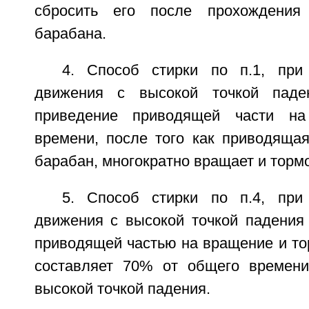
сбросить его после прохождения
барабана.
4. Способ стирки по п.1, при
движения с высокой точкой паде
приведение приводящей части на
времени, после того как приводяща
барабан, многократно вращает и торм
5. Способ стирки по п.4, при
движения с высокой точкой падения 
приводящей частью на вращение и то
составляет 70% от общего времени
высокой точкой падения.