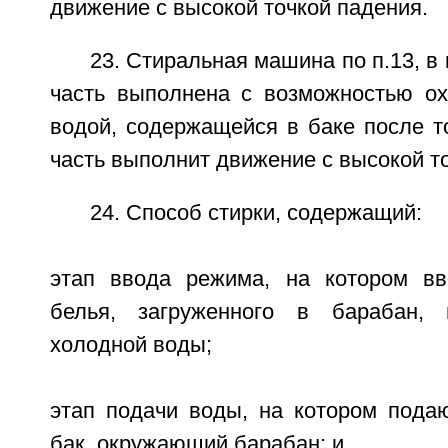
движение с высокой точкой падения.
23. Стиральная машина по п.13, в
часть выполнена с возможностью о
водой, содержащейся в баке после т
часть выполнит движение с высокой т
24. Способ стирки, содержащий:
этап ввода режима, на котором вв
белья, загруженного в барабан, 
холодной воды;
этап подачи воды, на котором пода
бак, окружающий барабан; и