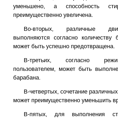
уменьшено, а способность ст
преимущественно увеличена.
Во-вторых, различные дв
выполняются согласно количеству б
может быть успешно предотвращена.
В-третьих, согласно реж
пользователем, может быть выполн
барабана.
В-четвертых, сочетание различны
может преимущественно уменьшить вр
В-пятых, для выполнения сти