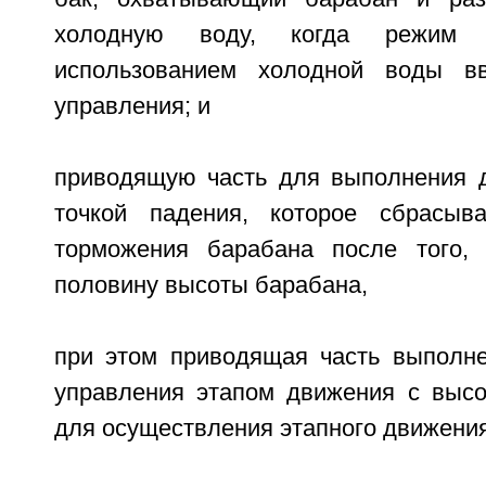
холодную воду, когда режим
использованием холодной воды в
управления; и
приводящую часть для выполнения 
точкой падения, которое сбрасыв
торможения барабана после того, 
половину высоты барабана,
при этом приводящая часть выполн
управления этапом движения с высо
для осуществления этапного движения