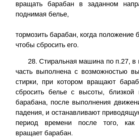
вращать барабан в заданном напр
поднимая белье,
тормозить барабан, когда положение б
чтобы сбросить его.
28. Стиральная машина по п.27, в
часть выполнена с возможностью в
стирки, при котором вращают бараб
сбросить белье с высоты, близкой
барабана, после выполнения движени
падения, и останавливают приводящу
период времени после того, как
вращает барабан.