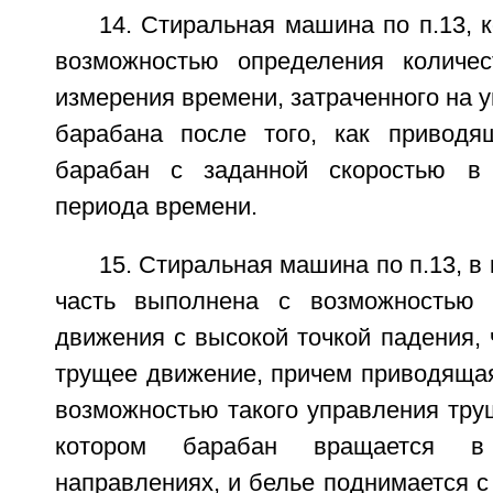
14. Стиральная машина по п.13, 
возможностью определения количес
измерения времени, затраченного на 
барабана после того, как приводя
барабан с заданной скоростью в 
периода времени.
15. Стиральная машина по п.13, в
часть выполнена с возможностью 
движения с высокой точкой падения,
трущее движение, причем приводящая
возможностью такого управления тру
котором барабан вращается в 
направлениях, и белье поднимается с