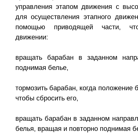
управления этапом движения с высо
для осуществления этапного движен
помощью приводящей части, чт
движении:
вращать барабан в заданном напр
поднимая белье,
тормозить барабан, когда положение б
чтобы сбросить его,
вращать барабан в заданном направл
белья, вращая и повторно поднимая б