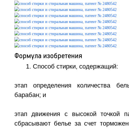
Формула изобретения
1. Способ стирки, содержащий:
этап определения количества бель
барабан; и
этап движения с высокой точкой п
сбрасывают белье за счет торможен