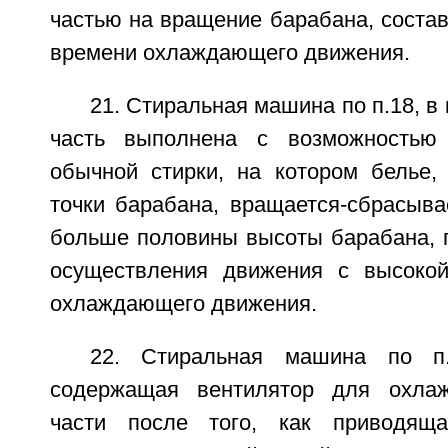
частью на вращение барабана, соста
времени охлаждающего движения.
21. Стиральная машина по п.18, в
часть выполнена с возможностью
обычной стирки, на котором белье,
точки барабана, вращается-сбрасыва
больше половины высоты барабана, п
осуществления движения с высокой
охлаждающего движения.
22. Стиральная машина по п.
содержащая вентилятор для охла
части после того, как приводящ