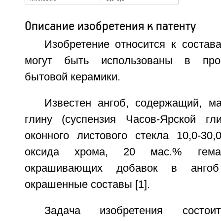
Описание изобретения к патенту
Изобретение относится к состав
могут быть использованы в прои
бытовой керамики.
Известен ангоб, содержащий, м
глину (суспензия Часов-Ярской гли
оконного листового стекла 10,0-30
оксида хрома, 20 мас.% гема
окрашивающих добавок в ангоб
окрашенные составы [1].
Задача изобретения сост