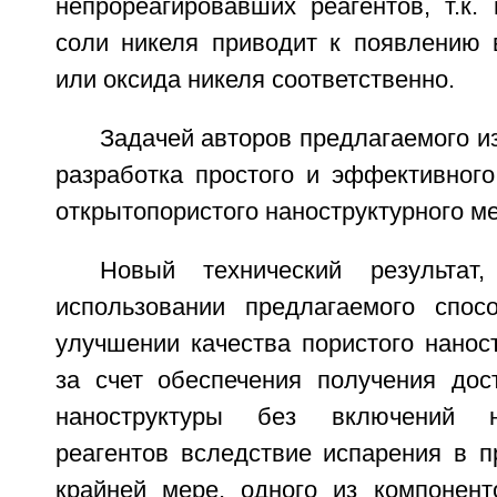
непрореагировавших реагентов, т.к.
соли никеля приводит к появлению 
или оксида никеля соответственно.
Задачей авторов предлагаемого и
разработка простого и эффективного
открытопористого наноструктурного м
Новый технический результат
использовании предлагаемого спос
улучшении качества пористого нанос
за счет обеспечения получения дос
наноструктуры без включений не
реагентов вследствие испарения в п
крайней мере, одного из компонент