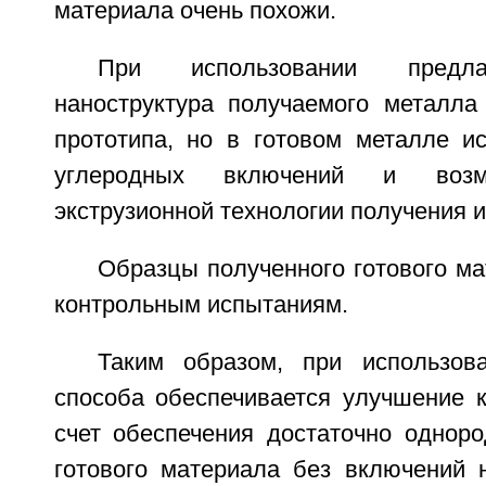
материала очень похожи.
При использовании предла
наноструктура получаемого металла 
прототипа, но в готовом металле и
углеродных включений и возм
экструзионной технологии получения и
Образцы полученного готового м
контрольным испытаниям.
Таким образом, при использов
способа обеспечивается улучшение к
счет обеспечения достаточно одноро
готового материала без включений 