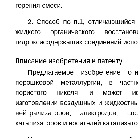
горения смеси.
2. Способ по п.1, отличающийся 
жидкого органического восстано
гидроксисодержащих соединений испо
Описание изобретения к патенту
Предлагаемое изобретение от
порошковой металлургии, в част
пористого никеля, и может ис
изготовлении воздушных и жидкостны
нейтрализаторов, электродов, со
катализаторов и носителей катализато