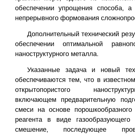
обеспечении упрощения способа, а
непрерывного формования сложнопро
Дополнительный технический резу
обеспечении оптимальной равнопо
наноструктурного металла.
Указанные задача и новый тех
обеспечиваются тем, что в известно
открытопористого нанострукт
включающем предварительную подго
смеси на основе порошкообразного
реагента в виде газообразующего 
смешение, последующее пров