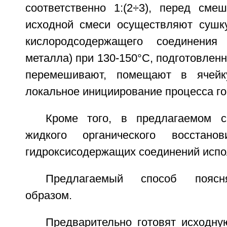
соответственно 1:(2÷3), перед сме
исходной смеси осуществляют сушк
кислородсодержащего соединения
металла) при 130-150°С, подготовлен
перемешивают, помещают в ячейк
локальное инициирование процесса го
Кроме того, в предлагаемом с
жидкого органического восстано
гидроксисодержащих соединений испо
Предлагаемый способ поясн
образом.
Предварительно готовят исходну