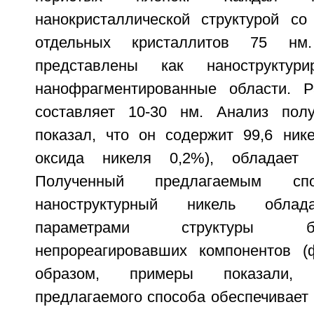
нанокристаллической структурой с
отдельных кристаллитов 75 нм
представлены как наноструктур
нанофрагментированные области. Р
составляет 10-30 нм. Анализ полу
показал, что он содержит 99,6 нике
оксида никеля 0,2%), обладает 
Полученный предлагаемым сп
наноструктурный никель облад
параметрами структуры 
непрореагировавших компонентов (ф
образом, примеры показали,
предлагаемого способа обеспечивает