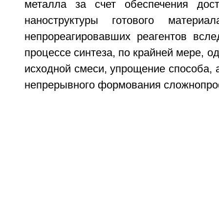
металла за счет обеспечения дост
наноструктуры готового материа
непрореагировавших реагентов всле
процессе синтеза, по крайней мере, о
исходной смеси, упрощение способа, 
непрерывного формования сложнопро