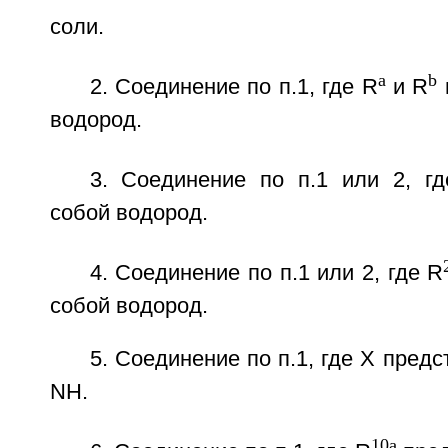
соли.
a
b
2. Соединение по п.1, где R
и R
водород.
3. Соединение по п.1 или 2, г
собой водород.
4. Соединение по п.1 или 2, где R
собой водород.
5. Соединение по п.1, где X пред
NH.
10a