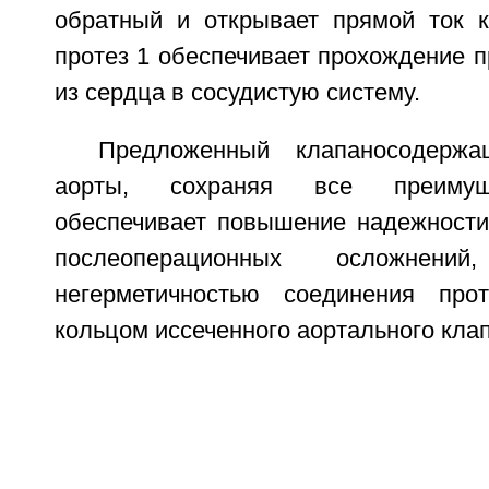
обратный и открывает прямой ток к
протез 1 обеспечивает прохождение п
из сердца в сосудистую систему.
Предложенный клапаносодержа
аорты, сохраняя все преимуще
обеспечивает повышение надежности
послеоперационных осложнен
негерметичностью соединения пр
кольцом иссеченного аортального кла