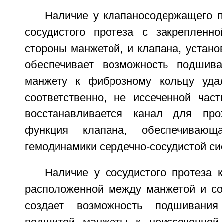
Наличие у клапаносодержащего п
сосудистого протеза с закрепленн
стороны манжетой, и клапана, устано
обеспечивает возможность подшива
манжету к фиброзному кольцу удал
соответственно, не иссеченной час
восстанавливается канал для пр
функция клапана, обеспечивающа
гемодинамики сердечно-сосудистой си
Наличие у сосудистого протеза 
расположенной между манжетой и со
создает возможность подшивания