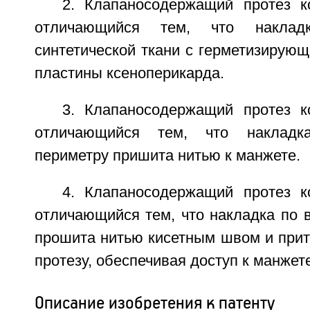
2. Клапаносодержащий протез к
отличающийся тем, что наклад
синтетической ткани с герметизирующ
пластины ксеноперикарда.
3. Клапаносодержащий протез к
отличающийся тем, что накладк
периметру пришита нитью к манжете.
4. Клапаносодержащий протез к
отличающийся тем, что накладка по 
прошита нитью кисетным швом и прит
протезу, обеспечивая доступ к манжете
Описание изобретения к патенту