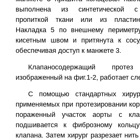
выполнена из синтетической с
пропиткой ткани или из пластин
Накладка 5 по внешнему периметр
кисетным швом и притянута к сосу
обеспечивая доступ к манжете 3.
Клапаносодержащий проте
изображенный на фиг.1-2, работает с
С помощью стандартных хирург
применяемых при протезировании кор
пораженный участок аорты с кла
подшивается к фиброзному кольцу
клапана. Затем хирург разрезает нить