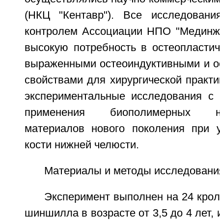
(НКЦ "Кентавр"). Все исследовани
контролем Ассоциации НПО "Мединж
высокую потребность в остеопластич
выраженными остеоиндуктивными и о
свойствами для хирургической практ
экспериментальные исследования с
применения биополимерных нан
материалов нового поколения при 
кости нижней челюсти.
Материалы и методы исследовани
Эксперимент выполнен на 24 кро
шиншилла в возрасте от 3,5 до 4 лет,