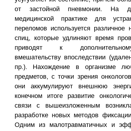
от застойной пневмонии. На 
медицинской практике для устра
переломов используется различное 
спиц, которые удлиняют время про
приводят к дополнительном
вмешательству впоследствии (удален
пр.). Нахождение в организме лю
предметов, с точки зрения онкологов,
они аккумулируют внешнюю энер
конечном итоге развитие онкологич
связи с вышеизложенным возникл
разработке новых методов фиксации
Одним из малотравматичных и эфф