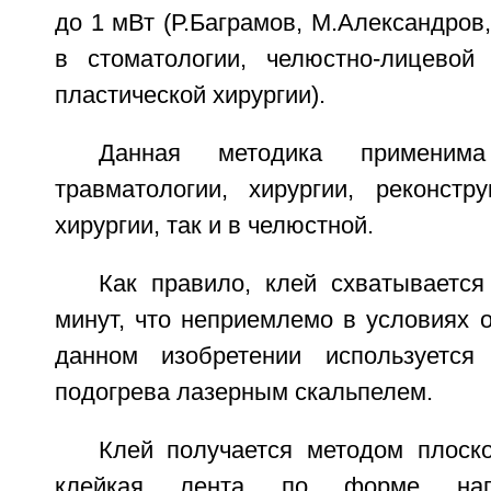
до 1 мВт (Р.Баграмов, М.Александров
в стоматологии, челюстно-лицевой 
пластической хирургии).
Данная методика примени
травматологии, хирургии, реконстру
хирургии, так и в челюстной.
Как правило, клей схватывается
минут, что неприемлемо в условиях 
данном изобретении используется
подогрева лазерным скальпелем.
Клей получается методом плоско
клейкая лента по форме нап