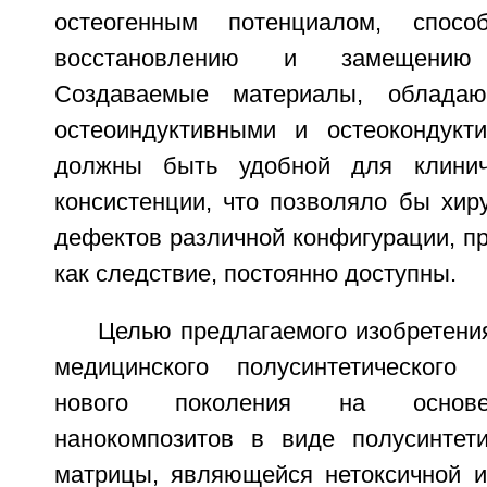
остеогенным потенциалом, спос
восстановлению и замещению
Создаваемые материалы, облада
остеоиндуктивными и остеокондукт
должны быть удобной для клинич
консистенции, что позволяло бы хир
дефектов различной конфигурации, пр
как следствие, постоянно доступны.
Целью предлагаемого изобретени
медицинского полусинтетического 
нового поколения на основе
нанокомпозитов в виде полусинтет
матрицы, являющейся нетоксичной и