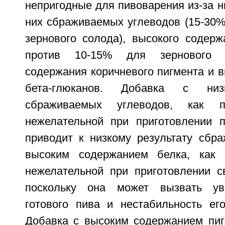
непригодные для пивоварения из-за н
них сбраживаемых углеводов (15-30%
зернового солода), высокого содерж
против 10-15% для зернового с
содержания коричневого пигмента и 
бета-глюканов. Добавка с низ
сбраживаемых углеводов, как пр
нежелательной при приготовлении п
приводит к низкому результату сбра
высоким содержанием белка, как п
нежелательной при приготовлении св
поскольку она может вызвать ув
готового пива и нестабильность его
Добавка с высоким содержанием пигм