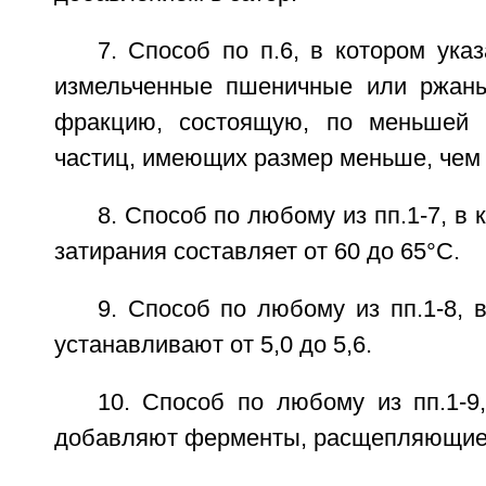
7. Способ по п.6, в котором ук
измельченные пшеничные или ржаны
фракцию, состоящую, по меньшей 
частиц, имеющих размер меньше, чем 
8. Способ по любому из пп.1-7, в
затирания составляет от 60 до 65°С.
9. Способ по любому из пп.1-8, 
устанавливают от 5,0 до 5,6.
10. Способ по любому из пп.1-9
добавляют ферменты, расщепляющие