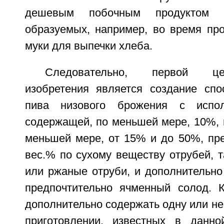
дешевым побочным продуктом п
образуемых, например, во время про
муки для выпечки хлеба.
Следовательно, первой ц
изобретения является создание спо
пива низового брожения с испол
содержащей, по меньшей мере, 10%, 
меньшей мере, от 15% и до 50%, пре
вес.% по сухому веществу отрубей, 
или ржаные отруби, и дополнительно
предпочтительно ячменный солод. 
дополнительно содержать одну или не
приготовлении, известных в данно