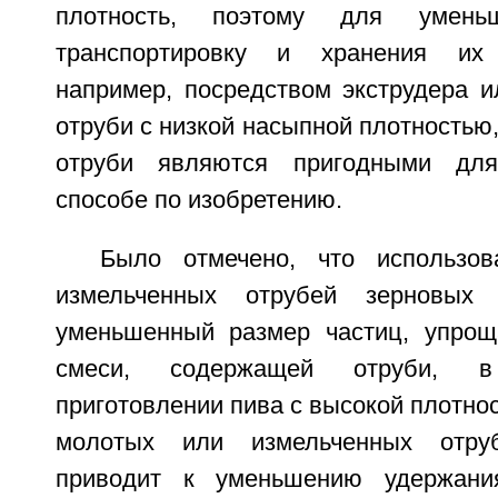
плотность, поэтому для умень
транспортировку и хранения их 
например, посредством экструдера и
отруби с низкой насыпной плотностью,
отруби являются пригодными для
способе по изобретению.
Было отмечено, что использо
измельченных отрубей зерновых 
уменьшенный размер частиц, упрощ
смеси, содержащей отруби, в
приготовлении пива с высокой плотно
молотых или измельченных отруб
приводит к уменьшению удержани