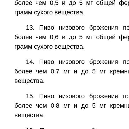
более чем 0,5 и до 5 мг общей фе
грамм сухого вещества.
13. Пиво низового брожения п
более чем 0,6 и до 5 мг общей фе
грамм сухого вещества.
14. Пиво низового брожения п
более чем 0,7 мг и до 5 мг кремн
вещества.
15. Пиво низового брожения п
более чем 0,8 мг и до 5 мг кремн
вещества.