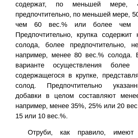
содержат, по меньшей мере, 
предпочтительно, по меньшей мере, 5
чем 60 вес.% или более чем 7
Предпочтительно, крупка содержит
солода, более предпочтительно, н
например, менее 80 вес.% солода. 
варианте осуществления более 
содержащегося в крупке, представл
солод. Предпочтительно указан
добавки в целом составляют менее
например, менее 35%, 25% или 20 вес
15 или 10 вес.%.
Отруби, как правило, имеют