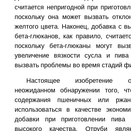
считается непригодной при приготовл
поскольку она может вызвать откло
желтого цвета. Наконец, добавка с 
бета-глюканов, как правило, считает
поскольку бета-глюканы могут выз
увеличение вязкости сусла и пива
вызвать проблемы во время стадий ф
Настоящее изобретение о
неожиданном обнаружении того, чт
содержания пшеничных или ржан
использоваться в качестве эконом
добавки при приготовлении пива 
высокого качества. Отруби явля