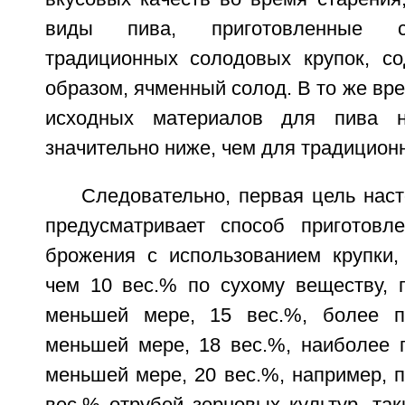
виды пива, приготовленные с
традиционных солодовых крупок, с
образом, ячменный солод. В то же вр
исходных материалов для пива н
значительно ниже, чем для традиционн
Следовательно, первая цель нас
предусматривает способ приготовл
брожения с использованием крупки
чем 10 вес.% по сухому веществу, п
меньшей мере, 15 вес.%, более пр
меньшей мере, 18 вес.%, наиболее п
меньшей мере, 20 вес.%, например, 