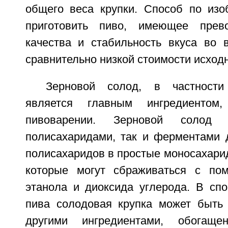
общего веса крупки. Способ по изо
приготовить пиво, имеющее прев
качества и стабильность вкуса во 
сравнительно низкой стоимости исход
Зерновой солод, в частности
является главным ингредиентом
пивоварении. Зерновой солод 
полисахаридами, так и ферментами 
полисахаридов в простые моносахари
которые могут сбраживаться с п
этанола и диоксида углерода. В спо
пива солодовая крупка может быть
другими ингредиентами, обогаще