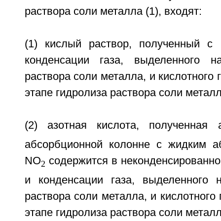
раствора соли металла (1), входят:
(1) кислый раствор, полученный с
конденсации газа, выделенного н
раствора соли металла, и кислотного 
этапе гидролиза раствора соли металл
(2) азотная кислота, полученная
абсорбционной колонне с жидким а
NO
содержится в неконденсированно
2
и конденсации газа, выделенного 
раствора соли металла, и кислотного 
этапе гидролиза раствора соли металл