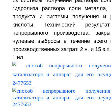
из системы получения раствора сол
гидролиза раствора соли металла,
продукта и системы получения и р
кислоты. Технический результ
непрерывного производства, закр
нулевые выбросы в течение всего 
производственных затрат. 2 н. и 15 з.п.
1 ил.