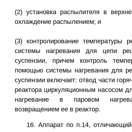
(2) установка распылителя в верхне
охлаждение распылением; и
(3) контролирование температуры 
системы нагревания для цепи рец
суспензии, причем контроль темпе
помощью системы нагревания для ре
суспензии включает: отвод части горяч
реактора циркуляционным насосом для
нагревание в паровом нагрев
возвращением ее в реактор.
16. Аппарат по п.14, отличающий