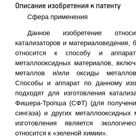
Описание изобретения к патенту
Сфера применения
Данное изобретение отно
катализаторов и материаловедения, б
относится к способу и аппара
металлооксидных материалов, включ
металлов и/или оксиды металлов
Способы и аппарат по данному изо
подходят для изготовления катализ
Фишера-Тропша (СФТ) (для получени
сингаза) и других металлооксидных 
изготовления является экологич
относится к «зеленой химии».