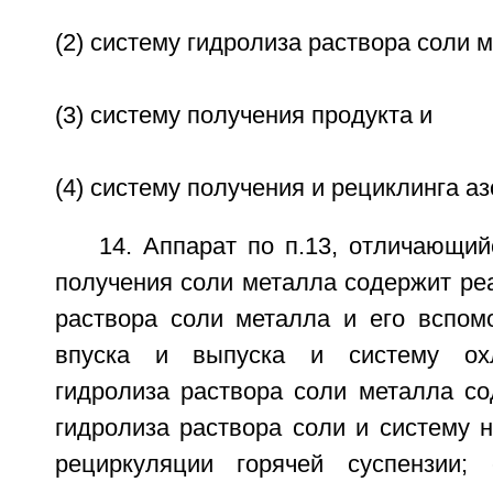
(2) систему гидролиза раствора соли 
(3) систему получения продукта и
(4) систему получения и рециклинга аз
14. Аппарат по п.13, отличающий
получения соли металла содержит ре
раствора соли металла и его вспом
впуска и выпуска и систему охл
гидролиза раствора соли металла со
гидролиза раствора соли и систему 
рециркуляции горячей суспензии; 