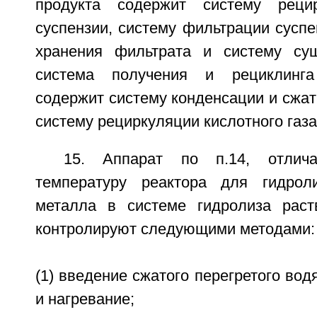
продукта содержит систему реци
суспензии, систему фильтрации суспе
хранения фильтрата и систему су
система получения и рециклинга
содержит систему конденсации и сжати
систему рециркуляции кислотного газа
15. Аппарат по п.14, отлич
температуру реактора для гидрол
металла в системе гидролиза раст
контролируют следующими методами:
(1) введение сжатого перегретого вод
и нагревание;