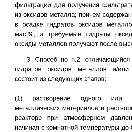
фильтрации для получения фильтрата
из оксидов металла; причем содержа
в осадке гидратов оксидов металло
мас.%, а требуемые гидраты оксид
оксиды металлов получают после выс
3. Способ по п.2, отличающийся
гидратов оксидов металлов и/или
состоит из следующих этапов:
(1) растворение одного или н
металлических материалов в раствор
реакторе при атмосферном давлен
начиная с комнатной температуры до 