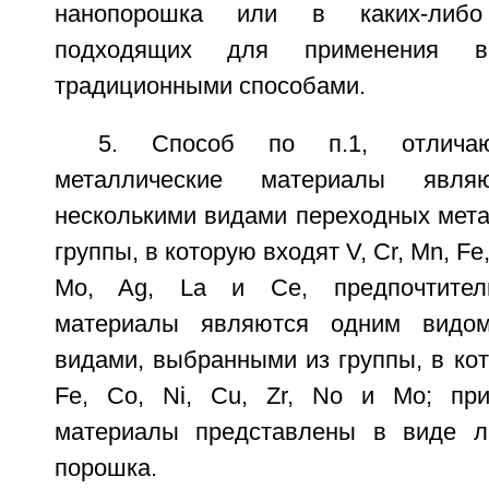
нанопорошка или в каких-либо
подходящих для применения в
традиционными способами.
5. Способ по п.1, отлича
металлические материалы явл
несколькими видами переходных мета
группы, в которую входят V, Cr, Mn, Fe, 
Mo, Ag, La и Се, предпочтитель
материалы являются одним видом
видами, выбранными из группы, в кот
Fe, Co, Ni, Cu, Zr, No и Мо; при
материалы представлены в виде ли
порошка.