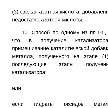
(3) свежая азотная кислота, добавлен
недостатка азотной кислоты.
10. Способ по одному из пп.1-5
что в получение катализатор
примешивание каталитической добавк
металла, полученного на этапе (1
последующие этапы получени
катализатора;
или
если гидраты оксидов метал