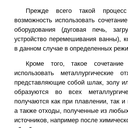
Прежде всего такой процесс
возможность использовать сочетание
оборудования (дуговая печь, загру
устройство перемешивания ванны), к
в данном случае в определенных реж
Кроме того, такое сочетание
использовать металлургические о
представляющие собой шлак, золу ил
образуются во всех металлургич
получаются как при плавлении, так и
а также отходы, полученные из любы
источников, например после химическ