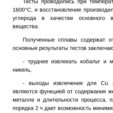
Тесты проводились при темпера
1600°С, и восстановление производи
углерода в качестве основного в
вещества.
Полученные сплавы содержат о
основные результаты тестов заключа
- труднее извлекать кобальт и 
никель,
- выходы извлечения для Сu 
являются функцией от содержания ж
металле и длительности процесса, п
порядка 2 ч дает возможность миними