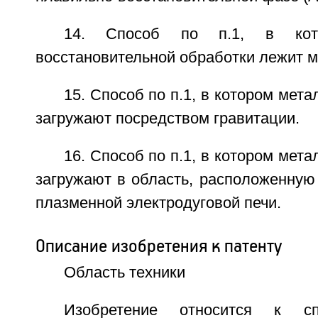
14. Способ по п.1, в кото
восстановительной обработки лежит м
15. Способ по п.1, в котором мет
загружают посредством гравитации.
16. Способ по п.1, в котором мет
загружают в область, расположенную
плазменной электродуговой печи.
Описание изобретения к патенту
Область техники
Изобретение относится к сп