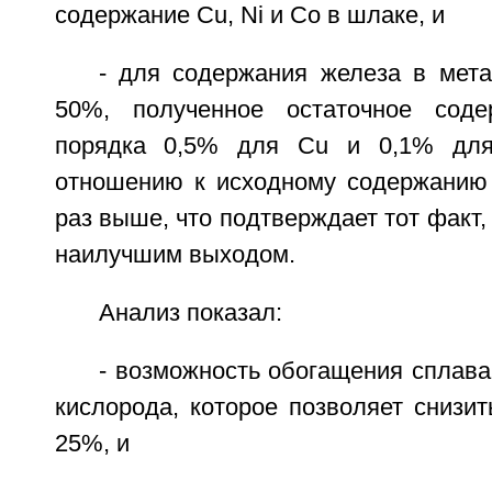
содержание Сu, Ni и Со в шлаке, и
- для содержания железа в мет
50%, полученное остаточное соде
порядка 0,5% для Сu и 0,1% для
отношению к исходному содержанию 
раз выше, что подтверждает тот факт, 
наилучшим выходом.
Анализ показал:
- возможность обогащения сплав
кислорода, которое позволяет снизи
25%, и