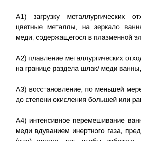
А1) загрузку металлургических от
цветные металлы, на зеркало ванн
меди, содержащегося в плазменной эл
А2) плавление металлургических отхо
на границе раздела шлак/ меди ванны
A3) восстановление, по меньшей мер
до степени окисления большей или ра
А4) интенсивное перемешивание ван
меди вдуванием инертного газа, пред