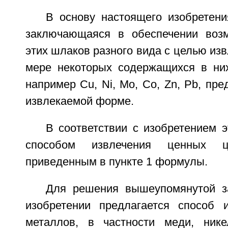
В основу настоящего изобретени
заключающаяся в обеспечении возм
этих шлаков разного вида с целью из
мере некоторых содержащихся в ни
например Сu, Ni, Mo, Co, Zn, Pb, пре
извлекаемой форме.
В соответствии с изобретением 
способом извлечения ценных ц
приведенным в пункте 1 формулы.
Для решения вышеупомянутой з
изобретении предлагается способ 
металлов, в частности меди, нике