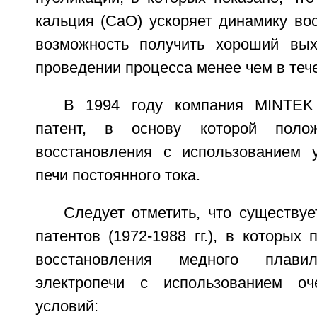
кальция (СаО) ускоряет динамику во
возможность получить хороший вых
проведении процесса менее чем в тече
В 1994 году компания MINTEK
патент, в основу которой поло
восстановления с использованием 
печи постоянного тока.
Следует отметить, что существу
патентов (1972-1988 гг.), в которых 
восстановления медного плав
электропечи с использованием оч
условий: