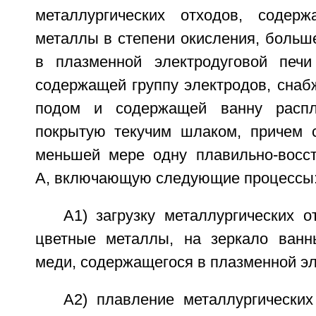
металлургических отходов, содер
металлы в степени окисления, больш
в плазменной электродуговой печи
содержащей группу электродов, снаб
подом и содержащей ванну распл
покрытую текучим шлаком, причем 
меньшей мере одну плавильно-восс
А, включающую следующие процессы
А1) загрузку металлургических 
цветные металлы, на зеркало ванн
меди, содержащегося в плазменной эл
А2) плавление металлургических