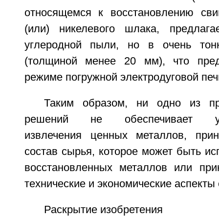
относящемся к восстановлению сви
(или) никелевого шлака, предлага
углеродной пыли, но в очень тон
(толщиной менее 20 мм), что пред
режиме погружной электродуговой печ
Таким образом, ни одно из п
решений не обеспечивает удов
извлечения ценных металлов, при
состав сырья, которое может быть ис
восстановленных металлов или при
технические и экономические аспекты 
Раскрытие изобретения