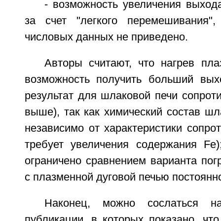
- возможность увеличения выход
за счет "легкого перемешивания",
числовых данных не приведено.
Авторы считают, что нагрев пла
возможность получить больший вых
результат для шлаковой печи сопрот
выше), так как химический состав ш
независимо от характеристики сопро
требует увеличения содержания Fe)
ограничено сравнением варианта пог
с плазменной дуговой печью постоянно
Наконец, можно сослаться н
публикации, в которых показано, чт