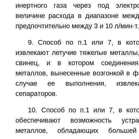
инертного газа через под электр
величине расхода в диапазоне между
предпочтительно между 3 и 10 л/мин·т.
9. Способ по п.1 или 7, в кот
извлекают летучие тяжелые металлы,
свинец, и в котором соединения
металлов, вынесенные возгонкой в ф
случае ее выполнения, извл
сепараторов.
10. Способ по п.1 или 7, в кот
обеспечивают возможность уст
металлов, обладающих большей