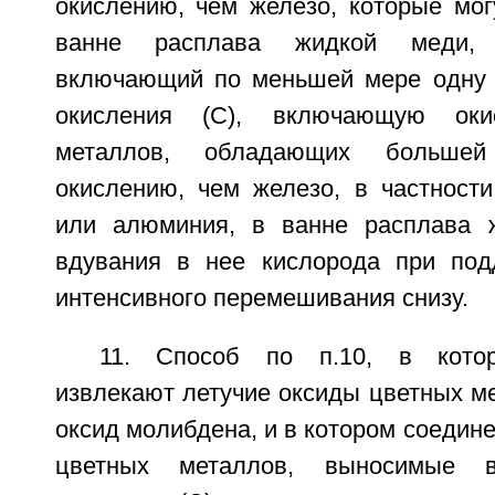
окислению, чем железо, которые мог
ванне расплава жидкой меди, 
включающий по меньшей мере одну
окисления (С), включающую ок
металлов, обладающих большей
окислению, чем железо, в частности
или алюминия, в ванне расплава 
вдувания в нее кислорода при под
интенсивного перемешивания снизу.
11. Способ по п.10, в котор
извлекают летучие оксиды цветных ме
оксид молибдена, и в котором соедине
цветных металлов, выносимые 