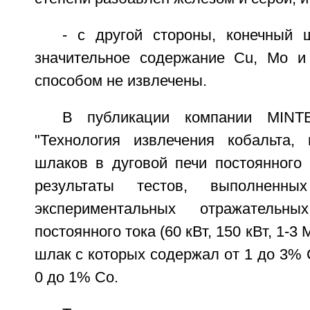
- с другой стороны, конечный
значительное содержание Сu, Мо и
способом не извлечены.
В публикации компании MINT
"Технология извлечения кобальта,
шлаков в дуговой печи постоянного 
результаты тестов, выполненн
экспериментальных отражательн
постоянного тока (60 кВт, 150 кВт, 1-
шлак с которых содержал от 1 до 3% С
0 до 1% Со.