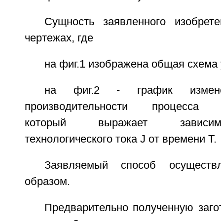
Сущность заявленного изобрет
чертежах, где
на фиг.1 изображена общая схема 
на фиг.2 - график измене
производительности процесса ф
который выражает зависим
технологического тока J от времени Т.
Заявляемый способ осуществ
образом.
Предварительно полученную заго