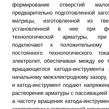
формирование отверстий мал
предварительно подготовленной заго
матрицы, изготовленной из тв
установленной в нее при фо
технологической арматуры, пр
подключают к положительному 
постоянного технологического т
электролит, обеспечивая между ее 
вращающегося катода-инструмента 
начальному межэлектродному зазору, 
и катод-инструмент подают напряжен
растворение арматуры с пассивацией
а частоту вращения катода-инструме