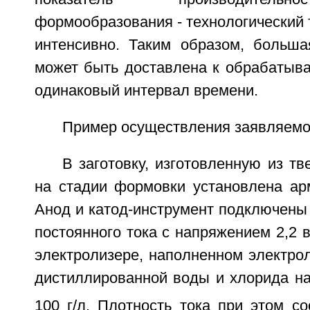
формообразования - технологический 
интенсивно. Таким образом, больша
может быть доставлена к обрабатыва
одинаковый интервал времени.
Пример осуществления заявляемог
В заготовку, изготовленную из т
на стадии формовки установлена арм
Анод и катод-инструмент подключены 
постоянного тока с напряжением 2,2 в
электролизере, наполненном электро
дистиллированной воды и хлорида на
100 г/л. Плотность тока при этом с