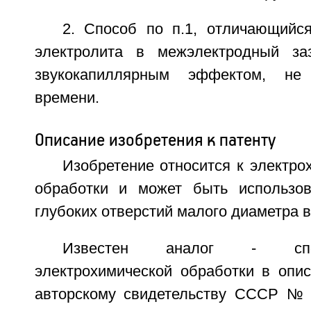
2. Способ по п.1, отличающийся
электролита в межэлектродный заз
звукокапиллярным эффектом, н
времени.
Описание изобретения к патенту
Изобретение относится к электр
обработки и может быть использов
глубоких отверстий малого диаметра 
Известен аналог - спо
электрохимической обработки в опис
авторскому свидетельству СССР №