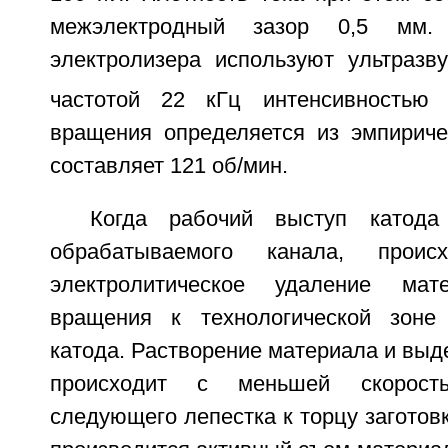
межэлектродный зазор 0,5 мм.
электролизера используют ультразв
частотой 22 кГц интенсивностью
вращения определяется из эмпириче
составляет 121 об/мин.
Когда рабочий выступ катода
обрабатываемого канала, происх
электролитическое удаление ма
вращения к технологической зоне
катода. Растворение материала и выд
происходит с меньшей скорост
следующего лепестка к торцу заготовк