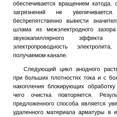
обеспечивается вращением катода,
загрязнений не увеличивается
беспрепятственно вывести значите
шлама из межэлектродного зазора
звукокапиллярного эффекта 
электропроводность электролита
получаемом канале.
Следующий цикл анодного раст
при больших плотностях тока и с бо
накопления блокирующих обработку 
чего очистка повторяется. Резул
предложенного способа является уве
удаленного материала арматуры в 