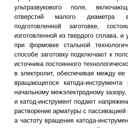
ультразвукового поля, включаю
отверстий малого диаметра в
подготовленной заготовке, сост
изготовленной из твердого сплава, и 
при формовке стальной технологич
способе заготовку подключают к пол
источника постоянного технологическо
в электролит, обеспечивая между ее
вращающегося катода-инструмента 
начальному межэлектродному зазору, 
и катод-инструмент подают напряжен
растворение арматуры с пассивацией
а частоту вращения катода-инструме