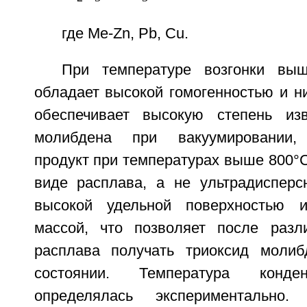
где Me-Zn, Pb, Cu.
При температуре возгонки вы
обладает высокой гомогенностью и ни
обеспечивает высокую степень изв
молибдена при вакуумировании, 
продукт при температурах выше 800°С
виде расплава, а не ультрадисперс
высокой удельной поверхностью 
массой, что позволяет после разл
расплава получать триоксид молиб
состоянии. Температура конде
определялась экспериментально.