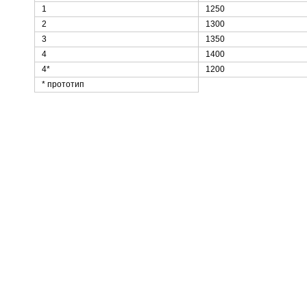
1
1250
2
1300
3
1350
4
1400
4*
1200
* прототип