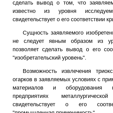
сделать вывод о том, что заявляе
известно из уровня исследуем
свидетельствует о его соответствии кр
Сущность заявляемого изобретен
не следует явным образом из ур
позволяет сделать вывод о его соо
"изобретательский уровень".
Возможность извлечения триок
огарков в заявляемых условиях с пр
материалов и оборудования н
предприятиях металлургическо
свидетельствует о его соотве
"промышленная применимость".