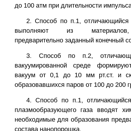
до 100 атм при длительности импульса 
2. Способ по п.1, отличающийся
выполняют из материалов,
предварительно заданный конечный с
3. Способ по п.2, отличаю
вакуумированной среде формирую
вакуум от 0,1 до 10 мм рт.ст. и с
образовавшихся паров от 100 до 200 гр
4. Способ по п.1, отличающийся
плазмообразующего газа вводят хи
необходимые для образования предва
состава нанопорошка.