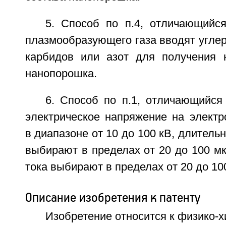
5. Способ по п.4, отличающийся
плазмообразующего газа вводят угле
карбидов или азот для получения 
нанопорошка.
6. Способ по п.1, отличающийся
электрическое напряжение на электр
в диапазоне от 10 до 100 кВ, длитель
выбирают в пределах от 20 до 100 мк
тока выбирают в пределах от 20 до 10
Описание изобретения к патенту
Изобретение относится к физико-