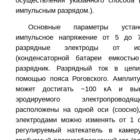
осуществления указанного способа 
импульсным разрядом.).
Основные параметры устан
импульсное напряжение от 5 до 
разрядные электроды от ист
(конденсаторной батареи емкость
разрядник. Разрядный ток в цепи
помощью пояса Роговского. Амплиту
может достигать ~100 кА и вы
эродируемого электропровод
расположены на одной оси (соосно)
электродами можно изменять от 1 
регулируемый натекатель в камер