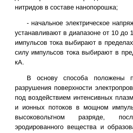
нитридов в составе нанопорошка;
- начальное электрическое напря
устанавливают в диапазоне от 10 до 1
импульсов тока выбирают в пределах 
силу импульсов тока выбирают в пре
кА.
В основу способа положены п
разрушения поверхности электропро
под воздействием интенсивных плазм
и ионных потоков в мощном импуль
высоковольтном разряде, пос
эродированного вещества и образов