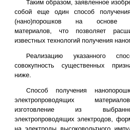
Таким образом, заявленное изобр
собой еще один способ получения
(нано)порошков на основе эл
материалов, что позволяет расш
известных технологий получения нано
Реализацию указанного спос
совокупность существенных призн
ниже.
Способ получения нанопорош
электропроводящих материал
изготовление из выбранн
электропроводящих электродов, фор
на электроды высоковольтного импу