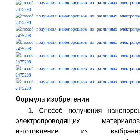
Формула изобретения
1. Способ получения нанопоро
электропроводящих материал
изготовление из выбранн