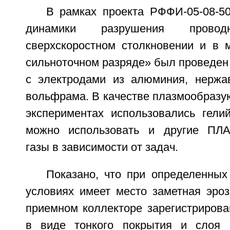
В рамках проекта РФФИ-05-08-5
динамики разрушения пров
сверхскоростном столкновении и в
сильноточном разряде» был проведен
с электродами из алюминия, нержа
вольфрама. В качестве плазмообразу
экспериментах использовались гелий
можно использовать и другие 
газы в зависимости от задач.
Показано, что при определенных
условиях имеет место заметная эроз
приемном коллекторе зарегистрирова
в виде тонкого покрытия и слоя 