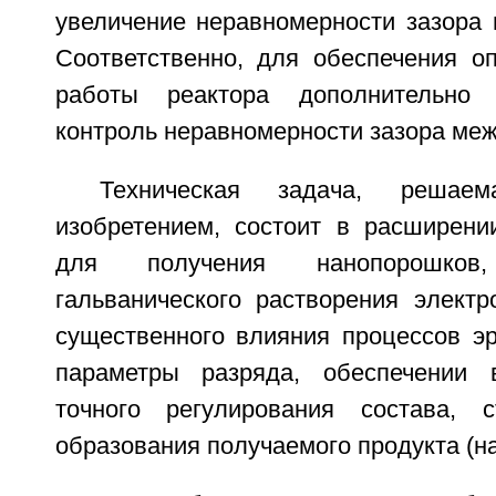
увеличение неравномерности зазора 
Соответственно, для обеспечения о
работы реактора дополнительно 
контроль неравномерности зазора меж
Техническая задача, решае
изобретением, состоит в расширени
для получения нанопорошков,
гальванического растворения электр
существенного влияния процессов эр
параметры разряда, обеспечении 
точного регулирования состава, с
образования получаемого продукта (н