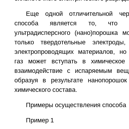
Еще одной отличительной чер
способа является то, что д
ультрадисперсного (нано)порошка мо
только твердотельные электроды,
электропроводящих материалов, но
газ может вступать в химическое 
взаимодействие с испаряемым веще
образуя в результате нанопорошок
химического состава.
Примеры осуществления способа
Пример 1