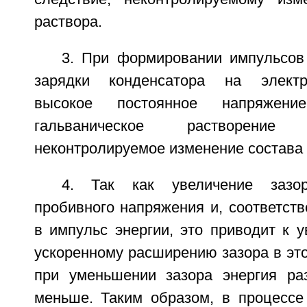
раствора.
3. При формировании импульсов
зарядки конденсатора на электр
высокое постоянное напряжени
гальваническое растворени
неконтролируемое изменение состава 
4. Так как увеличение зазо
пробивного напряжения и, соответст
в импульс энергии, это приводит к 
ускоренному расширению зазора в этой
при уменьшении зазора энергия ра
меньше. Таким образом, в процессе