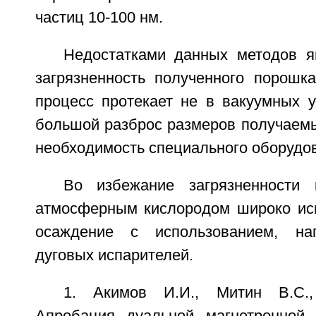
частиц 10-100 нм.
Недостатками данных методов я
загрязненность полученного порошка
процесс протекает не в вакуумных у
большой разброс размеров получаемых
необходимость специального оборудо
Во избежание загрязненности 
атмосферным кислородом широко ис
осаждение с использованием, на
дуговых испарителей.
1. Акимов И.И., Митин B.C.,