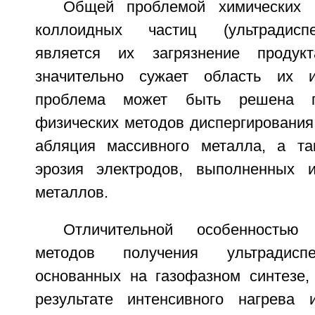
Общей проблемой химических 
коллоидных частиц (ультрадисп
является их загрязнение продук
значительно сужает область их и
проблема может быть решена п
физических методов диспергирования,
абляция массивного металла, а та
эрозия электродов, выполненных и
металлов.
Отличительной особенностью 
методов получения ультрадисп
основанных на газофазном синтезе, 
результате интенсивного нагрева 