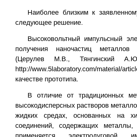
Наиболее близким к заявленном
следующее решение.
Высоковольтный импульсный эле
получения наночастиц металлов
(Церулев М.В., Тянгинский А.
http://www.5laboratory.com/material/arti
качестве прототипа.
В отличие от традиционных ме
высокодисперсных растворов металлов 
жидких средах, основанных на хи
соединений, содержащих металлы,
применяется электродуговой и