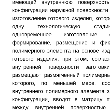
имеющей внутреннюю поверхность
конфигурации наружной поверхности 
изготовление готового изделия, кото
одну технологическую стад
одновременное изготовление 
формирование, размещение и фик
полимерного элемента на основе изд
готового изделия, при этом, соглас
внутренней поверхности заготов
размещают размягченный полимерны
которого, по меньшей мере, соо
внутреннего полимерного элемента 
конфигурации, вводят в матрицу п
между внутренней поверхностью 