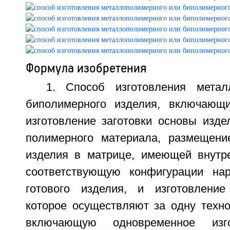
Формула изобретения
1. Способ изготовления метал
биполимерного изделия, включающи
изготовление заготовки основы изде
полимерного материала, размещени
изделия в матрице, имеющей внутр
соответствующую конфигурации нар
готового изделия, и изготовление
которое осуществляют за одну техно
включающую одновременное изг