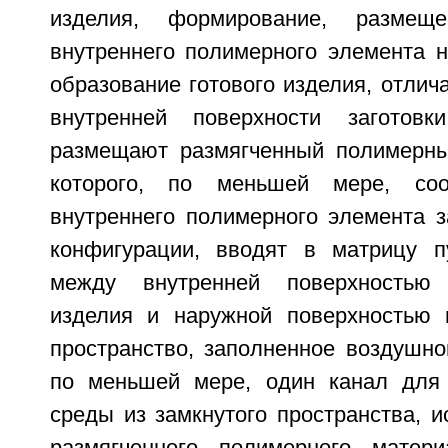
изделия, формирование, разме
внутреннего полимерного элемента н
образование готового изделия, отлич
внутренней поверхности заготов
размещают размягченный полимерны
которого, по меньшей мере, соо
внутреннего полимерного элемента 
конфигурации, вводят в матрицу п
между внутренней поверхностью 
изделия и наружной поверхностью 
пространство, заполненное воздушно
по меньшей мере, один канал для
среды из замкнутого пространства, 