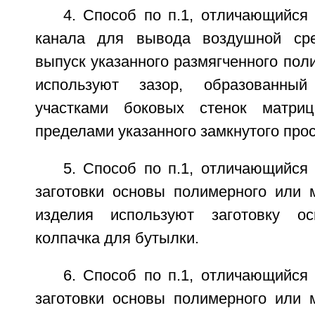
4. Способ по п.1, отличающийся 
канала для вывода воздушной ср
выпуск указанного размягченного пол
используют зазор, образованный
участками боковых стенок матри
пределами указанного замкнутого прос
5. Способ по п.1, отличающийся 
заготовки основы полимерного или 
изделия используют заготовку ос
колпачка для бутылки.
6. Способ по п.1, отличающийся 
заготовки основы полимерного или 