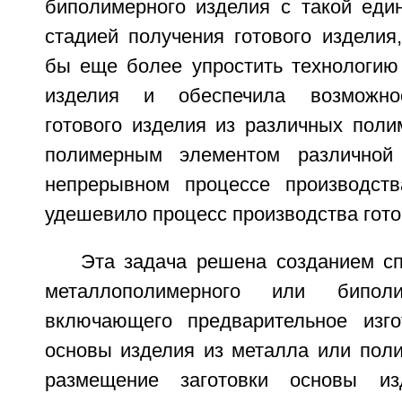
биполимерного изделия с такой един
стадией получения готового изделия
бы еще более упростить технологию 
изделия и обеспечила возможно
готового изделия из различных поли
полимерным элементом различной
непрерывном процессе производств
удешевило процесс производства гото
Эта задача решена созданием сп
металлополимерного или биполи
включающего предварительное изго
основы изделия из металла или поли
размещение заготовки основы из