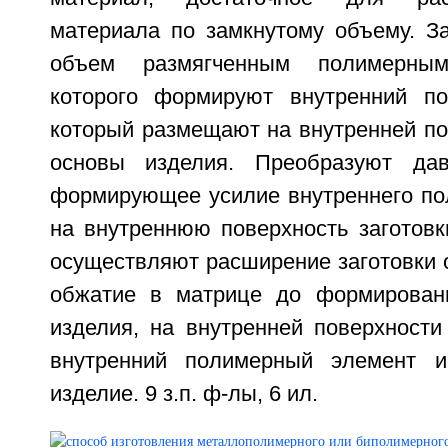
материала по замкнутому объему. З
объем размягченным полимерны
которого формируют внутренний по
который размещают на внутренней по
основы изделия. Преобразуют да
формирующее усилие внутреннего по
на внутреннюю поверхность заготовк
осуществляют расширение заготовки 
обжатие в матрице до формировани
изделия, на внутренней поверхности
внутренний полимерный элемент и
изделие. 9 з.п. ф-лы, 6 ил.