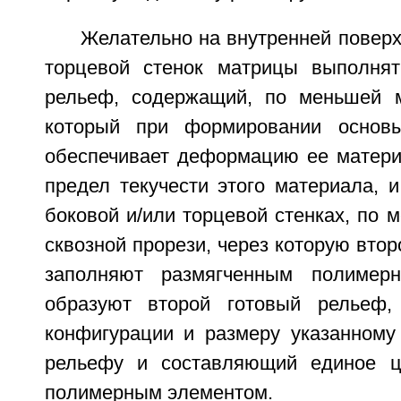
Желательно на внутренней поверх
торцевой стенок матрицы выполнят
рельеф, содержащий, по меньшей м
который при формировании основы
обеспечивает деформацию ее матер
предел текучести этого материала, 
боковой и/или торцевой стенках, по 
сквозной прорези, через которую вто
заполняют размягченным полимер
образуют второй готовый рельеф,
конфигурации и размеру указанному
рельефу и составляющий единое ц
полимерным элементом.