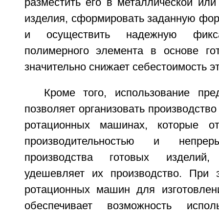
разместить его в металлической или
изделия, сформировать заданную фор
и осуществить надежную фикса
полимерного элемента в основе гот
значительно снижает себестоимость эт
Кроме того, использование пре
позволяет организовать производство 
ротационных машинах, которые о
производительностью и непрер
производства готовых изделий,
удешевляет их производство. При 
ротационных машин для изготовлен
обеспечивает возможность испо