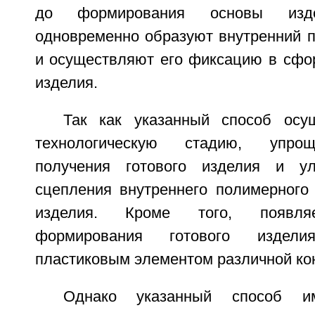
до формирования основы изд
одновременно образуют внутренний 
и осуществляют его фиксацию в сфо
изделия.
Так как указанный способ осу
технологическую стадию, упрощ
получения готового изделия и ул
сцепления внутреннего полимерного
изделия. Кроме того, появляе
формирования готового издел
пластиковым элементом различной ко
Однако указанный способ им