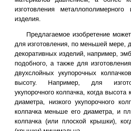
изготовления металлополимерного 
изделия.
Предлагаемое изобретение может
для изготовления, по меньшей мере, 
декоративных изделий, например, эмб
подобного, а также для изготовлени
двухслойных укупорочных колпачко
высоту. Например, для изгото
укупорочного колпачка, когда высота 
диаметра, низкого укупорочного кол
колпачка меньше его диаметра, и пл
колпачка (или плоской крышки), ког