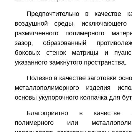
Предпочтительно в качестве 
воздушной среды, исключающего 
размягченного полимерного матери
зазор, образованный противоле
боковых стенок матрицы и пуанс
указанного замкнутого пространства.
Полезно в качестве заготовки осн
металлополимерного изделия испол
основы укупорочного колпачка для бу
Благоприятно в качестве з
полимерного или металлополи