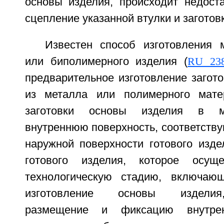
основы изделия, происходит недоста
сцепление указанной втулки и заготов
Известен способ изготовления 
или биполимерного изделия (
RU 23
предварительное изготовление загот
из металла или полимерного мате
заготовки основы изделия в м
внутреннюю поверхность, соответств
наружной поверхности готового изде
готового изделия, которое осущ
технологическую стадию, включаю
изготовление основы изделия
размещение и фиксацию внутрен