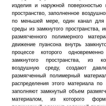
изделия и наружной поверхностью 
пространство, заполненное воздушно
по меньшей мере, один канал для
среды из замкнутого пространства, 
размягченного полимерного матери
движение пуансона внутрь замкнуто
процессе которого одновременн
замкнутого пространства, из ко
воздушную среду, создают давл
размягченный полимерный материал
распределения этого материала по 
заполняют замкнутый объем размяг
материалом, из которого форм