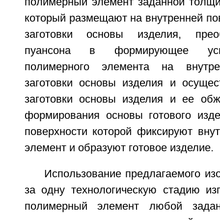
полимерный элемент заданной толщи
который размещают на внутренней по
заготовки основы изделия, прео
пуансона в формирующее уси
полимерного элемента на внутре
заготовки основы изделия и осуще
заготовки основы изделия и ее об
формирования основы готового изде
поверхности которой фиксируют вну
элемент и образуют готовое изделие.
Использование предлагаемого из
за одну технологическую стадию изг
полимерный элемент любой задан