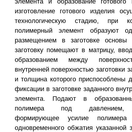
элемента и образование готового 
изготовление готового изделия ос
технологическую стадию, при ко
полимерный элемент образуют од
размещением в заготовке основы 
заготовку помещают в матрицу, ввод
образованием между поверхно
внутренней поверхностью заготовки з
и толщина которого приспособлены 
фиксации в заготовке заданного внут
элемента. Подают в образованн
полимера под давлением, 
формирующее усилие полимера 
одновременного обжатия указанной з