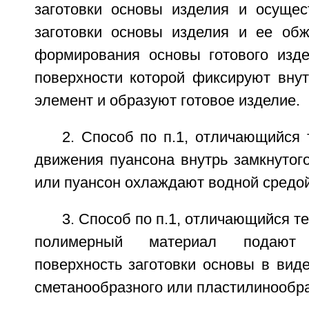
заготовки основы изделия и осуще
заготовки основы изделия и ее об
формирования основы готового изде
поверхности которой фиксируют вну
элемент и образуют готовое изделие.
2. Способ по п.1, отличающийся 
движения пуансона внутрь замкнутог
или пуансон охлаждают водной средой
3. Способ по п.1, отличающийся т
полимерный материал подают
поверхность заготовки основы в виде
сметанообразного или пластилинообра