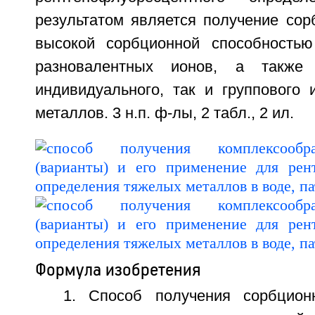
результатом является получение сор
высокой сорбционной способностью
разновалентных ионов, а также 
индивидуального, так и группового 
металлов. 3 н.п. ф-лы, 2 табл., 2 ил.
Формула изобретения
1. Способ получения сорбцион