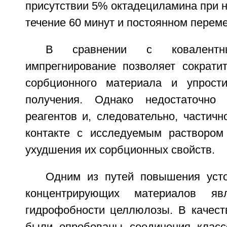
присутствии 5% октадециламина при н
течение 60 минут и постоянном перем
В сравнении с ковалентн
импрегнирование позволяет сократи
сорбционного материала и упрости
получения. Однако недостаточно
реагентов и, следовательно, частич
контакте с исследуемым раствором
ухудшения их сорбционных свойств.
Одним из путей повышения уст
концентрирующих материалов явл
гидрофобности целлюлозы. В качест