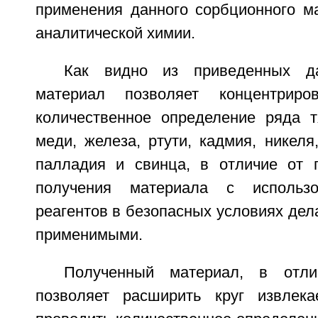
применения данного сорбционного м
аналитической химии.
Как видно из приведенных да
материал позволяет концентриро
количественное определение ряда 
меди, железа, ртути, кадмия, никеля,
палладия и свинца, в отличие от 
получения материала с использо
реагентов в безопасных условиях де
применимыми.
Полученный материал, в отли
позволяет расширить круг извлек