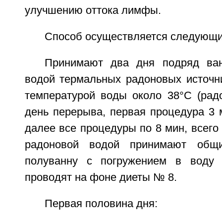
улучшению оттока лимфы.
Способ осуществляется следующи
Принимают два дня подряд ва
водой термальных радоновых источни
температурой воды около 38°С (радо
день перерыва, первая процедура 3 м
далее все процедуры по 8 мин, всего 
радоновой водой принимают общ
полуванну с погружением в воду 
проводят на фоне диеты № 8.
Первая половина дня: