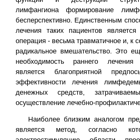
лимфангиона формирование лимфо
бесперспективно. Единственным спос
лечения таких пациентов является 
операция - весьма травматичное и, к 
радикальное вмешательство. Это ещ
необходимость раннего лечения 
является благоприятной предпо
эффективности лечения лимфедем
денежных средств, затрачивае
осуществление лечебно-профилактиче
Наиболее близким аналогом пре
является метод, согласно кот