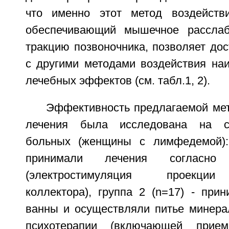
что именно этот метод воздействи
обеспечивающий мышечное рассла
тракцию позвоночника, позволяет дос
с другими методами воздействия на
лечебных эффектов (см. табл.1, 2).
Эффективность предлагаемой мет
лечения была исследована на с
больных (женщины с лимфедемой): 
принимали лечения согласно с
(электростимуляция проекции
коллектора), группа 2 (n=17) - при
ванны и осуществляли питье минера
психотерапии (включающей прием