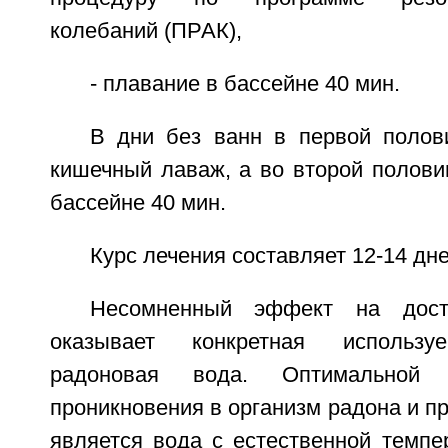
колебаний (ПРАК),
- плавание в бассейне 40 мин.
В дни без ванн в первой поло
кишечный лаваж, а во второй полови
бассейне 40 мин.
Курс лечения составляет 12-14 дне
Несомненный эффект на дости
оказывает конкретная использу
радоновая вода. Оптимальной
проникновения в организм радона и пр
является вода с естественной темпе