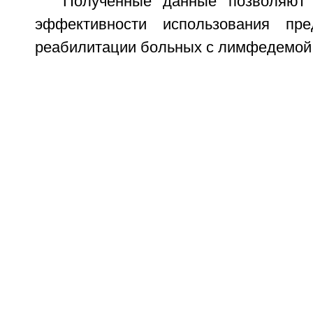
Полученные данные позволяют
эффективности использования пре
реабилитации больных с лимфедемой 