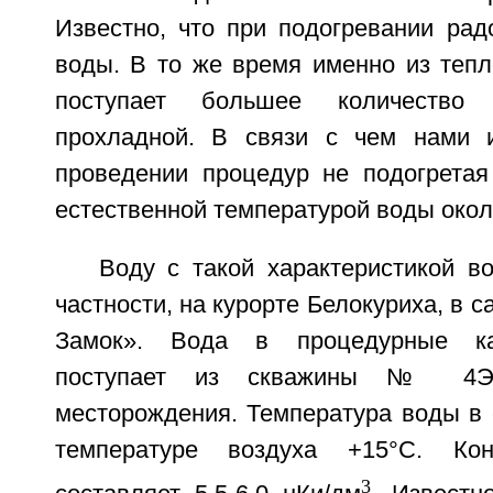
Известно, что при подогревании рад
воды. В то же время именно из тепл
поступает большее количество
прохладной. В связи с чем нами и
проведении процедур не подогретая
естественной температурой воды окол
Воду с такой характеристикой в
частности, на курорте Белокуриха, в 
Замок». Вода в процедурные ка
поступает из скважины № 4Э Б
месторождения. Температура воды в 
температуре воздуха +15°С. Кон
3