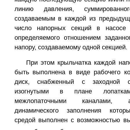
линию давления, суммированно
создаваемым в каждой из предыдущ
число напорных секций в насосе
определяемого отношением заданно
напору, создаваемому одной секцией.
При этом крыльчатка каждой нап
быть выполнена в виде рабочего к
диск, снабженный с заходной с
изогнутыми в плане лопаткам
межлопаточными каналами, 
динамического заполнения котор
средой выполнен с возможностью вы