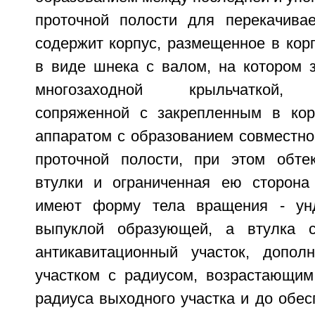
проточной полости для перекачива
содержит корпус, размещенное в кор
в виде шнека с валом, на котором з
многозаходной крыльчаткой, г
сопряженной с закрепленным в ко
аппаратом с образованием совместно
проточной полости, при этом обте
втулки и ограниченная ею сторона
имеют форму тела вращения - унд
выпуклой образующей, а втулка 
антикавитационный участок, допол
участком с радиусом, возрастающим
радиуса выходного участка и до обес