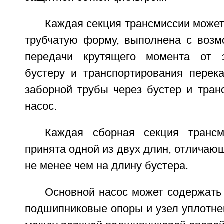
Каждая секция трансмиссии може
трубчатую форму, выполнена с возм
передачи крутящего момента от э
бустеру и транспортирования перек
заборной трубы через бустер и тран
насос.
Каждая сборная секция транс
принята одной из двух длин, отличающ
не менее чем на длину бустера.
Основной насос может содержат
подшипниковые опоры и узел уплотне