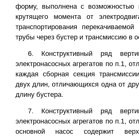
форму, выполнена с возможностью 
крутящего момента от электродвиг
транспортирования перекачиваемой
трубы через бустер и трансмиссию в о
6. Конструктивный ряд верти
электронасосных агрегатов по п.1, от
каждая сборная секция трансмисси
двух длин, отличающихся одна от дру
длину бустера.
7. Конструктивный ряд верти
электронасосных агрегатов по п.1, от
основной насос содержит ве