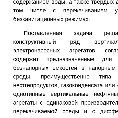
содержанием воды, а также твердых д
том числе с перекачиванием у
безкавитационных режимах.
Поставленная задача реш
конструктивный ряд вертика
электронасосных агрегатов согл
содержит предназначенные для 
безнапорных емкостей в напорные 
среды, преимущественно типа 
нефтепродуктов, газоконденсата или
однотипные вертикальные нефтяны
агрегаты с одинаковой производите
перекачиваемой среды и с диффе