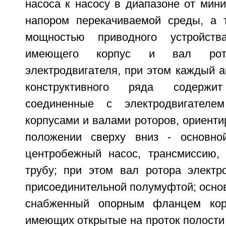
насоса к насосу в диапазоне от мин
напором перекачиваемой среды, а 
мощностью приводного устройства
имеющего корпус и вал рото
электродвигателя, при этом каждый аг
конструктивного ряда содержит
соединенные с электродвигател
корпусами и валами роторов, ориент
положении сверху вниз - основной
центробежный насос, трансмиссию,
трубу; при этом вал ротора электр
присоединительной полумуфтой; осно
снабженный опорным фланцем кор
имеющих открытые на проток полости