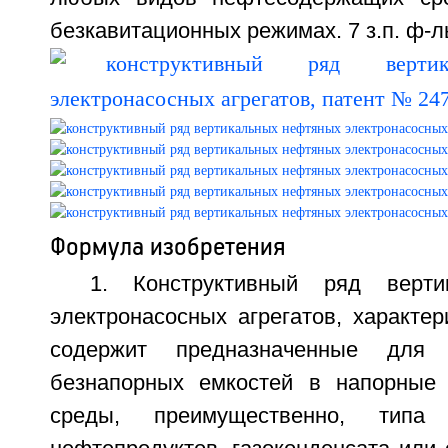
безкавитационных режимах. 7 з.п. ф-лы
Формула изобретения
1. Конструктивный ряд верти
электронасосных агрегатов, характе
содержит предназначенные для 
безнапорных емкостей в напорные 
среды, преимущественно, типа