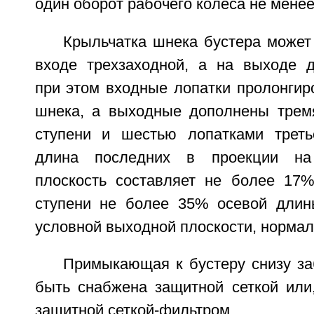
один оборот рабочего колеса не менее
Крыльчатка шнека бустера может
входе трехзаходной, а на выходе д
при этом входные лопатки пролонгир
шнека, а выходные дополнены трем
ступени и шестью лопатками треть
длина последних в проекции на 
плоскость составляет не более 17%
ступени не более 35% осевой длин
условной выходной плоскости, нормал
Примыкающая к бустеру снизу за
быть снабжена защитной сеткой или
защитной сеткой-фильтром.