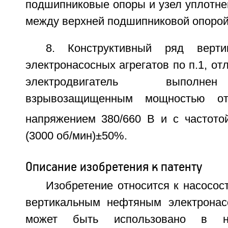
подшипниковые опоры и узел уплотне
между верхней подшипниковой опорой 
8. Конструктивный ряд верти
электронасосных агрегатов по п.1, от
электродвигатель выполне
взрывозащищенным мощностью о
напряжением 380/660 В и с частото
(3000 об/мин)±50%.
Описание изобретения к патенту
Изобретение относится к насосос
вертикальным нефтяным электронас
может быть использовано в не