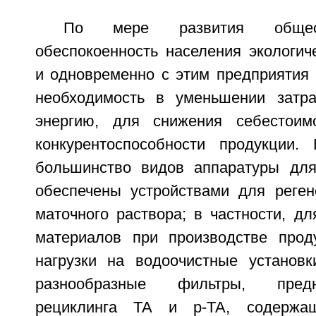
По мере развития общест
обеспокоенность населения экологич
и одновременно с этим предприятия
необходимость в уменьшении затр
энергию, для снижения себестои
конкурентоспособности продукции.
большинство видов аппаратуры для
обеспечены устройствами для реген
маточного раствора; в частности, д
материалов при производстве прод
нагрузки на водоочистные установк
разнообразные фильтры, пред
рециклинга ТА и р-ТА, содержа