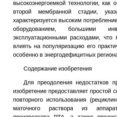
высокоэнергоемкой технологии, как 
второй мембранной стадии, указ
характеризуется высоким потреблени
оборудованием, большими ин
эксплуатационными расходами, что 
влиять на популяризацию его практи
особенно в энергодефицитных региона
Содержание изобретения
Для преодоления недостатков п
изобретение предоставляет простой 
повторного использования (рециклин
маточного раствора из аппарат
производства РТА, а также предос