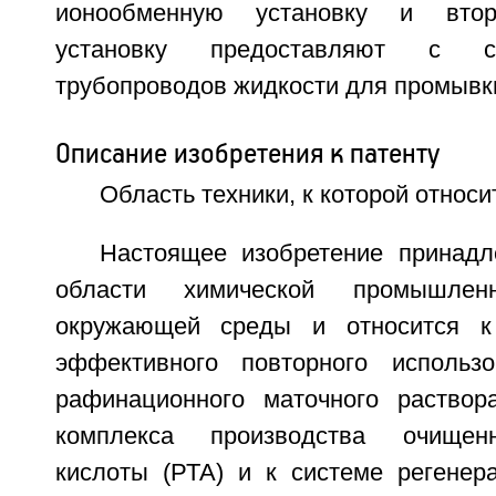
ионообменную установку и вто
установку предоставляют с с
трубопроводов жидкости для промывки
Описание изобретения к патенту
Область техники, к которой относи
Настоящее изобретение принадл
области химической промышле
окружающей среды и относится к
эффективного повторного использо
рафинационного маточного раствор
комплекса производства очищен
кислоты (РТА) и к системе регенер