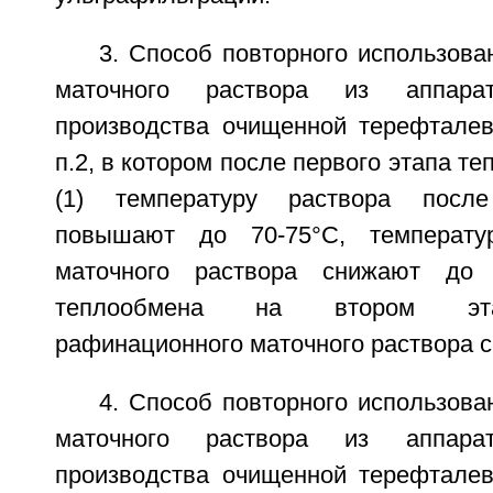
3. Способ повторного использов
маточного раствора из аппарат
производства очищенной терефтале
п.2, в котором после первого этапа т
(1) температуру раствора посл
повышают до 70-75°С, температу
маточного раствора снижают до 
теплообмена на втором эта
рафинационного маточного раствора с
4. Способ повторного использов
маточного раствора из аппарат
производства очищенной терефтале