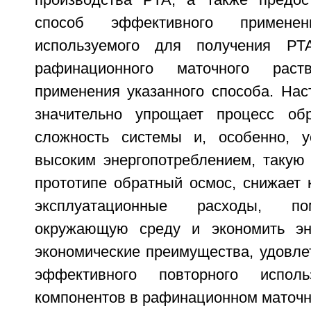
способ эффективного применен
используемого для получения РТ
рафинационного маточного раств
применения указанного способа. Нас
значительно упрощает процесс обр
сложность системы и, особенно, у
высоким энергопотреблением, такую
прототипе обратный осмос, снижает 
эксплуатационные расходы, по
окружающую среду и экономить э
экономические преимущества, удовле
эффективного повторного исполь
компонентов в рафинационном маточн