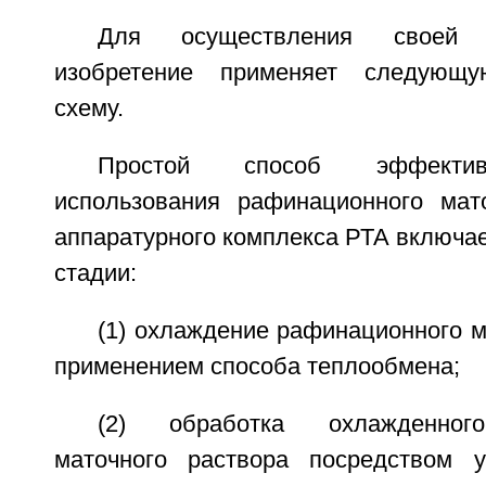
Для осуществления своей
изобретение применяет следующу
схему.
Простой способ эффектив
использования рафинационного мат
аппаратурного комплекса РТА включа
стадии:
(1) охлаждение рафинационного м
применением способа теплообмена;
(2) обработка охлажденног
маточного раствора посредством у