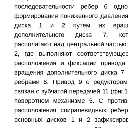
последовательности ребер 6 одн
формирования пониженного давления
диска 1 и 2 путем их враще
дополнительного диска 7, кот
располагают над центральной частью 
2, где выполняют соответствующе
расположения и фиксации привода
вращения дополнительного диска 7
ребрами 6. Привод 9 с редуктором
связан с зубчатой передачей 11 (фиг.
поворотном механизме 5. С против
расположения спиралевидных ребер
основных дисков 1 и 2 зафиксиров