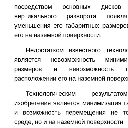
посредством основных дисков
вертикального разворота появля
уменьшения его габаритных размеро
его на наземной поверхности.
Недостатком известного технол
является невозможность миними
размеров и невозможность п
расположении его на наземной поверх
Технологическим результат
изобретения является минимизация г
и возможность перемещения не т
среде, но и на наземной поверхности.