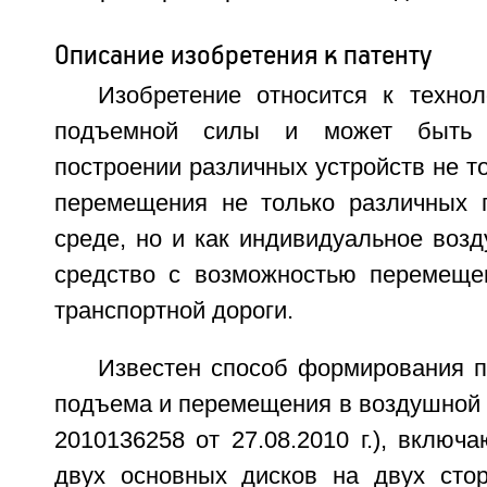
Описание изобретения к патенту
Изобретение относится к техно
подъемной силы и может быть 
построении различных устройств не т
перемещения не только различных 
среде, но и как индивидуальное воз
средство с возможностью перемеще
транспортной дороги.
Известен способ формирования 
подъема и перемещения в воздушной 
2010136258 от 27.08.2010 г.), вклю
двух основных дисков на двух стор