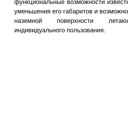
функциональные возможности известн
уменьшения его габаритов и возможн
наземной поверхности летаю
индивидуального пользования.