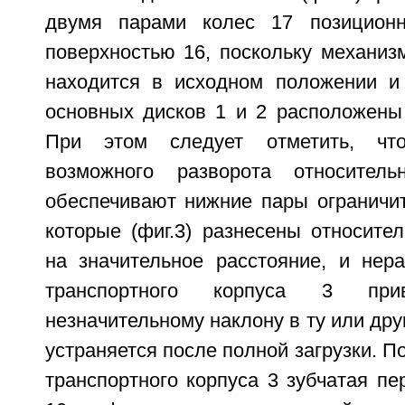
двумя парами колес 17 позицион
поверхностью 16, поскольку механиз
находится в исходном положении и
основных дисков 1 и 2 расположены 
При этом следует отметить, что
возможного разворота относител
обеспечивают нижние пары ограничит
которые (фиг.3) разнесены относите
на значительное расстояние, и нера
транспортного корпуса 3 пр
незначительному наклону в ту или дру
устраняется после полной загрузки. П
транспортного корпуса 3 зубчатая пе