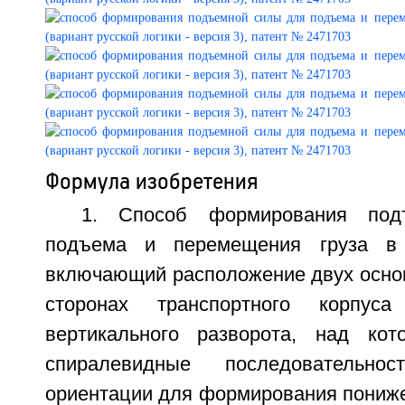
Формула изобретения
1. Способ формирования по
подъема и перемещения груза в 
включающий расположение двух основ
сторонах транспортного корпус
вертикального разворота, над кот
спиралевидные последовательн
ориентации для формирования пониже