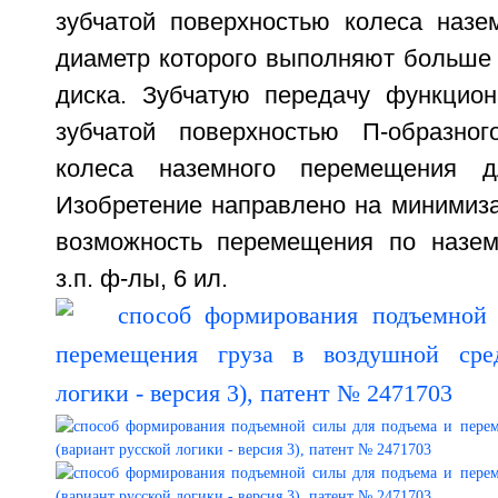
зубчатой поверхностью колеса назе
диаметр которого выполняют больше 
диска. Зубчатую передачу функцио
зубчатой поверхностью П-образног
колеса наземного перемещения д
Изобретение направлено на минимиза
возможность перемещения по назем
з.п. ф-лы, 6 ил.