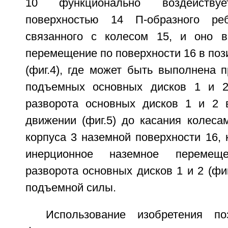
10 функционально воздейств
поверхностью 14 П-образного ре
связанного с колесом 15, и оно в
перемещение по поверхности 16 в по
(фиг.4), где может быть выполнена 
подъемных основных дисков 1 и 2
разворота основных дисков 1 и 2 
движении (фиг.5) до касания колеса
корпуса 3 наземной поверхности 16,
инерционное наземное перемещ
разворота основных дисков 1 и 2 (фи
подъемной силы.
Использование изобретения по