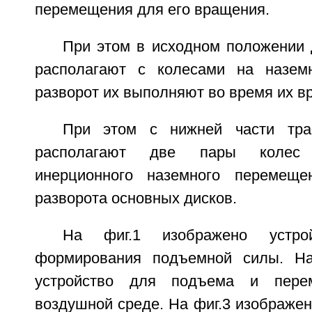
перемещения для его вращения.
При этом в исходном положении 
располагают с колесами на наземн
разворот их выполняют во время их в
При этом с нижней части тран
располагают две пары колес
инерционного наземного перемещ
разворота основных дисков.
На фиг.1 изображено устро
формирования подъемной силы. На
устройство для подъема и пере
воздушной среде. На фиг.3 изображен