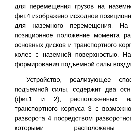
для перемещения грузов на наземн
фиг.4 изображено исходное позицион
для наземного перемещения. На 
позиционное положение момента ра
основных дисков и транспортного корп
колес с наземной поверхностью. На
формирования подъемной силы воздуш
Устройство, реализующее спо
подъемной силы, содержит два осн
(фиг.1 и 2), расположенных н
транспортного корпуса 3 с возможно
разворота 4 посредством разворотно
которыми расположены с