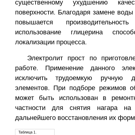
существенному ухудшению качес
поверхности. Благодаря замене воды
повышается производительност
использование глицерина способ
локализации процесса.
Электролит прост по приготов
работе. Применение данного элек
исключить трудоемкую ручную д
элементов. При подборе режимов о
может быть использован в ремонтн
частности для снятия нагара на
дальнейшего восстановления их форм
Таблица 1.