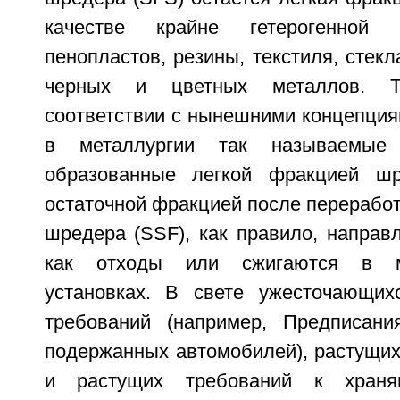
качестве крайне гетерогенной 
пенопластов, резины, текстиля, стекл
черных и цветных металлов. Т
соответствии с нынешними концепция
в металлургии так называемые
образованные легкой фракцией шр
остаточной фракцией после перерабо
шредера (SSF), как правило, направ
как отходы или сжигаются в му
установках. В свете ужесточающих
требований (например, Предписани
подержанных автомобилей), растущих
и растущих требований к храня