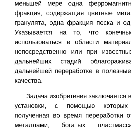
меньшей мере одна ферромагнитн
фракция, содержащая цветные мета
гранулята, одна фракция песка и од
Указывается на то, что конечны
использоваться в области материа
непосредственно или при известны
дальнейших стадий облагоражива
дальнейшей переработке в полезные
качества.
Задача изобретения заключается в
установки, с помощью которых
полученная во время переработки о
металлами, богатых пластма