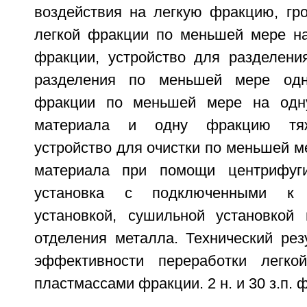
воздействия на легкую фракцию, гро
легкой фракции по меньшей мере на
фракции, устройство для разделени
разделения по меньшей мере одн
фракции по меньшей мере на одн
материала и одну фракцию тяж
устройство для очистки по меньшей м
материала при помощи центрифуги
установка с подключенными к 
установкой, сушильной установкой
отделения металла. Технический рез
эффективности переработки легко
пластмассами фракции. 2 н. и 30 з.п. ф