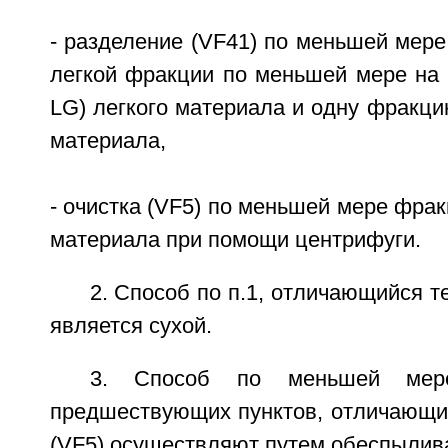
- разделение (VF41) по меньшей мере 
легкой фракции по меньшей мере на 
LG) легкого материала и одну фракци
материала,
- очистка (VF5) по меньшей мере фрак
материала при помощи центрифуги.
2. Способ по п.1, отличающийся те
является сухой.
3. Способ по меньшей ме
предшествующих пунктов, отличающий
(VF5) осуществляют путем обеспылив