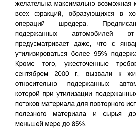
желательна максимально возможная к
всех фракций, образующихся в ход
операций шредера. Предписан
подержанных автомобилей от
предусматривает даже, что с янва
утилизироваться более 95% подерж
Кроме того, ужесточенные требо
сентябрем 2000 г., вызвали к ж
относительно подержанных автом
которой при утилизации подержанны
потоков материала для повторного исп
полезного материала и сырья до
меньшей мере до 85%.