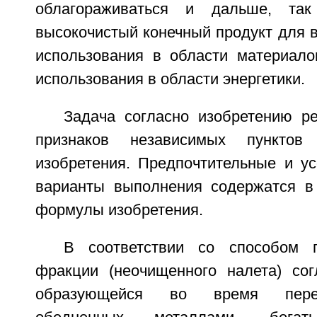
облагораживаться и дальше, так
высокочистый конечный продукт для 
использования в области материало
использования в области энергетики.
Задача согласно изобретению 
признаков независимых пункто
изобретения. Предпочтительные и у
варианты выполнения содержатся в
формулы изобретения.
В соответствии со способом п
фракции (неочищенного налета) сог
образующейся во время перер