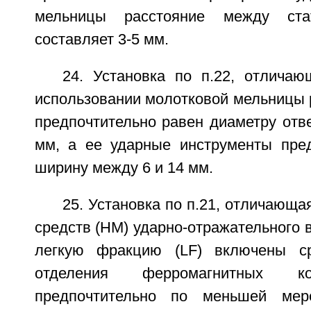
мельницы расстояние между ст
составляет 3-5 мм.
24. Установка по п.22, отличаю
использовании молотковой мельницы 
предпочтительно равен диаметру отв
мм, а ее ударные инструменты пре
ширину между 6 и 14 мм.
25. Установка по п.21, отличающа
средств (НМ) ударно-отражательного в
легкую фракцию (LF) включены с
отделения ферромагнитных ко
предпочтительно по меньшей мер