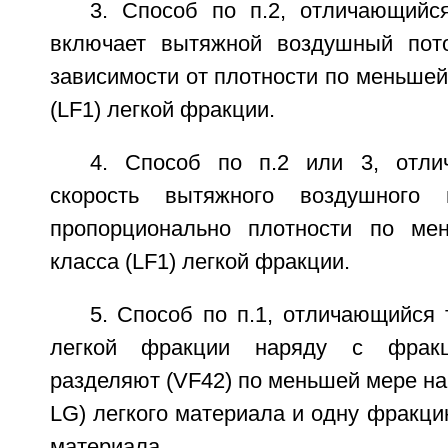
3. Способ по п.2, отличающийс
включает вытяжной воздушный пото
зависимости от плотности по меньшей
(LF1) легкой фракции.
4. Способ по п.2 или 3, отли
скорость вытяжного воздушного 
пропорционально плотности по ме
класса (LF1) легкой фракции.
5. Способ по п.1, отличающийся т
легкой фракции наряду с фрак
разделяют (VF42) по меньшей мере на
LG) легкого материала и одну фракци
материала.