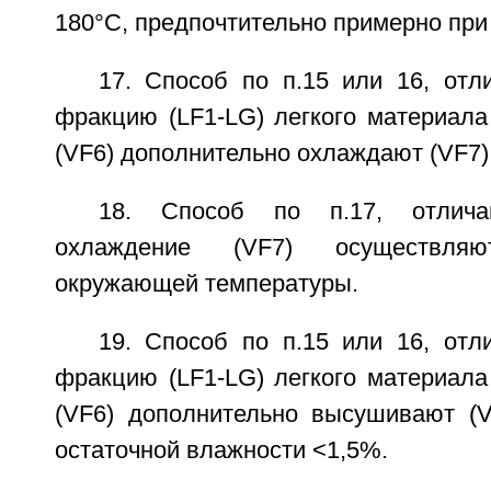
180°С, предпочтительно примерно при
17. Способ по п.15 или 16, отл
фракцию (LF1-LG) легкого материала
(VF6) дополнительно охлаждают (VF7)
18. Способ по п.17, отлич
охлаждение (VF7) осуществл
окружающей температуры.
19. Способ по п.15 или 16, отл
фракцию (LF1-LG) легкого материала
(VF6) дополнительно высушивают (V8
остаточной влажности <1,5%.