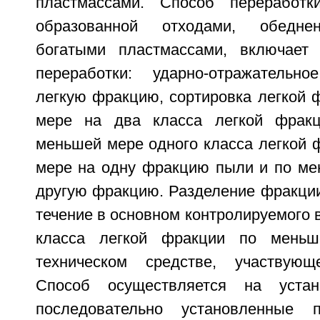
пластмассами. Способ переработк
образованной отходами, обедне
богатыми пластмассами, включает
переработки: ударно-отражательн
легкую фракцию, сортировка легкой 
мере на два класса легкой фракц
меньшей мере одного класса легкой 
мере на одну фракцию пыли и по ме
другую фракцию. Разделение фракции
течение в основном контролируемого
класса легкой фракции по мень
техническом средстве, участвую
Способ осуществляется на устан
последовательно установленные