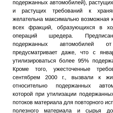
подержанных автомобилей), растущих
и растущих требований к храня
желательна максимально возможная к
всех фракций, образующихся в ход
операций шредера. Предписан
подержанных автомобилей от
предусматривает даже, что с янва
утилизироваться более 95% подерж
Кроме того, ужесточенные требо
сентябрем 2000 г., вызвали к ж
относительно подержанных автом
которой при утилизации подержанны
потоков материала для повторного исп
полезного материала и сырья до