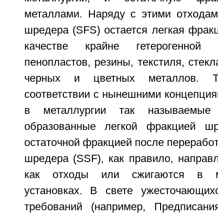
металлами. Наряду с этими отхода
шредера (SFS) остается легкая фрак
качестве крайне гетерогенной 
пенопластов, резины, текстиля, стекл
черных и цветных металлов. Т
соответствии с нынешними концепция
в металлургии так называемые
образованные легкой фракцией шр
остаточной фракцией после перерабо
шредера (SSF), как правило, направ
как отходы или сжигаются в му
установках. В свете ужесточающих
требований (например, Предписани