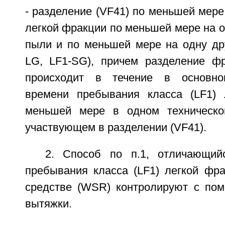
- разделение (VF41) по меньшей мере 
легкой фракции по меньшей мере на 
пыли и по меньшей мере на одну др
LG, LF1-SG), причем разделение ф
происходит в течение в основно
времени пребывания класса (LF1) 
меньшей мере в одном техническо
участвующем в разделении (VF41).
2. Способ по п.1, отличающий
пребывания класса (LF1) легкой фра
средстве (WSR) контролируют с по
вытяжки.