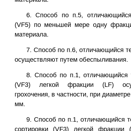
6. Способ по п.5, отличающийс
(VF5) по меньшей мере одну фракци
материала.
7. Способ по п.6, отличающийся те
осуществляют путем обеспыливания.
8. Способ по п.1, отличающийся 
(VF3) легкой фракции (LF) ос
грохочения, в частности, при диаметре
мм.
9. Способ по п.1, отличающийся т
сортировки (VF3) легкой фракции 