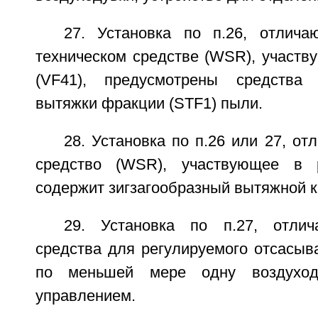
27. Установка по п.26, отлич
техническом средстве (WSR), участв
(VF41), предусмотрены средства
вытяжки фракции (STF1) пыли.
28. Установка по п.26 или 27, от
средство (WSR), участвующее в р
содержит зигзагообразный вытяжной к
29. Установка по п.27, отли
средства для регулируемого отсасыв
по меньшей мере одну воздуход
управлением.