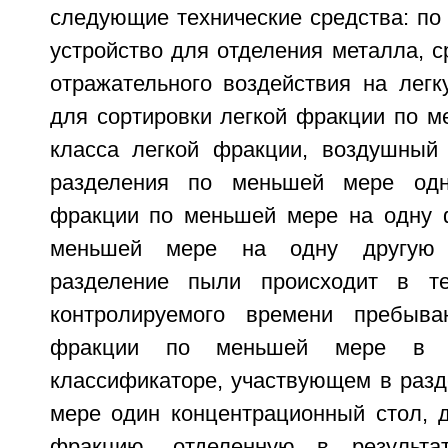
следующие технические средства: по
устройство для отделения металла, с
отражательного воздействия на легк
для сортировки легкой фракции по м
класса легкой фракции, воздушный
разделения по меньшей мере одн
фракции по меньшей мере на одну 
меньшей мере на одну другую 
разделение пыли происходит в т
контролируемого времени пребыва
фракции по меньшей мере в 
классификаторе, участвующем в разд
мере один концентрационный стол, 
фракцию, отделенную в результа