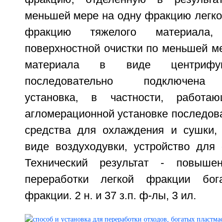
меньшей мере на одну фракцию легко
фракцию тяжелого материала,
поверхностной очистки по меньшей м
материала в виде центрифу
последовательно подключена 
установка, в частности, работа
агломерационной установке последов
средства для охлаждения и сушки, 
виде воздуходувки, устройство для 
Технический результат - повыше
переработки легкой фракции бог
фракции. 2 н. и 37 з.п. ф-лы, 3 ил.