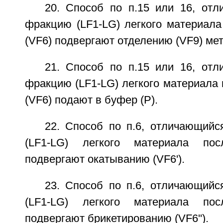
20. Способ по п.15 или 16, отл
фракцию (LF1-LG) легкого материала
(VF6) подвергают отделению (VF9) ме
21. Способ по п.15 или 16, отл
фракцию (LF1-LG) легкого материала
(VF6) подают в буфер (Р).
22. Способ по п.6, отличающийс
(LF1-LG) легкого материала пос
подвергают окатыванию (VF6').
23. Способ по п.6, отличающийс
(LF1-LG) легкого материала пос
подвергают брикетированию (VF6'').