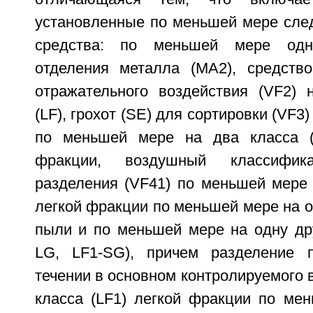
установленные по меньшей мере сле
средства: по меньшей мере одн
отделения металла (МА2), средств
отражательного воздействия (VF2)
(LF), грохот (SE) для сортировки (VF3
по меньшей мере на два класса (
фракции, воздушный классифи
разделения (VF41) по меньшей мере 
легкой фракции по меньшей мере на 
пыли и по меньшей мере на одну др
LG, LF1-SG), причем разделение 
течении в основном контролируемого
класса (LF1) легкой фракции по ме