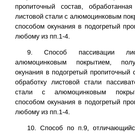
пропиточный состав, обработанная
листовой стали с алюмоцинковым пок
способом окунания в подогретый про
любому из пп.1-4.
9. Способ пассивации ли
алюмоцинковым покрытием, пол
окунания в подогретый пропиточный 
обработку листовой стали пассива
стали с алюмоцинковым покрыт
способом окунания в подогретый про
любому из пп.1-4.
10. Способ по п.9, отличающийс