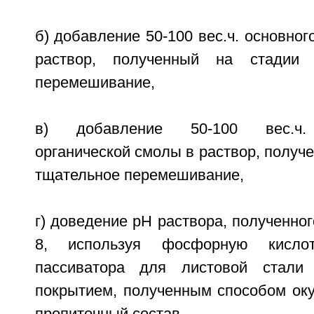
б) добавление 50-100 вес.ч. основног
раствор, полученный на стадии 
перемешивание,
в) добавление 50-100 вес.ч. 
органической смолы в раствор, получе
тщательное перемешивание,
г) доведение рН раствора, полученного
8, используя фосфорную кисло
пассиватора для листовой стали
покрытием, полученным способом оку