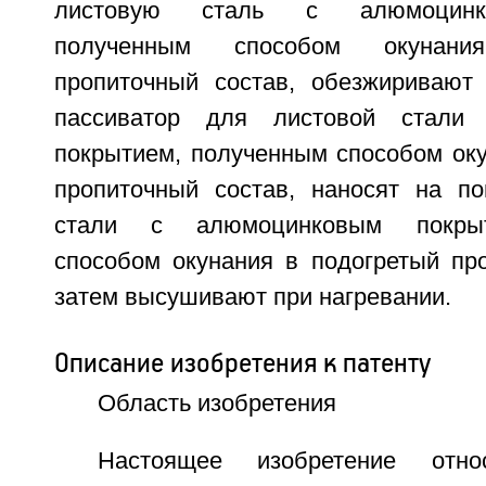
листовую сталь с алюмоцинк
полученным способом окунан
пропиточный состав, обезжиривают
пассиватор для листовой стали
покрытием, полученным способом оку
пропиточный состав, наносят на по
стали с алюмоцинковым покрыт
способом окунания в подогретый про
затем высушивают при нагревании.
Описание изобретения к патенту
Область изобретения
Настоящее изобретение отн