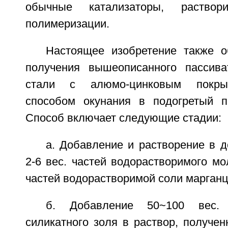
обычные катализаторы, раство
полимеризации.
Настоящее изобретение также о
получения вышеописанного пассива
стали с алюмо-цинковым покры
способом окунания в подогретый п
Способ включает следующие стадии:
а. Добавление и растворение в 
2-6 вес. частей водорастворимого мо
частей водорастворимой соли марганц
б. Добавление 50~100 вес. 
силикатного золя в раствор, получе