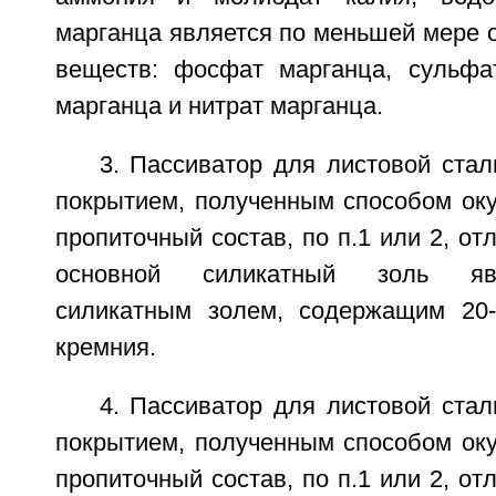
марганца является по меньшей мере 
веществ: фосфат марганца, сульфа
марганца и нитрат марганца.
3. Пассиватор для листовой ста
покрытием, полученным способом оку
пропиточный состав, по п.1 или 2, от
основной силикатный золь яв
силикатным золем, содержащим 20-
кремния.
4. Пассиватор для листовой ста
покрытием, полученным способом оку
пропиточный состав, по п.1 или 2, от