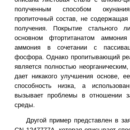
полученным способом окунан
пропиточный состав, не содержащая 
получения. Покрытие стального ли
основном фтортитанатом аммония
аммония в сочетании с пассивац
фосфора. Однако пропитывающий реа
является полностью неорганическим,
дает никакого улучшения основе, 
способность низка, а использова
вызывает проблемы в отношении 
среды.
Другой пример представлен в за