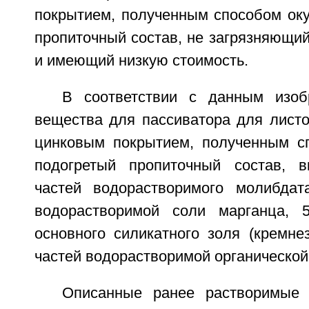
покрытием, полученным способом оку
пропиточный состав, не загрязняющи
и имеющий низкую стоимость.
В соответствии с данным изоб
вещества для пассиватора для листо
цинковым покрытием, полученным с
подогретый пропиточный состав, в
частей водорастворимого молибдат
водорастворимой соли марганца, 5
основного силикатного золя (кремне
частей водорастворимой органической
Описанные ранее растворимые