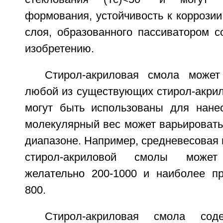
формования, устойчивость к коррозии
слоя, образованного пассиватором с
изобретению.
Стирол-акриловая смола може
любой из существующих стирол-акрил
могут быть использованы для нане
молекулярный вес может варьировать
диапазоне. Например, средневесовая
стирол-акриловой смолы может
желательно 200-1000 и наиболее пр
800.
Стирол-акриловая смола соде