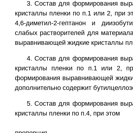
3. Состав для формирования вы
кристаллы пленки по п.1 или 2, при э
4,6-диметил-2-гептанон и диизобут
слабых растворителей для материал
выравнивающей жидкие кристаллы пл
4. Состав для формирования вы
кристаллы пленки по п.1 или 2, п
формирования выравнивающей жидки
дополнительно содержит бутилцеллоз
5. Состав для формирования вы
кристаллы пленки по п.4, при этом