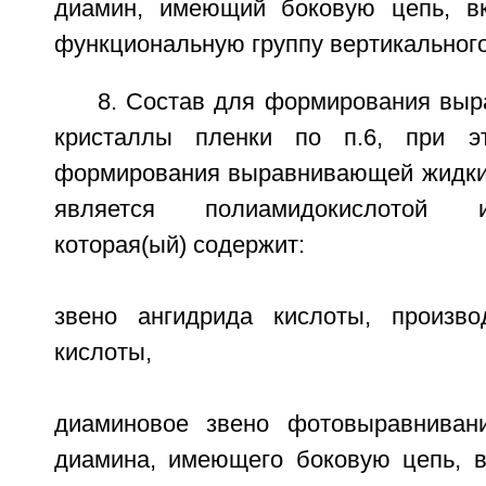
диамин, имеющий боковую цепь, 
функциональную группу вертикальног
8. Состав для формирования вы
кристаллы пленки по п.6, при э
формирования выравнивающей жидки
является полиамидокислотой 
которая(ый) содержит:
звено ангидрида кислоты, произво
кислоты,
диаминовое звено фотовыравнивани
диамина, имеющего боковую цепь, 