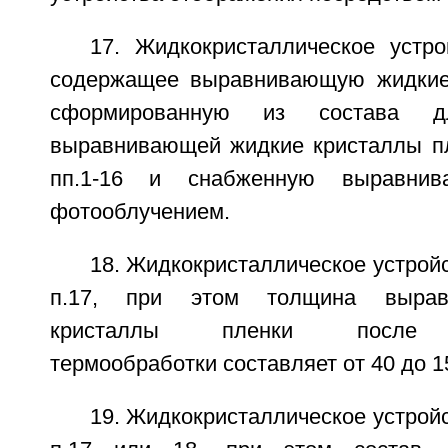
17. Жидкокристаллическое устро
содержащее выравнивающую жидкие 
сформированную из состава д
выравнивающей жидкие кристаллы п
пп.1-16 и снабженную выравнив
фотооблучением.
18. Жидкокристаллическое устрой
п.17, при этом толщина вырав
кристаллы пленки после п
термообработки составляет от 40 до 1
19. Жидкокристаллическое устрой