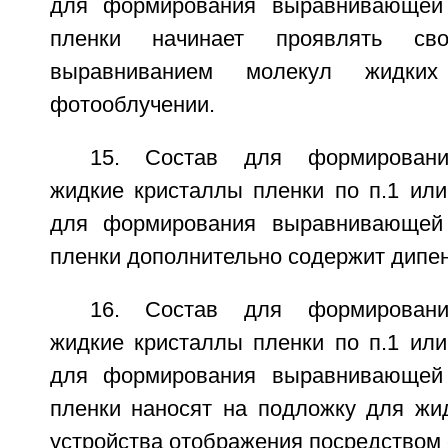
для формирования выравнивающей
пленки начинает проявлять сво
выравниванием молекул жидких
фотооблучении.
15. Состав для формирован
жидкие кристаллы пленки по п.1 или
для формирования выравнивающей
пленки дополнительно содержит дипе
16. Состав для формирован
жидкие кристаллы пленки по п.1 или
для формирования выравнивающей
пленки наносят на подложку для жид
устройства отображения посредством 