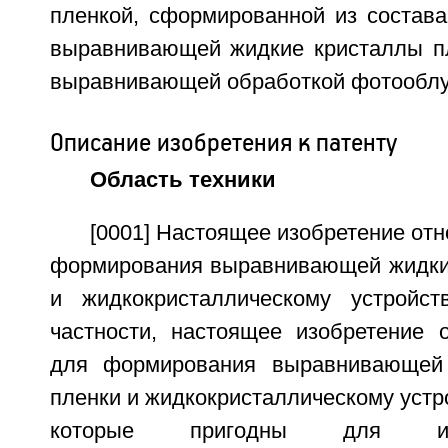
пленкой, сформированной из состав
выравнивающей жидкие кристаллы п
выравнивающей обработкой фотооблу
Описание изобретения к патенту
Область техники
[0001] Настоящее изобретение отн
формирования выравнивающей жидки
и жидкокристаллическому устройст
частности, настоящее изобретение о
для формирования выравнивающей
пленки и жидкокристаллическому устр
которые пригодны для ис