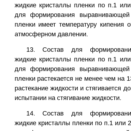
жидкие кристаллы пленки по п.1 или
для формирования выравнивающей
пленки имеет температуру кипения о
атмосферном давлении.
13. Состав для формирован
жидкие кристаллы пленки по п.1 или
для формирования выравнивающей
пленки растекается не менее чем на 1
растекание жидкости и стягивается до
испытании на стягивание жидкости.
14. Состав для формирован
жидкие кристаллы пленки по п.1 или 2