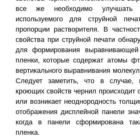
все же необходимо улучшать
используемого для струйной печа
пропорции растворителя. В частнос
свойства при струйной печати обнар
для формирования выравнивающей
пленки, которые содержат атомы фт
вертикального выравнивания молекул
Следует заметить, что в случае, 
кроющих свойств чернил происходит 
или возникает неоднородность толщи
отображения дисплейной панели знач
когда в панели сформирована та
пленка.