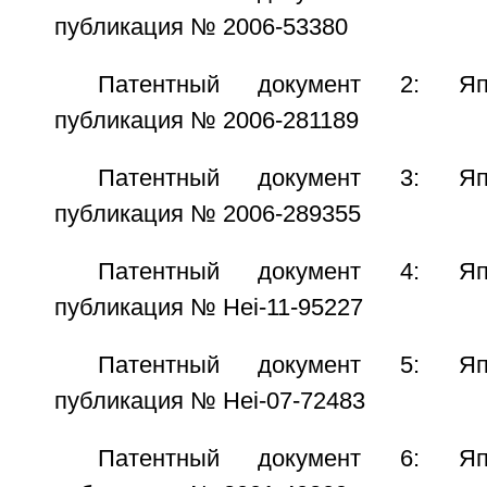
публикация № 2006-53380
Патентный документ 2: Япо
публикация № 2006-281189
Патентный документ 3: Япо
публикация № 2006-289355
Патентный документ 4: Япо
публикация № Hei-11-95227
Патентный документ 5: Япо
публикация № Hei-07-72483
Патентный документ 6: Япо