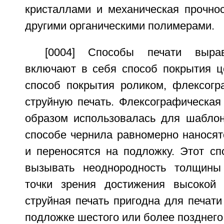
кристаллами и механическая прочнос
другими органическими полимерами.
[0004] Способы печати выра
включают в себя способ покрытия ц
способ покрытия роликом, флексогр
струйную печать. Флексографическая
образом использовалась для шаблон
способе чернила равномерно наносят
и переносятся на подложку. Этот сп
вызывать неоднородность толщины
точки зрения достижения высокой 
струйная печать пригодна для печат
подложке шестого или более позднего