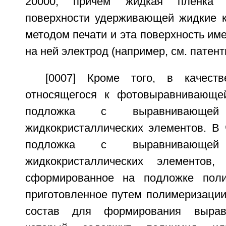
20000, причем жидкая пленка 
поверхности удерживающей жидкие 
методом печати и эта поверхность и
на ней электрод (например, см. патент
[0007] Кроме того, в качеств
относящегося к фотовыравнивающей
подложка с выравнивающе
жидкокристаллических элементов. В 
подложка с выравнивающе
жидкокристаллических элементов,
сформированное на подложке поли
приготовленное путем полимеризации
состав для формирования вырав