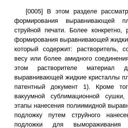
[0005] В этом разделе рассматр
формирования выравнивающей пл
струйной печати. Более конкретно, 
формирования выравнивающей жидкие
который содержит: растворитель, 
весу или более амидного соединения
этом растворителе материал д
выравнивающей жидкие кристаллы пле
патентный документ 1). Кроме тог
вакуумной сублимационной сушки,
этапы нанесения полиимидной вырав
подложку путем струйного нанес
подложки для вымораживания 