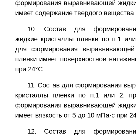
формирования выравнивающей жидки
имеет содержание твердого вещества о
10. Состав для формирован
жидкие кристаллы пленки по п.1 или
для формирования выравнивающей
пленки имеет поверхностное натяжен
при 24°С.
11. Состав для формирования вы
кристаллы пленки по п.1 или 2, п
формирования выравнивающей жидки
имеет вязкость от 5 до 10 мПа·с при 2
12. Состав для формирован