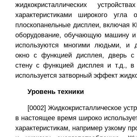
жидкокристаллических устройств
характеристиками широкого угла о
плоскопанельные дисплеи, включая К
оборудование, обучающую машину и 
используются многими людьми, и д
окно с функцией дисплея, дверь с
стену с функцией дисплея и т.д., в
используется затворный эффект жидко
Уровень техники
[0002] Жидкокристаллическое уст
в настоящее время широко используе
характеристикам, например узкому п