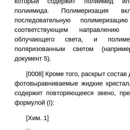
который содержит полиимид ил
полиимида. Полимеризация в
последовательную полимеризаци
соответствующем направлению 
облучающего света, и полиме
поляризованным светом (наприме
документ 5).
[0008] Кроме того, раскрыт соста
фотовыравниваемые жидкие кристал
содержит повторяющееся звено, пр
формулой (I):
[Хим. 1]