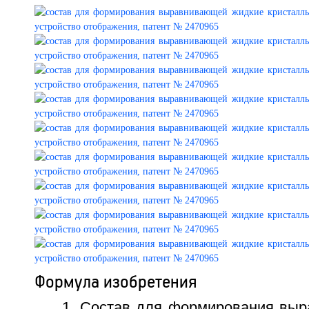
Формула изобретения
1. Состав для формирования вы