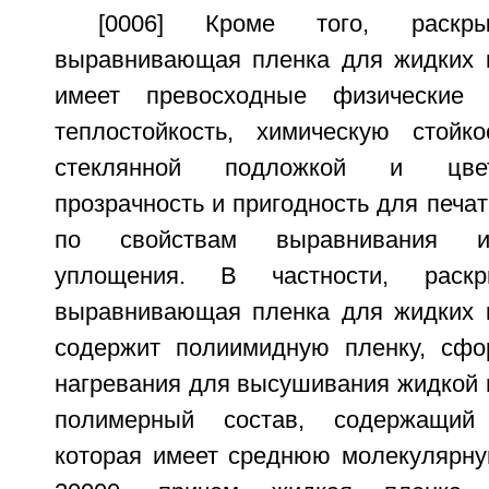
[0006] Кроме того, раск
выравнивающая пленка для жидких к
имеет превосходные физические 
теплостойкость, химическую стойк
стеклянной подложкой и цве
прозрачность и пригодность для печат
по свойствам выравнивания и 
уплощения. В частности, раск
выравнивающая пленка для жидких к
содержит полиимидную пленку, сфо
нагревания для высушивания жидкой 
полимерный состав, содержащий 
которая имеет среднюю молекулярну