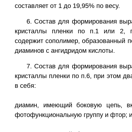
составляет от 1 до 19,95% по весу.
6. Состав для формирования вы
кристаллы пленки по п.1 или 2, 
содержит сополимер, образованный п
диаминов с ангидридом кислоты.
7. Состав для формирования вы
кристаллы пленки по п.6, при этом д
в себя:
диамин, имеющий боковую цепь, 
фотофункциональную группу и фтор; 