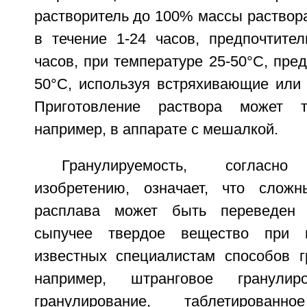
растворитель до 100% массы раствор
в течение 1-24 часов, предпочтител
часов, при температуре 25-50°С, пред
50°С, используя встряхивающие или
Приготовление раствора может т
например, в аппарате с мешалкой.
Гранулируемость, согласно
изобретению, означает, что слож
расплава может быть переведен 
сыпучее твердое вещество при 
известных специалистам способов гр
например, штранговое гранулиро
гранулирование, таблетированно