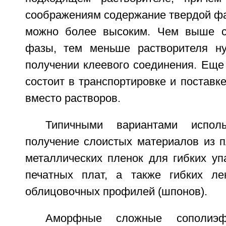
соображениям содержание твердой фа
можно более высоким. Чем выше с
фазы, тем меньше растворителя ну
получении клеевого соединения. Еще
состоит в транспортировке и поставке
вместо растворов.
Типичными вариантами исполь
получение слоистых материалов из п
металлических пленок для гибких уп
печатных плат, а также гибких ле
облицовочных профилей (шпонов).
Аморфные сложные сополиэф