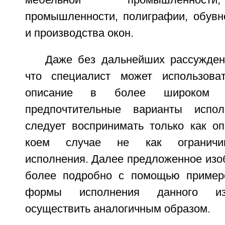
промышленности, полиграфии, обув
и производства окон.
Даже без дальнейших рассуждени
что специалист может использова
описание в более широком о
предпочтительные варианты испо
следует воспринимать только как оп
коем случае не как ограничи
исполнения. Далее предложенное изо
более подробно с помощью примеро
формы исполнения данного из
осуществить аналогичным образом.