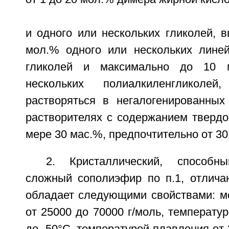
и одного или нескольких гликолей, 
мол.% одного или нескольких лине
гликолей и максимально до 10 
нескольких полиалкиленгликоле
растворяться в негалогенированных
растворителях с содержанием тверд
мере 30 мас.%, предпочтительно от 30
2. Кристаллический, способны
сложный сополиэфир по п.1, отлича
обладает следующими свойствами: м
от 25000 до 70000 г/моль, температур