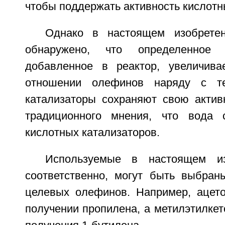
чтобы поддержать активность кислотн
Однако в настоящем изобретен
обнаружено, что определенное 
добавленное в реактор, увеличива
отношении олефинов наряду с те
катализаторы сохраняют свою активн
традиционного мнения, что вода с
кислотных катализаторов.
Используемые в настоящем из
соответственно, могут быть выбран
целевых олефинов. Например, ацето
получении пропилена, а метилэтилкет