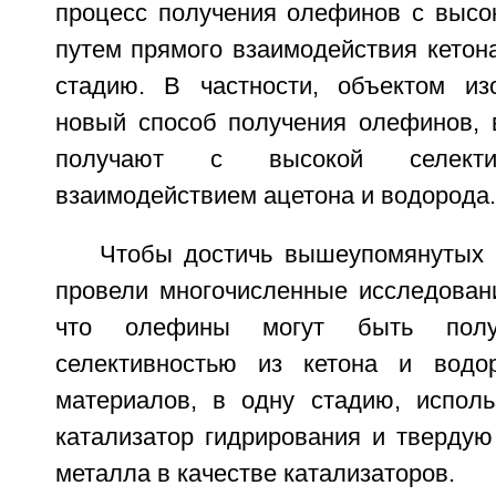
процесс получения олефинов с высок
путем прямого взаимодействия кетон
стадию. В частности, объектом из
новый способ получения олефинов, 
получают с высокой селекти
взаимодействием ацетона и водорода.
Чтобы достичь вышеупомянутых 
провели многочисленные исследовани
что олефины могут быть пол
селективностью из кетона и водо
материалов, в одну стадию, испол
катализатор гидрирования и твердую
металла в качестве катализаторов.