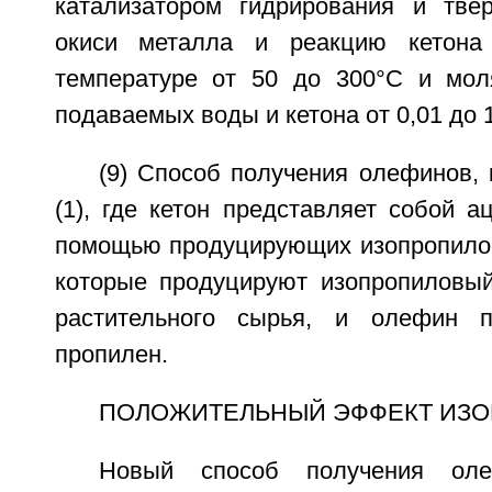
катализатором гидрирования и тве
окиси металла и реакцию кетона
температуре от 50 до 300°C и мол
подаваемых воды и кетона от 0,01 до 1
(9) Способ получения олефинов,
(1), где кетон представляет собой а
помощью продуцирующих изопропилов
которые продуцируют изопропиловый
растительного сырья, и олефин п
пропилен.
ПОЛОЖИТЕЛЬНЫЙ ЭФФЕКТ ИЗО
Новый способ получения оле