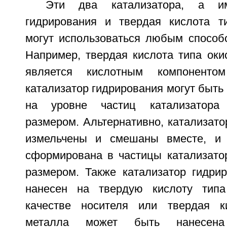
Эти два катализатора, а им
гидрирования и твердая кислота т
могут использоваться любым способо
Например, твердая кислота типа оки
является кислотным компонентом
катализатор гидрирования могут быт
на уровне частиц катализатора
размером. Альтернативно, катализато
измельчены и смешаны вместе, и
сформирована в частицы катализато
размером. Также катализатор гидри
нанесен на твердую кислоту тип
качестве носителя или твердая к
металла может быть нанесена