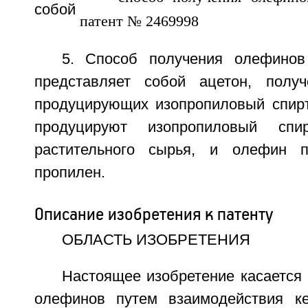
собой
5. Способ получения олефинов
представляет собой ацетон, пол
продуцирующих изопропиловый спирт
продуцируют изопропиловый сп
растительного сырья, и олефин п
пропилен.
Описание изобретения к патенту
ОБЛАСТЬ ИЗОБРЕТЕНИЯ
Настоящее изобретение касается
олефинов путем взаимодействия ке