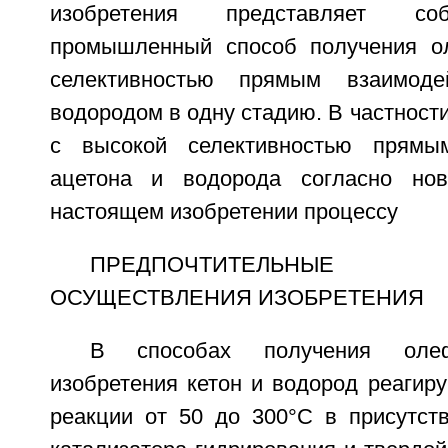
изобретения представляет со
промышленный способ получения о
селективностью прямым взаимоде
водородом в одну стадию. В частност
с высокой селективностью прямы
ацетона и водорода согласно но
настоящем изобретении процессу
ПРЕДПОЧТИТЕЛЬНЫЕ 
ОСУЩЕСТВЛЕНИЯ ИЗОБРЕТЕНИЯ
В способах получения олеф
изобретения кетон и водород реагир
реакции от 50 до 300°C в присутст