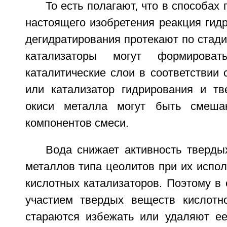
То есть полагают, что в способах
настоящего изобретения реакция гид
дегидратирования протекают по стади
катализаторы могут формирова
каталитические слои в соответствии 
или катализатор гидрирования и тв
окиси металла могут быть смеша
компонентов смеси.
Вода снижает активность тверды
металлов типа цеолитов при их испол
кислотных катализаторов. Поэтому в
участием твердых веществ кислотн
стараются избежать или удаляют ее