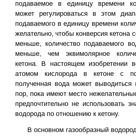
подаваемое в единицу времени ко
может регулироваться в этом диап
подаваемого в единицу времени колич
желательно, чтобы конверсия кетона 
меньше, количество подаваемого в
меньше, чем эквимолярное количе
кетона. В настоящем изобретении в
атомом кислорода в кетоне с п
полученная вода может выводиться и
пор, пока имеют место нежелательны
предпочтительно не использовать зн
водорода по отношению к кетону.
В основном газообразный водород