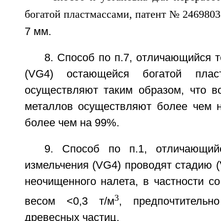
7 мм.
8. Способ по п.7, отличающийся т
(VG4) остающейся богатой плас
осуществляют таким образом, что в
металлов осуществляют более чем н
более чем на 99%.
9. Способ по п.1, отличающий
измельчения (VG4) проводят стадию 
неочищенного налета, в частности с
3
весом <0,3 т/м
, предпочтительн
древесных частиц.