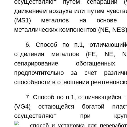
осуществляют путем сепарации 
движением воздуха или путем чувств
(MS1) металлов на основе эле
металлических компонентов (NE, NES)
6. Способ по п.1, отличающий
отделения металлов (FE, NE, N
сепарирование обогащенны
предпочтительно за счет различн
способности в отношении рентгеновско
7. Способ по п.1, отличающийся т
(VG4) остающейся богатой плас
осуществляют при круп