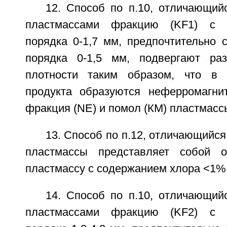
12. Способ по п.10, отличающий
пластмассами фракцию (KF1) с к
порядка 0-1,7 мм, предпочтительно 
порядка 0-1,5 мм, подвергают ра
плотности таким образом, что в к
продукта образуются неферромагни
фракция (NE) и помол (КМ) пластмасс
13. Способ по п.12, отличающийся
пластмассы представляет собой 
пластмассу с содержанием хлора <1%
14. Способ по п.10, отличающий
пластмассами фракцию (KF2) с к