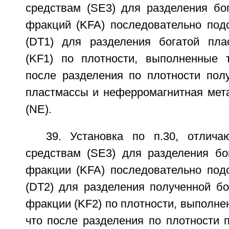
средствам (SE3) для разделения бо
фракций (KFA) последовательно под
(DT1) для разделения богатой пла
(KF1) по плотности, выполненные 
после разделения по плотности пол
пластмассы и неферромагнитная мет
(NE).
39. Установка по п.30, отлич
средствам (SE3) для разделения бо
фракции (KFA) последовательно под
(DT2) для разделения полученной бо
фракции (KF2) по плотности, выполне
что после разделения по плотности 