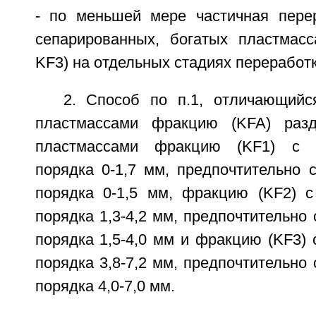
- по меньшей мере частичная пере
сепарированных, богатых пластмас
KF3) на отдельных стадиях переработк
2. Способ по п.1, отличающийс
пластмассами фракцию (KFA) раз
пластмассами фракцию (KF1) с к
порядка 0-1,7 мм, предпочтительно 
порядка 0-1,5 мм, фракцию (KF2) с
порядка 1,3-4,2 мм, предпочтительно 
порядка 1,5-4,0 мм и фракцию (KF3) 
порядка 3,8-7,2 мм, предпочтительно 
порядка 4,0-7,0 мм.