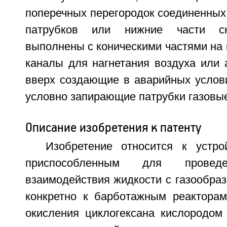
поперечных перегородок соединенных
патрубков или нижние части ск
выполнены с коническими частями на
каналы для нагнетания воздуха или 
вверх создающие в аварийных услови
условно запирающие патрубки газовы
Описание изобретения к патенту
Изобретение относится к устро
приспособленным для проведе
взаимодействия жидкости с газообраз
конкретно к барботажным реактора
окисления циклогексана кислородом 