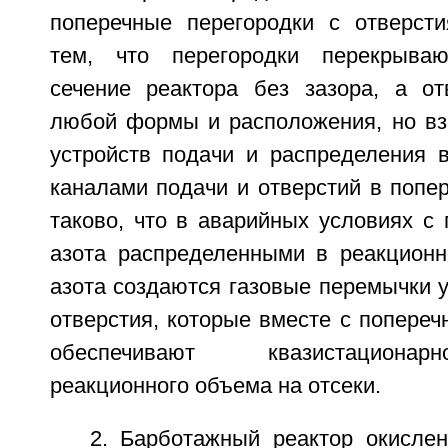
поперечные перегородки с отверст
тем, что перегородки перекрыва
сечение реактора без зазора, а о
любой формы и расположения, но в
устройств подачи и распределения в
каналами подачи и отверстий в попе
таково, что в аварийных условиях с
азота распределенными в реакцион
азота создаются газовые перемычки 
отверстия, которые вместе с попере
обеспечивают квазистациона
реакционного объема на отсеки.
2. Барботажный реактор окислен