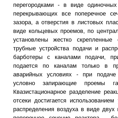
перегородками - в виде одиночных
перекрывающих все поперечное сеч
зазора, а отверстия в листовых пла
виде кольцевых проемов, по центра
установлены жестко скрепленные
трубные устройства подачи и распр
барботеры с каналами подачи, пр
подается по каналам только в п
аварийных условиях - при подаче
условно запирающие проемы га
Квазистационарное разделение реак
отсеки достигается использованием 
распределения воздуха в виде двух