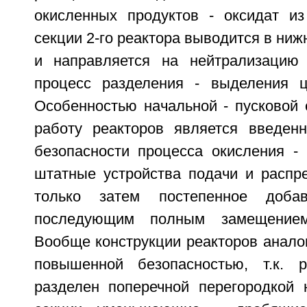
окисленных продуктов - оксидат и
секции 2-го реактора выводится в ниж
и направляется на нейтрализацию 
процесс разделения - выделения ц
Особенностью начальной - пусковой 
работу реакторов является введен
безопасности процесса окисления - 
штатные устройства подачи и распре
только затем постепенное доба
последующим полным замещением
Вообще конструкции реакторов анало
повышенной безопасностью, т.к. 
разделен поперечной перегородкой 