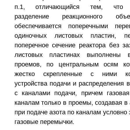
п.1, отличающийся тем, что к
разделение реакционного об
обеспечивается поперечными пер
одиночных листовых пластин, п
поперечное сечение реактора без за
листовых пластинах выполнены 
проемов, по центральным осям ко
жестко скрепленные с ними ко
устройства подачи и распределения в
с каналами подачи, причем газова
каналам только в проемы, создавая в
при подаче азота по каналам условн
газовые перемычки.