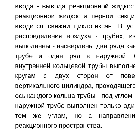
ввода - вывода реакционной жидкос
реакционной жидкости первой секци
вводится свежий циклогексан. В ус
распределения воздуха - трубах, из
выполнены - насверлены два ряда ка
трубе и один ряд в наружной. 
внутренней кольцевой трубы выполне
кругам с двух сторон от повер
вертикального цилиндра, проходящег
ось каждого кольца трубы - под углом 
наружной трубе выполнен только оди
тем же углом, но с направлени
реакционного пространства.