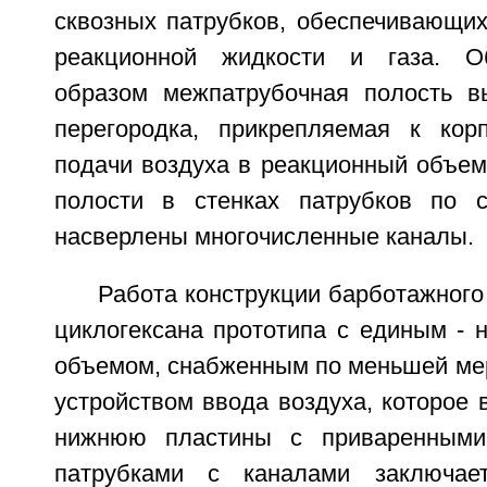
сквозных патрубков, обеспечивающих
реакционной жидкости и газа. О
образом межпатрубочная полость в
перегородка, прикрепляемая к кор
подачи воздуха в реакционный объем
полости в стенках патрубков по 
насверлены многочисленные каналы.
Работа конструкции барботажного
циклогексана прототипа с единым - 
объемом, снабженным по меньшей ме
устройством ввода воздуха, которое
нижнюю пластины с приваренными
патрубками с каналами заключае