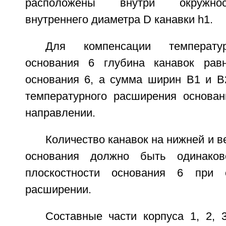
расположены внутри окружно
внутреннего диаметра D канавки h1.
Для компенсации температу
основания 6 глубина канавок ра
основания 6, а сумма ширин В1 и 
температурного расширения основа
направлении.
Количество канавок на нижней и в
основания должно быть одинаков
плоскостности основания 6 при 
расширении.
Составные части корпуса 1, 2, 