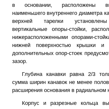
в основании, расположены вн
наименьшего внутреннего диаметра ка
верхней тарелки установлены
вертикальные опоры-стойки, распо
нижерасположенными опорами-стойк
нижней поверхностью крышки и 
дополнительных опор-стоек предусмо
зазор.
Глубина канавки равна 2/3 то
сумма ширин канавок не менее полов
расширения основания в радиальном 
Корпус и разрезные кольца вы