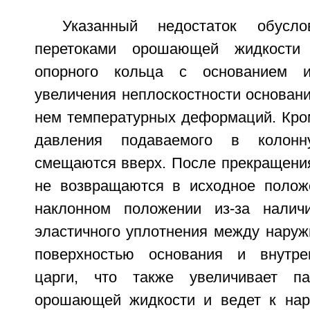
Указанный недостаток обусло
перетоками орошающей жидкости 
опорного кольца с основанием из
увеличения неплоскостности основан
нем температурных деформаций. Кром
давления подаваемого в колонн
смещаются вверх. После прекращения
не возвращаются в исходное полож
наклонном положении из-за наличи
эластичного уплотнения между наруж
поверхностью основания и внутре
царги, что также увеличивает па
орошающей жидкости и ведет к нар