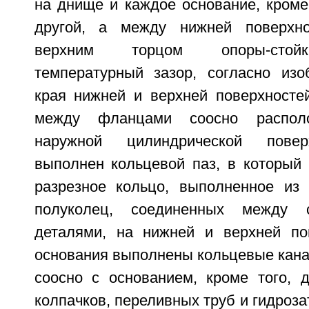
на днище и каждое основание, кроме
другой, а между нижней поверхн
верхним торцом опоры-стойк
температурный зазор, согласно из
края нижней и верхней поверхносте
между фланцами соосно распол
наружной цилиндрической повер
выполнен кольцевой паз, в который 
разрезное кольцо, выполненное из
полуколец, соединенных между 
деталями, на нижней и верхней по
основания выполнены кольцевые кана
соосно с основанием, кроме того, 
колпачков, переливных труб и гидроза