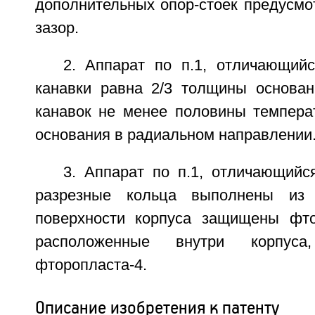
дополнительных опор-стоек предусмо
зазор.
2. Аппарат по п.1, отличающийс
канавки равна 2/3 толщины основа
канавок не менее половины темпера
основания в радиальном направлении
3. Аппарат по п.1, отличающийс
разрезные кольца выполнены из 
поверхности корпуса защищены фто
расположенные внутри корпус
фторопласта-4.
Описание изобретения к патенту