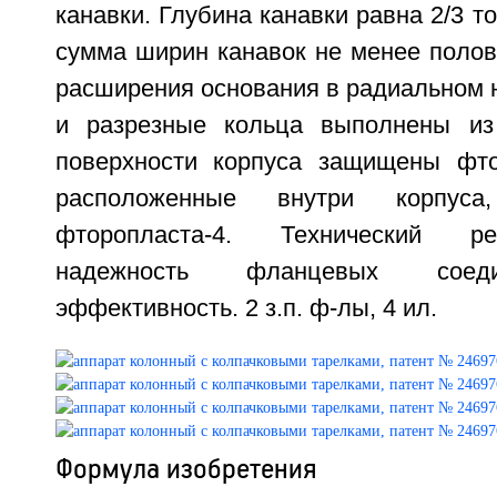
канавки. Глубина канавки равна 2/3 т
сумма ширин канавок не менее полов
расширения основания в радиальном 
и разрезные кольца выполнены из 
поверхности корпуса защищены фто
расположенные внутри корпус
фторопласта-4. Технический ре
надежность фланцевых соеди
эффективность. 2 з.п. ф-лы, 4 ил.
Формула изобретения