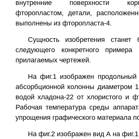
внутренние поверхности ко
фторопластом, детали, расположенн
выполнены из фторопласта-4.
Сущность изобретения станет 
следующего конкретного примера
прилагаемых чертежей.
На фиг.1 изображен продольный 
абсорбционной колонны диаметром 1
водой хладона-22 от хлористого и ф
Рабочая температура среды аппарат
упрощения графического материала по
На фиг.2 изображен вид А на фиг.1