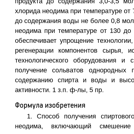
продукта до содержания 3,0-3,5 м
хлорида неодима при температуре от 7
до содержания воды не более 0,8 мол
неодима при температуре от 130 до 
обеспечивает упрощение технологии,
регенерации компонентов сырья, и
технологического оборудования и 
получение сольватов однородных п
содержанию спирта и воды и высок
активности. 1 з.п. ф-лы, 5 пр.
Формула изобретения
1. Способ получения спиртовог
неодима, включающий смешение