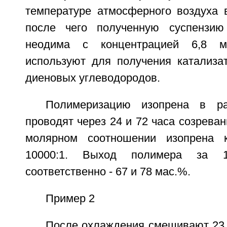
температуре атмосферного воздуха в
после чего полученную суспензию
неодима с концентрацией 6,8 
используют для получения катализа
диеновых углеводородов.
Полимеризацию изопрена в ра
проводят через 24 и 72 часа созреван
молярном соотношении изопрена 
10000:1. Выход полимера за 1
соответственно - 67 и 78 мас.%.
Пример 2
После охлаждения смешивают 23,