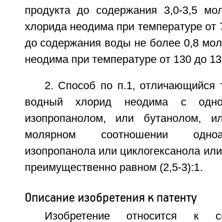
продукта до содержания 3,0-3,5 м
хлорида неодима при температуре от 7
до содержания воды не более 0,8 мол
неодима при температуре от 130 до 13
2. Способ по п.1, отличающийся
водный хлорид неодима с одно
изопропанолом, или бутанолом, 
молярном соотношении одноа
изопропанола или циклогексанола или 
преимущественно равном (2,5-3):1.
Описание изобретения к патенту
Изобретение относится к с