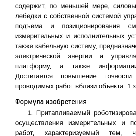
содержит, по меньшей мере, силов
лебедки с собственной системой упр
подъема и позиционирования см
измерительных и исполнительных уст
также кабельную систему, предназна
электрической энергии и управ
платформу, а также информаци
Достигается повышение точности
проводимых работ вблизи объекта. 1 з
Формула изобретения
1. Притапливаемый роботизиров
осуществления измерительных и по
работ, характеризуемый тем, 