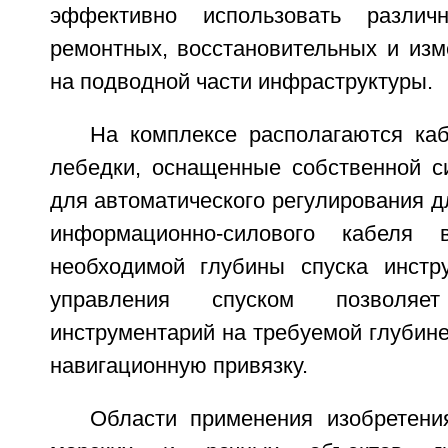
эффективно использовать различ
ремонтных, восстановительных и изм
на подводной части инфраструктуры.
На комплексе располагаются ка
лебедки, оснащенные собственной с
для автоматического регулирования 
информационно-силового кабеля 
необходимой глубины спуска инстр
управления спуском позволяет
инструментарий на требуемой глубине
навигационную привязку.
Области применения изобретени