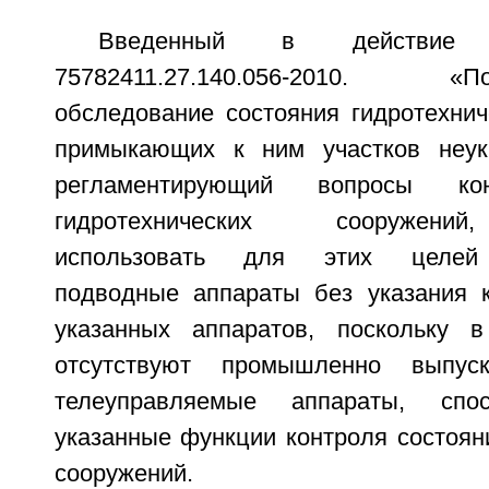
Введенный в действие
75782411.27.140.056-2010. «Под
обследование состояния гидротехнич
примыкающих к ним участков неукр
регламентирующий вопросы кон
гидротехнических сооружени
использовать для этих целей 
подводные аппараты без указания 
указанных аппаратов, поскольку 
отсутствуют промышленно выпус
телеуправляемые аппараты, спо
указанные функции контроля состоян
сооружений.