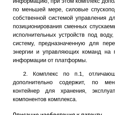
информацию, при этом комплекс допо
по меньшей мере, силовые спускоп
собственной системой управления дл
позиционирования сменных спускаем
исполнительных устройств под воду,
систему, предназначенную для пере
энергии и управляющих команд на 
информации от платформы.
2. Комплекс по п.1, отличаю
дополнительно содержит, по ме
контейнер для хранения, эксплуа
компонентов комплекса.
Описание изобретения к патенту