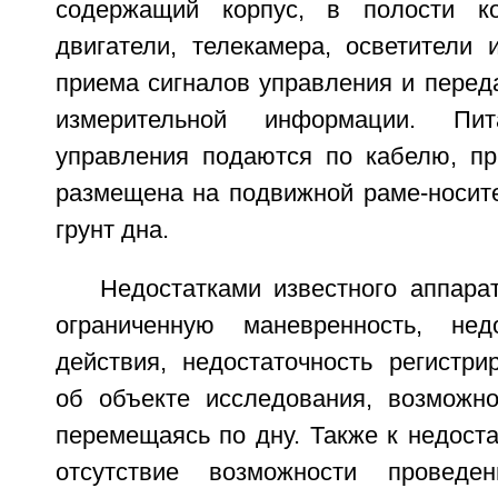
содержащий корпус, в полости к
двигатели, телекамера, осветители 
приема сигналов управления и перед
измерительной информации. Пи
управления подаются по кабелю, пр
размещена на подвижной раме-носите
грунт дна.
Недостатками известного аппара
ограниченную маневренность, нед
действия, недостаточность регистр
об объекте исследования, возможно
перемещаясь по дну. Также к недост
отсутствие возможности проведен