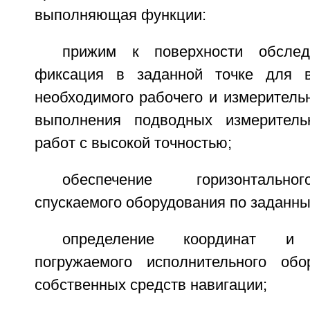
выполняющая функции:
прижим к поверхности обслед
фиксация в заданной точке для в
необходимого рабочего и измеритель
выполнения подводных измеритель
работ с высокой точностью;
обеспечение горизонтальн
спускаемого оборудования по заданн
определение координат и п
погружаемого исполнительного обо
собственных средств навигации;