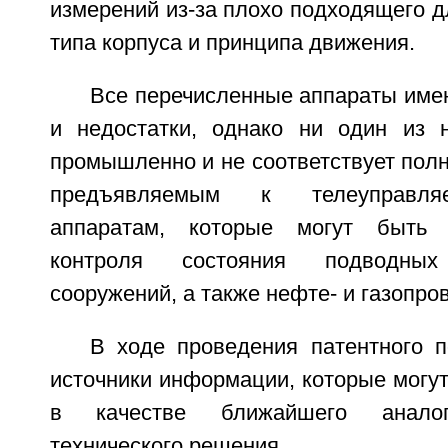
измерений из-за плохо подходящего д
типа корпуса и принципа движения.
Все перечисленные аппараты име
и недостатки, однако ни один из 
промышленно и не соответствует пол
предъявляемым к телеуправл
аппаратам, которые могут быть 
контроля состояния подводных 
сооружений, а также нефте- и газопро
В ходе проведения патентного 
источники информации, которые могу
в качестве ближайшего аналог
технического решения.