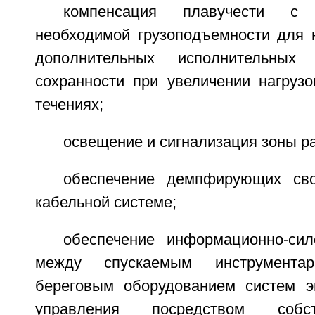
компенсация плавучести с
необходимой грузоподъемности для 
дополнительных исполнительны
сохранности при увеличении нагруз
течениях;
освещение и сигнализация зоны ра
обеспечение демпфирующих св
кабельной системе;
обеспечение информационно-си
между спускаемым инструмента
береговым оборудованием систем э
управления посредством собс