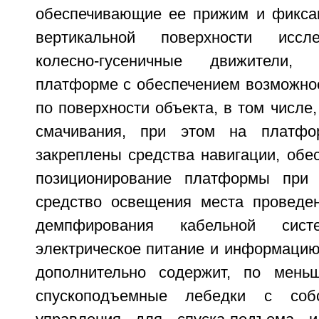
обеспечивающие ее прижим и фиксац
вертикальной поверхности иссле
колесно-гусеничные движители,
платформе с обеспечением возможно
по поверхности объекта, в том числе,
смачивания, при этом на платфо
закреплены средства навигации, обе
позиционирование платформы при 
средство освещения места проведен
демпфирования кабельной сист
электрическое питание и информацию
дополнительно содержит, по мень
спускоподъемные лебедки с собс