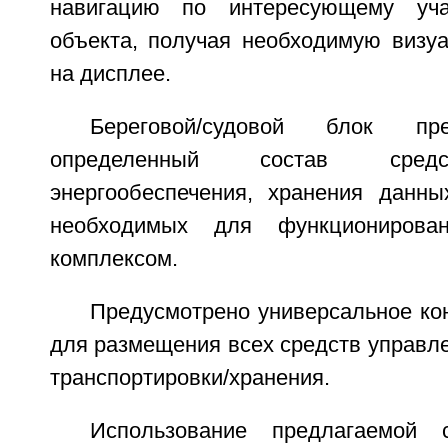
навигацию по интересующему уча
объекта, получая необходимую виз
на дисплее.
Береговой/судовой блок пр
определенный состав средс
энергообеспечения, хранения данны
необходимых для функционирова
комплексом.
Предусмотрено универсальное ко
для размещения всех средств управле
транспортировки/хранения.
Использование предлагаемой 