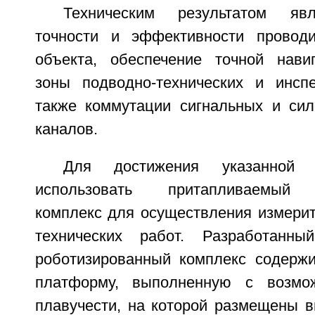
Техническим результатом яв
точности и эффективности провод
объекта, обеспечение точной нави
зоны подводно-технических и инсп
также коммутации сигнальных и сил
каналов.
Для достижения указанной 
использовать притапливаемый 
комплекс для осуществления измерит
технических работ. Разработанны
роботизированный комплекс содерж
платформу, выполненную с возмо
плавучести, на которой размещены в