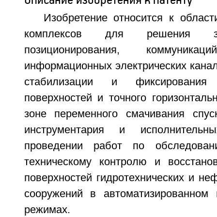
Изобретение относится к област
комплексов для решения за
позиционирования, коммуник
информационных электрических канал
стабилизации и фиксирования
поверхностей и точного горизонталь
зоне переменного смачивания спус
инструментария и исполнительн
проведении работ по обследован
техническому контролю и восстано
поверхностей гидротехнических и не
сооружений в автоматизированном 
режимах.