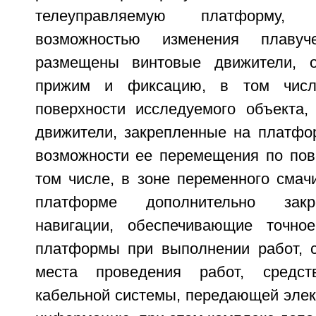
телеуправляемую платформу,
возможностью изменения плавуч
размещены винтовые движители, 
прижим и фиксацию, в том числе
поверхности исследуемого объекта, 
движители, закрепленные на платфо
возможности ее перемещения по пове
том числе, в зоне переменного смач
платформе дополнительно закр
навигации, обеспечивающие точное
платформы при выполнении работ, 
места проведения работ, средст
кабельной системы, передающей элек