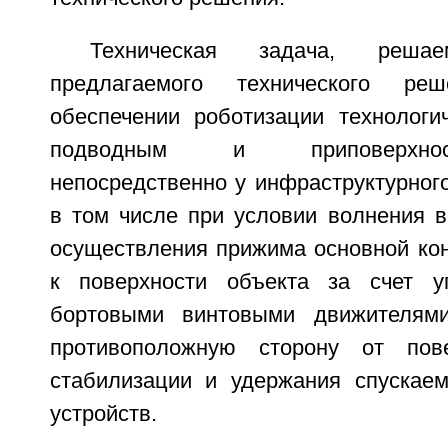
Техническая задача, решае
предлагаемого технического ре
обеспечении роботизации технологи
подводным и приповерхно
непосредственно у инфраструктурного
в том числе при условии волнения в
осуществления прижима основной кон
к поверхности объекта за счет уп
бортовыми винтовыми движителям
противоположную сторону от пов
стабилизации и удержания спускае
устройств.