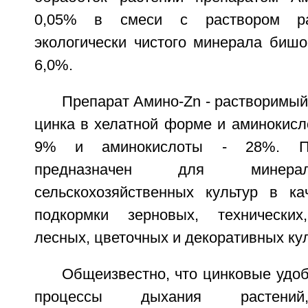
0,05% в смеси с раствором ра
экологически чистого минерала бишо
6,0%.
Препарат Амино-Zn - растворимы
цинка в хелатной форме и аминокисл
9% и аминокислоты - 28%. Пр
предназначен для минерал
сельскохозяйственных культур в ка
подкормки зерновых, технических,
лесных, цветочных и декоративных кул
Общеизвестно, что цинковые удо
процессы дыхания растений