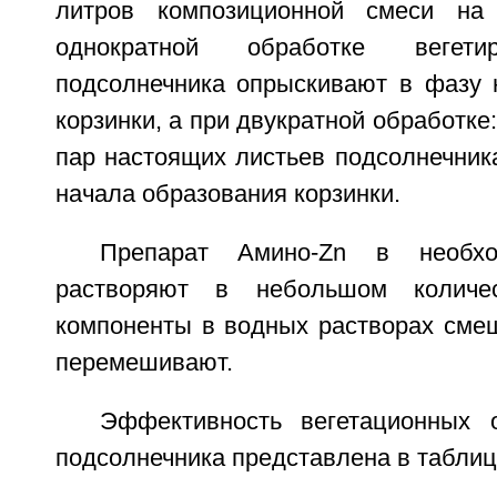
литров композиционной смеси на
однократной обработке вегети
подсолнечника опрыскивают в фазу 
корзинки, а при двукратной обработке:
пар настоящих листьев подсолнечника
начала образования корзинки.
Препарат Амино-Zn в необхо
растворяют в небольшом количе
компоненты в водных растворах сме
перемешивают.
Эффективность вегетационных 
подсолнечника представлена в таблица