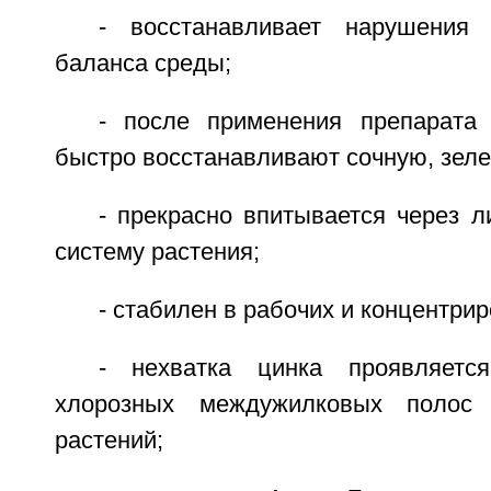
- восстанавливает нарушения 
баланса среды;
- после применения препарата
быстро восстанавливают сочную, зеле
- прекрасно впитывается через 
систему растения;
- стабилен в рабочих и концентри
- нехватка цинка проявляетс
хлорозных междужилковых полос 
растений;