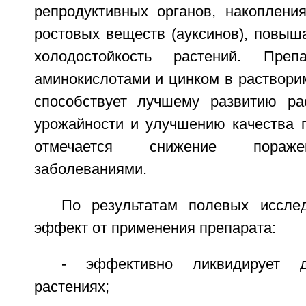
репродуктивных органов, накоплени
ростовых веществ (ауксинов), повыша
холодостойкость растений. Пре
аминокислотами и цинком в раствори
способствует лучшему развитию ра
урожайности и улучшению качества п
отмечается снижение пораже
заболеваниями.
По результатам полевых иссле
эффект от применения препарата:
- эффективно ликвидирует 
растениях;