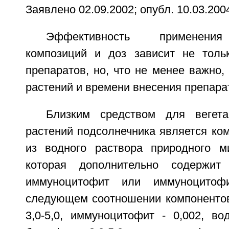
Заявлено 02.09.2002; опубл. 10.03.2004
Эффективность применени
композиций и доз зависит не толь
препаратов, но, что не менее важно,
растений и времени внесения препара
Близким средством для вегета
растений подсолнечника является ко
из водного раствора природного м
которая дополнительно содержит
иммуноцитофит или иммуноцито
следующем соотношении компонентов
3,0-5,0, иммуноцитофит - 0,002, во