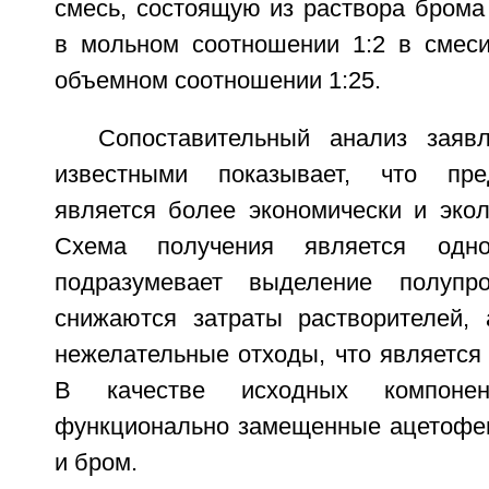
смесь, состоящую из раствора брома
в мольном соотношении 1:2 в смес
объемном соотношении 1:25.
Сопоставительный анализ заяв
известными показывает, что пре
является более экономически и экол
Схема получения является одн
подразумевает выделение полупр
снижаются затраты растворителей, 
нежелательные отходы, что является
В качестве исходных компонен
функционально замещенные ацетофе
и бром.