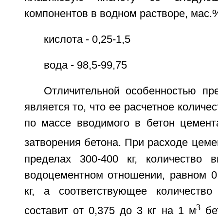
компонентов в водном растворе, мас.
кислота - 0,25-1,5
вода - 98,5-99,75
Отличительной особенностью пр
является то, что ее расчетное количе
по массе вводимого в бетон цемент
затворения бетона. При расходе цеме
пределах 300-400 кг, количество 
водоцементном отношении, равном 0,
кг, а соответствующее количество
3
составит от 0,375 до 3 кг на 1 м
бе