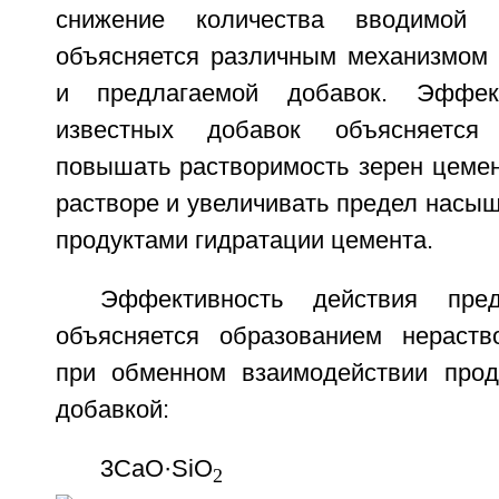
снижение количества вводимой
объясняется различным механизмом 
и предлагаемой добавок. Эффект
известных добавок объясняется
повышать растворимость зерен цемен
растворе и увеличивать предел насыщ
продуктами гидратации цемента.
Эффективность действия пред
объясняется образованием нераств
при обменном взаимодействии прод
добавкой:
3CaO·SiO
+
2