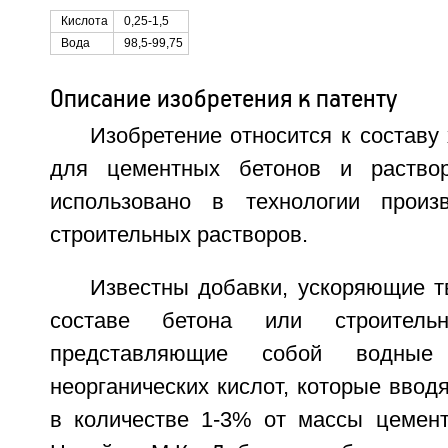
Кислота
0,25-1,5
Вода
98,5-99,75
Описание изобретения к патенту
Изобретение относится к составу
для цементных бетонов и раство
использовано в технологии произ
строительных растворов.
Известны добавки, ускоряющие т
составе бетона или строитель
представляющие собой водные
неорганических кислот, которые вводя
в количестве 1-3% от массы цемент