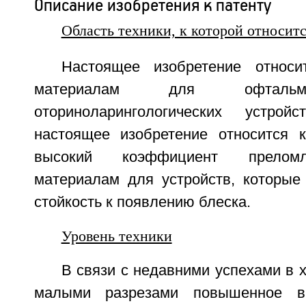
Описание изобретения к патенту
Область техники, к которой относит
Настоящее изобретение относ
материалам для офтальм
оториноларингологических устрой
настоящее изобретение относится 
высокий коэффициент прелом
материалам для устройств, которы
стойкость к появлению блеска.
Уровень техники
В связи с недавними успехами в х
малыми разрезами повышенное вн