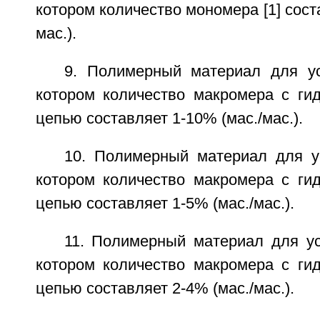
котором количество мономера [1] сост
мас.).
9. Полимерный материал для ус
котором количество макромера с ги
цепью составляет 1-10% (мас./мас.).
10. Полимерный материал для ус
котором количество макромера с ги
цепью составляет 1-5% (мас./мас.).
11. Полимерный материал для ус
котором количество макромера с ги
цепью составляет 2-4% (мас./мас.).