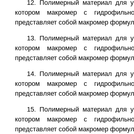
12. Полимерный материал для ус
котором макромер с гидрофильн
представляет собой макромер формулы
13. Полимерный материал для ус
котором макромер с гидрофильн
представляет собой макромер формулы
14. Полимерный материал для ус
котором макромер с гидрофильн
представляет собой макромер формулы
15. Полимерный материал для ус
котором макромер с гидрофильн
представляет собой макромер формулы