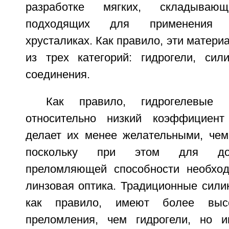
разработке мягких, складывающ
подходящих для применения 
хрусталиках. Как правило, эти матери
из трех категорий: гидрогели, си
соединения.
Как правило, гидрогелевые
относительно низкий коэффициент
делает их менее желательными, чем
поскольку при этом для дос
преломляющей способности необход
линзовая оптика. Традиционные сили
как правило, имеют более выс
преломления, чем гидрогели, но 