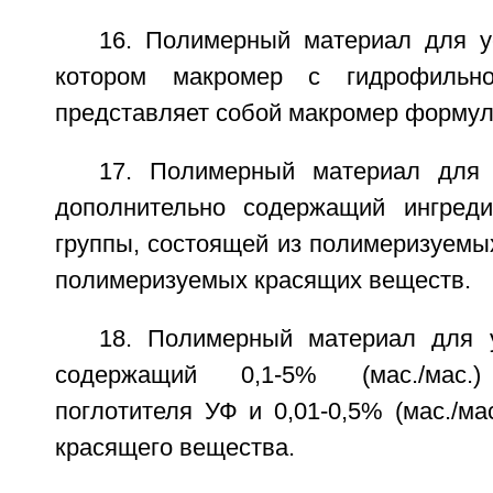
16. Полимерный материал для ус
котором макромер с гидрофильн
представляет собой макромер формулы
17. Полимерный материал для 
дополнительно содержащий ингреди
группы, состоящей из полимеризуемы
полимеризуемых красящих веществ.
18. Полимерный материал для у
содержащий 0,1-5% (мас./мас.)
поглотителя УФ и 0,01-0,5% (мас./ма
красящего вещества.