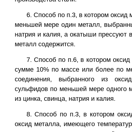
6. Способ по п.3, в котором оксид
меньшей мере один металл, выбранны
натрия и калия, а окатыши прессуют в
металл содержится.
7. Способ по п.6, в котором окси
сумме 10% по массе или более по м
соединения, выбранного из окси
сульфидов по меньшей мере одного м
из цинка, свинца, натрия и калия.
8. Способ по п.3, в котором окс
оксид металла, имеющего температур