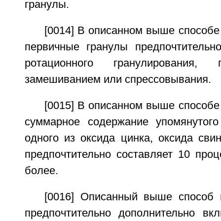
гранулы.
[0014] В описанном выше способе
первичные гранулы предпочтительн
ротационного гранулирования, 
замешиванием или спрессовывания.
[0015] В описанном выше способе
суммарное содержание упомянутог
одного из оксида цинка, оксида сви
предпочтительно составляет 10 проц
более.
[0016] Описанный выше способ 
предпочтительно дополнительно вк