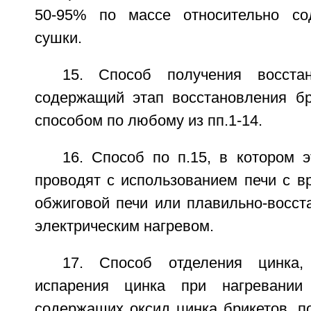
50-95% по массе относительно с
сушки.
15. Способ получения восстан
содержащий этап восстановления бр
способом по любому из пп.1-14.
16. Способ по п.15, в котором 
проводят с использованием печи с 
обжиговой печи или плавильно-восст
электрическим нагревом.
17. Способ отделения цинка,
испарения цинка при нагревании
содержащих оксид цинка брикетов, п