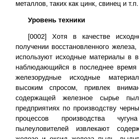
металлов, таких как цинк, свинец и т.п.
Уровень техники
[0002] Хотя в качестве исход
получении восстановленного железа,
используют исходные материалы в в
наблюдающийся в последнее время 
железорудные исходные материал
высоким спросом, привлек внима
содержащей железное сырье пыл
предприятиях по производству черны
процессов производства чуг
пылеуловителей извлекают содер