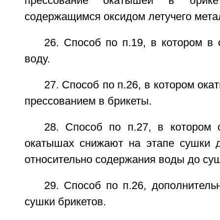
прессование окатышей в брик
содержащимся оксидом летучего мета
26. Способ по п.19, в котором 
воду.
27. Способ по п.26, в котором ок
прессованием в брикеты.
28. Способ по п.27, в котором
окатышах снижают на этапе сушки 
относительно содержания воды до суш
29. Способ по п.26, дополнител
сушки брикетов.