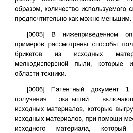
образом, количество используемого 
предпочтительно как можно меньшим.
[0005] В нижеприведенном оп
примеров рассмотрены способы пол
брикетов из исходных мат
мелкодисперсной пыли, которые 
области техники.
[0006] Патентный документ 1
получения окатышей, включаю
исходных материалов, которые выгр
исходных материалов, при помощи ме
исходного материала, который