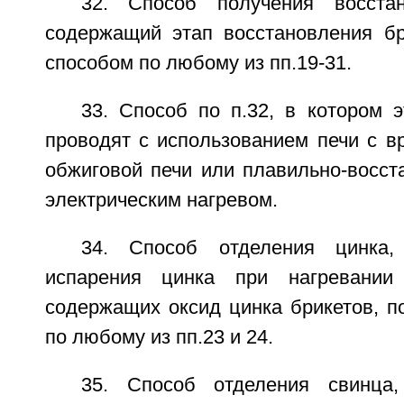
32. Способ получения восстан
содержащий этап восстановления бр
способом по любому из пп.19-31.
33. Способ по п.32, в котором 
проводят с использованием печи с 
обжиговой печи или плавильно-восст
электрическим нагревом.
34. Способ отделения цинка,
испарения цинка при нагревании
содержащих оксид цинка брикетов, п
по любому из пп.23 и 24.
35. Способ отделения свинца