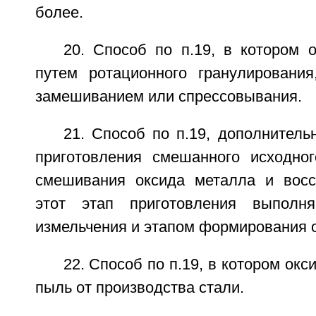
более.
20. Способ по п.19, в котором
путем ротационного гранулирования
замешиванием или спрессовывания.
21. Способ по п.19, дополнител
приготовления смешанного исходно
смешивания оксида металла и восс
этот этап приготовления выполн
измельчения и этапом формирования 
22. Способ по п.19, в котором ок
пыль от производства стали.