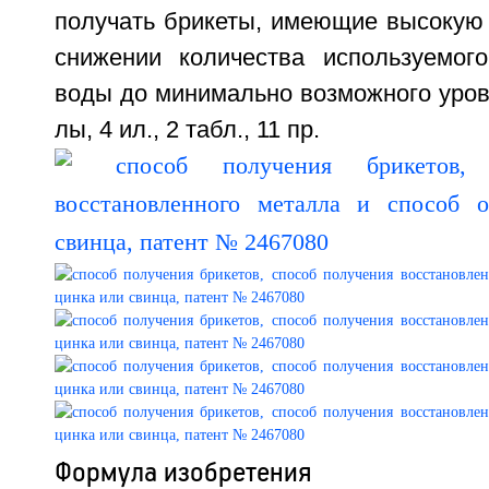
получать брикеты, имеющие высокую 
снижении количества используемог
воды до минимально возможного уровня
лы, 4 ил., 2 табл., 11 пр.
Формула изобретения