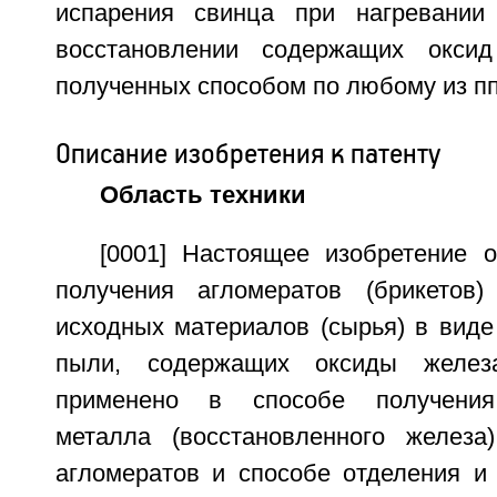
испарения свинца при нагревании
восстановлении содержащих оксид
полученных способом по любому из пп.
Описание изобретения к патенту
Область техники
[0001] Настоящее изобретение о
получения агломератов (брикетов)
исходных материалов (сырья) в виде
пыли, содержащих оксиды желе
применено в способе получения 
металла (восстановленного железа
агломератов и способе отделения и 