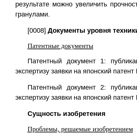
результате можно увеличить прочнос
гранулами.
[0008]
Документы уровня техник
Патентные документы
Патентный документ 1: публик
экспертизу заявки на японский патент
Патентный документ 2: публик
экспертизу заявки на японский патент
Сущность изобретения
Проблемы, решаемые изобретением