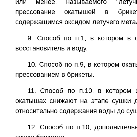
или менее, называемого "лету
прессование окатышей в брик
содержащимся оксидом летучего мета
9. Способ по п.1, в котором в
восстановитель и воду.
10. Способ по п.9, в котором ока
прессованием в брикеты.
11. Способ по п.10, в котором
окатышах снижают на этапе сушки 
относительно содержания воды до суш
12. Способ по п.10, дополнител