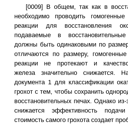
[0009] В общем, так как в восс
необходимо проводить гомогенные 
реакции для восстановления ок
подаваемые в восстановительные
должны быть одинаковыми по размер
отличаются по размеру, гомогенные
реакции не протекают и качество
железа значительно снижается. На
документа 1 для классификации ока
грохот с тем, чтобы сохранить одноро
восстановительных печах. Однако из-з
снижается эффективность подач
стоимость самого грохота создает про