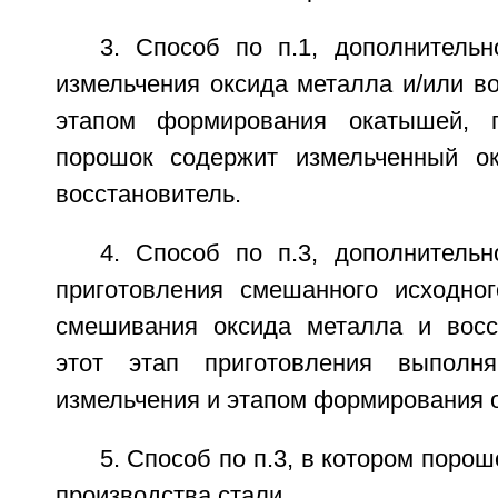
3. Способ по п.1, дополнитель
измельчения оксида металла и/или в
этапом формирования окатышей, 
порошок содержит измельченный ок
восстановитель.
4. Способ по п.3, дополнитель
приготовления смешанного исходно
смешивания оксида металла и восс
этот этап приготовления выполн
измельчения и этапом формирования 
5. Способ по п.3, в котором поро
производства стали.