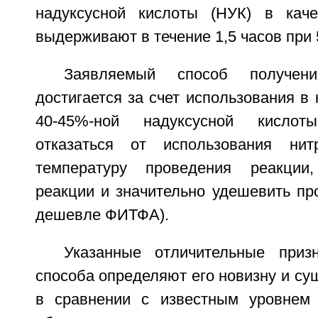
надуксусной кислоты (НУК) в каче
выдерживают в течение 1,5 часов при 
Заявляемый способ получени
достигается за счет использования в 
40-45%-ной надуксусной кислот
отказаться от использования нитр
температуру проведения реакции
реакции и значительно удешевить пр
дешевле ФИТФА).
Указанные отличительные приз
способа определяют его новизну и су
в сравнении с известным уровнем 