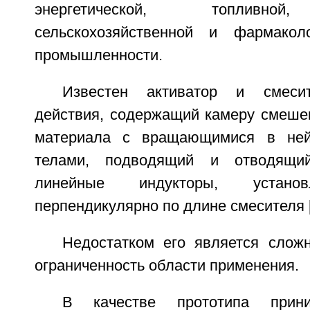
энергетической, топливной,
сельскохозяйственной и фармаколо
промышленности.
Известен активатор и смесит
действия, содержащий камеру смешен
материала с вращающимися в ней
телами, подводящий и отводящи
линейные индукторы, устано
перпендикулярно по длине смесителя [
Недостатком его является сложн
ограниченность области применения.
В качестве прототипа прини