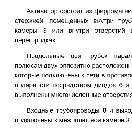
Активатор состоит из ферромагн
стержней, помещенных внутри тру
камеры 3 или внутри отверстий 
перегородках.
Продольные оси трубок парал
полюсам двух оппозитно расположенны
которые подключены к сети в противо
полярности посредством диодов 6 и 
выполнены многочисленные отверстия
Входные трубопроводы 8 и выхо
подключены к межполюсной камере 3.