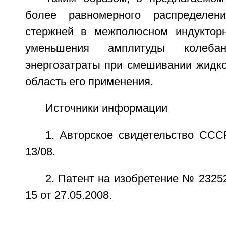
более равномерного распределен
стержней в межполюсном индукторн
уменьшения амплитуды колебан
энергозатраты при смешивании жидко
область его применения.
Источники информации
1. Авторское свидетельство СС
13/08.
2. Патент на изобретение № 2325
15 от 27.05.2008.