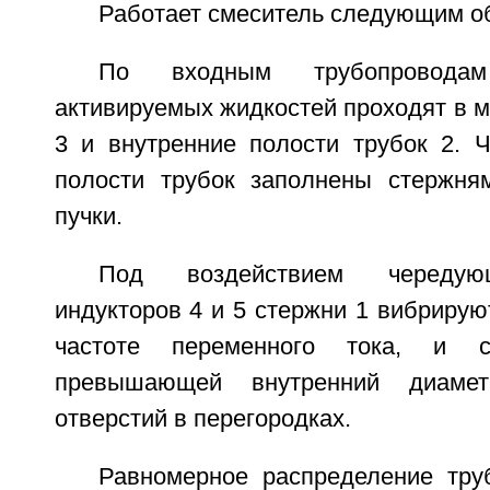
Работает смеситель следующим о
По входным трубопровода
активируемых жидкостей проходят в 
3 и внутренние полости трубок 2. Ч
полости трубок заполнены стержня
пучки.
Под воздействием чередую
индукторов 4 и 5 стержни 1 вибрируют
частоте переменного тока, и 
превышающей внутренний диаме
отверстий в перегородках.
Равномерное распределение тр