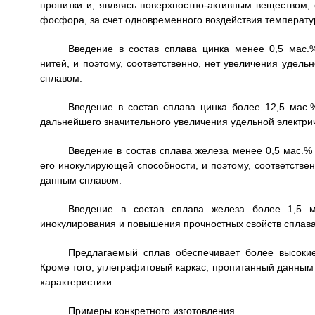
пропитки и, являясь поверхностно-активным веществом,
фосфора, за счет одновременного воздействия температур
Введение в состав сплава цинка менее 0,5 мас.
нитей, и поэтому, соответственно, нет увеличения удел
сплавом.
Введение в состав сплава цинка более 12,5 мас.%
дальнейшего значительного увеличения удельной электри
Введение в состав сплава железа менее 0,5 мас.%
его инокулирующей способности, и поэтому, соответствен
данным сплавом.
Введение в состав сплава железа более 1,5 м
инокулирования и повышения прочностных свойств сплава
Предлагаемый сплав обеспечивает более высокие
Кроме того, углеграфитовый каркас, пропитанный данным
характеристики.
Примеры конкретного изготовления.