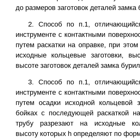
до размеров заготовок деталей замка
2. Способ по п.1, отличающийс
инструменте с контактными поверхно
путем раскатки на оправке, при этом
исходные кольцевые заготовки, вы
высоте заготовок деталей замка бури
3. Способ по п.1, отличающийс
инструменте с контактными поверхно
путем осадки исходной кольцевой з
бойках с последующей раскаткой на
трубу разрезают на исходные кол
высоту которых h определяют по фор