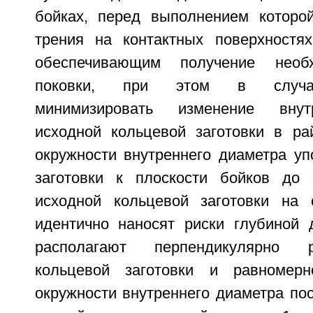
бойках, перед выполнением которо
трения на контактных поверхностя
обеспечивающим получение необ
поковки, при этом в случае
минимизировать изменение внут
исходной кольцевой заготовки в ра
окружности внутреннего диаметра уп
заготовки к плоскости бойков до
исходной кольцевой заготовки на 
идентично наносят риски глубиной 
располагают перпендикулярно 
кольцевой заготовки и равномер
окружности внутреннего диаметра по