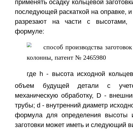
применять осадку кольцевой заготовки
последующей раскаткой на оправке, и 
разрезают на части с высотами,
формуле:
где h - высота исходной кольцев
объем будущей детали с учет
механическую обработку, D - внешни
трубы; d - внутренний диаметр исходн
формула для определения высоты и
заготовки может иметь и следующий в