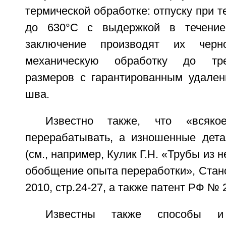
термической обработке: отпуску при т
до 630°С с выдержкой в течение
заключение производят их чер
механическую обработку до тр
размеров с гарантированным удален
шва.
Известно также, что «всяк
перерабатывать, а изношенные дета
(см., например, Кулик Г.Н. «Трубы из
обобщение опыта переработки», Стано
2010, стр.24-27, а также патент РФ № 
Известны также способы и