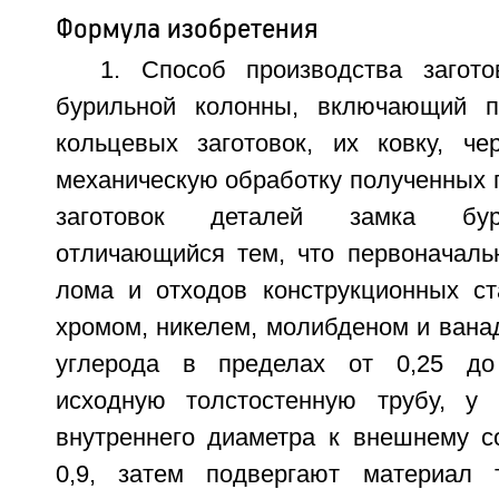
Формула изобретения
1. Способ производства загот
бурильной колонны, включающий п
кольцевых заготовок, их ковку, ч
механическую обработку полученных 
заготовок деталей замка бур
отличающийся тем, что первоначальн
лома и отходов конструкционных ст
хромом, никелем, молибденом и вана
углерода в пределах от 0,25 до
исходную толстостенную трубу, у 
внутреннего диаметра к внешнему со
0,9, затем подвергают материал 