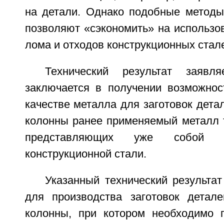
на детали. Однако подобные методы
позволяют «сэкономить» на использо
лома и отходов конструкционных стал
Технический результат заявля
заключается в получении возможнос
качестве металла для заготовок дета
колонны ранее применяемый металл т
представляющих уже собой
конструкционной стали.
Указанный технический результат
для производства заготовок детал
колонны, при котором необходимо 