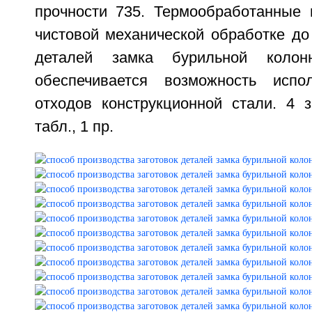
прочности 735. Термообработанные 
чистовой механической обработке до
деталей замка бурильной колон
обеспечивается возможность исп
отходов конструкционной стали. 4 з
табл., 1 пр.