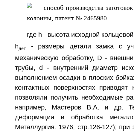
где h - высота исходной кольцевой
h
- размеры детали замка с уч
дет
механическую обработку, D - внешни
трубы, d - внутренний диаметр исх
выполнением осадки в плоских бойка
контактных поверхностях приводят 
позволяли получить необходимые раз
например, Мастеров В.А. и др. Те
деформации и обработка металло
Металлургия. 1976, стр.126-127); при