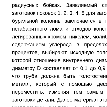
радиусных бойках. Заявляемый сп
заготовок поковок 1, 2, 3, 4, 5 для за
бурильной колонны заключается в т
негабаритного лома и отходов конст
легированных хромом, никелем, моли
содержанием углерода в предела
процентов, выбирают исходную толс
которой отношение внутреннего диа
диаметру D составляет от 0,1 до 0,9.
что труба должна быть толстостенн
металл, который с помощью деф
переместить, изменяя тем самым
заготовки детали. Далее материал эт