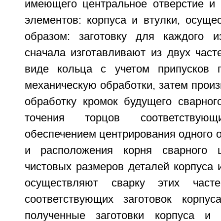
имеющего центральное отверстие и 
элементов: корпуса и втулки, осущ
образом: заготовку для каждого и
сначала изготавливают из двух част
виде кольца с учетом припусков 
механическую обработки, затем прои
обработку кромок будущего сварног
точения торцов соответствую
обеспечением центрирования одного о
и расположения корня сварного 
чистовых размеров деталей корпуса и
осуществляют сварку этих част
соответствующих заготовок корпус
полученные заготовки корпуса и 