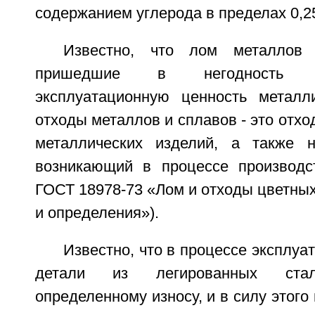
содержанием углерода в пределах 0,2
Известно, что лом металлов
пришедшие в негодность 
эксплуатационную ценность металл
отходы металлов и сплавов - это отхо
металлических изделий, а также н
возникающий в процессе производст
ГОСТ 18978-73 «Лом и отходы цветны
и определения»).
Известно, что в процессе эксплуа
детали из легированных стал
определенному износу, и в силу этого