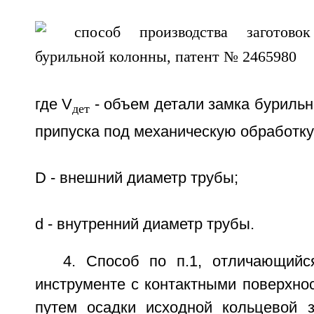
где V
- объем детали замка бурильн
дет
припуска под механическую обработку
D - внешний диаметр трубы;
d - внутренний диаметр трубы.
4. Способ по п.1, отличающийс
инструменте с контактными поверхно
путем осадки исходной кольцевой з