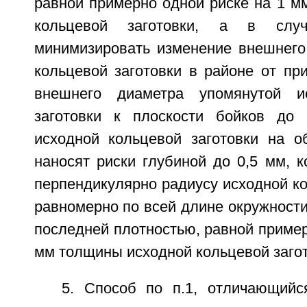
равной примерно одной риске на 1 м
кольцевой заготовки, а в случ
минимизировать изменение внешнего
кольцевой заготовки в районе от пр
внешнего диаметра упомянутой и
заготовки к плоскости бойков до
исходной кольцевой заготовки на о
наносят риски глубиной до 0,5 мм, 
перпендикулярно радиусу исходной ко
равномерно по всей длине окружност
последней плотностью, равной пример
мм толщины исходной кольцевой загот
5. Способ по п.1, отличающийс