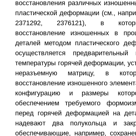
восстановления различных изношенн
пластической деформации (см., напр
2371292, 2376121), в котор
восстановление изношенных в проц
деталей методом пластического деф
осуществляется предварительный
температуры горячей деформации, ус
неразъемную матрицу, в котор
восстановление изношенного элемент
конфигурацию и размеры котор
обеспечением требуемого формоиз
перед горячей деформацией на дет
надевают два полукольца и закр
обеспечивающие, например, сохран