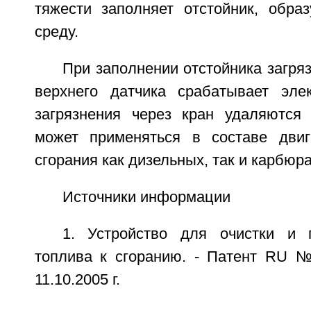
тяжести заполняет отстойник, обра
среду.
При заполнении отстойника загря
верхнего датчика срабатывает эле
загрязнения через кран удаляются 
может применяться в составе двиг
сгорания как дизельных, так и карбюр
Источники информации
1. Устройство для очистки и 
топлива к сгоранию. - Патент RU №
11.10.2005 г.