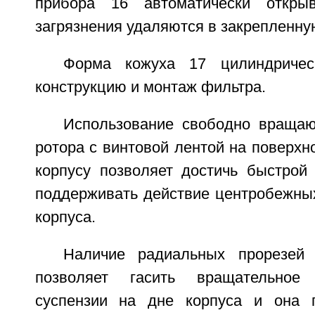
прибора 16 автоматически откры
загрязнения удаляются в закрепленну
Форма кожуха 17 цилиндричес
конструкцию и монтаж фильтра.
Использование свободно вращаю
ротора с винтовой лентой на поверхн
корпусу позволяет достичь быстрой 
поддерживать действие центробежных
корпуса.
Наличие радиальных прорезей
позволяет гасить вращательное
суспензии на дне корпуса и она 