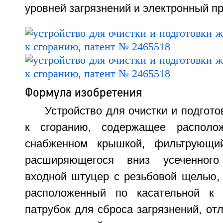
уровней загрязнений и электронный пр
Формула изобретения
Устройство для очистки и подгото
к сгоранию, содержащее располо
снабженном крышкой, фильтрующи
расширяющегося вниз усеченного
входной штуцер с резьбовой щелью, 
расположенный по касательной к к
патрубок для сброса загрязнений, от