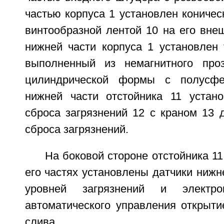
частью корпуса 1 установлен коничес
винтообразной лентой 10 на его вне
нижней части корпуса 1 установлен 
выполненный из немагнитного проз
цилиндрической формы с полусфе
нижней части отстойника 11 устан
сброса загрязнений 12 с краном 13 
сброса загрязнений.
На боковой стороне отстойника 11
его частях установлены датчики нижне
уровней загрязнений и электр
автоматического управления открыти
слива.