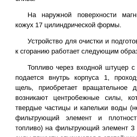
На наружной поверхности магн
кожух 17 цилиндрической формы.
Устройство для очистки и подгото
к сгоранию работает следующим обра
Топливо через входной штуцер с
подается внутрь корпуса 1, прохо
щель, приобретает вращательное д
возникают центробежные силы, ко
твердые частицы и капельки воды (н
фильтрующий элемент и плотност
топливо) на фильтрующий элемент 3 