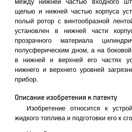
между нижней частью входного шт
щелью и нижней частью корпуса уст
полый ротор с винтообразной лентой
установлен в нижней части корп
прозрачного материала цилинд
полусферическим дном, а на боковой
в нижней и верхней его частях ус
нижнего и верхнего уровней загрязн
прибор.
Описание изобретения к патенту
Изобретение относится к устро
жидкого топлива и подготовки его к сг