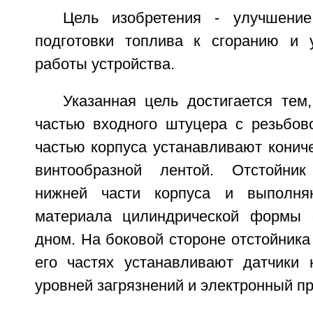
Цель изобретения - улучшение
подготовки топлива к сгоранию и 
работы устройства.
Указанная цель достигается тем
частью входного штуцера с резьбо
частью корпуса устанавливают конич
винтообразной лентой. Отстойни
нижней части корпуса и выполня
материала цилиндрической формы 
дном. На боковой стороне отстойника
его частях устанавливают датчики 
уровней загрязнений и электронный п